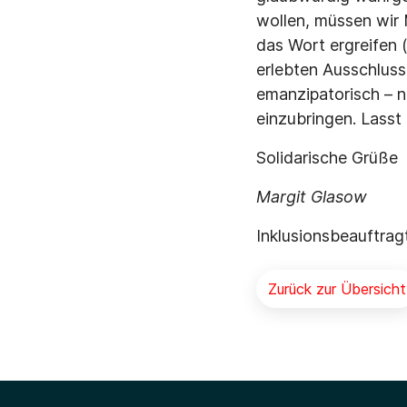
wollen, müssen wir
das Wort ergreifen 
erlebten Ausschluss
emanzipatorisch – ni
einzubringen. Lasst
Solidarische Grüße
Margit Glasow
Inklusionsbeauftrag
Zurück zur Übersicht