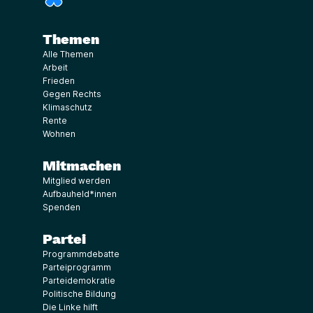
Themen
Alle Themen
Arbeit
Frieden
Gegen Rechts
Klimaschutz
Rente
Wohnen
Mitmachen
Mitglied werden
Aufbauheld*innen
Spenden
Partei
Programmdebatte
Parteiprogramm
Parteidemokratie
Politische Bildung
Die Linke hilft