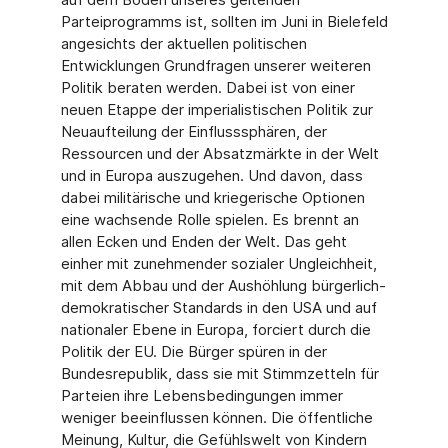
Parteiprogramms ist, sollten im Juni in Bielefeld
angesichts der aktuellen politischen
Entwicklungen Grundfragen unserer weiteren
Politik beraten werden. Dabei ist von einer
neuen Etappe der imperialistischen Politik zur
Neuaufteilung der Einflusssphären, der
Ressourcen und der Absatzmärkte in der Welt
und in Europa auszugehen. Und davon, dass
dabei militärische und kriegerische Optionen
eine wachsende Rolle spielen. Es brennt an
allen Ecken und Enden der Welt. Das geht
einher mit zunehmender sozialer Ungleichheit,
mit dem Abbau und der Aushöhlung bürgerlich-
demokratischer Standards in den USA und auf
nationaler Ebene in Europa, forciert durch die
Politik der EU. Die Bürger spüren in der
Bundesrepublik, dass sie mit Stimmzetteln für
Parteien ihre Lebensbedingungen immer
weniger beeinflussen können. Die öffentliche
Meinung, Kultur, die Gefühlswelt von Kindern