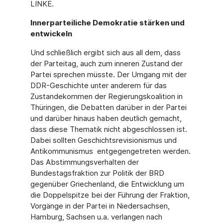
LINKE.
Innerparteiliche Demokratie stärken und
entwickeln
Und schließlich ergibt sich aus all dem, dass
der Parteitag, auch zum inneren Zustand der
Partei sprechen müsste. Der Umgang mit der
DDR-Geschichte unter anderem für das
Zustandekommen der Regierungskoalition in
Thüringen, die Debatten darüber in der Partei
und darüber hinaus haben deutlich gemacht,
dass diese Thematik nicht abgeschlossen ist.
Dabei sollten Geschichtsrevisionismus und
Antikommunismus entgegengetreten werden.
Das Abstimmungsverhalten der
Bundestagsfraktion zur Politik der BRD
gegenüber Griechenland, die Entwicklung um
die Doppelspitze bei der Führung der Fraktion,
Vorgänge in der Partei in Niedersachsen,
Hamburg, Sachsen u.a. verlangen nach