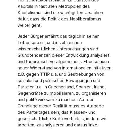
Kapitals in fast allen Metropolen des
Kapitalismus sind die wichtigsten Ursachen
dafür, dass die Politik des Neoliberalismus
weiter geht.
Jeder Bürger erfährt das täglich in seiner
Lebenspraxis, und in zahlreichen
wissenschaftlichen Untersuchungen sind
Grundtendenzen dieser Entwicklung analysiert
und theoretisch verallgemeinert. Ebenso auch
neuer Widerstand von internationalen Initiativen
z.B. gegen TTIP u.a. und Bestrebungen von
sozialen und politischen Bewegungen und
Parteien u.a. in Griechenland, Spanien, Irland,
Gegenkräfte zu mobilisieren, zu organisieren
und politikwirksam zu machen. Auf der
Grundlage dieser Realität muss es Aufgabe
des Parteitages sein, das Klassen- und
gesellschaftliche Kräfteverhältnis, in dem wir
arbeiten, zu analysieren und daraus linke