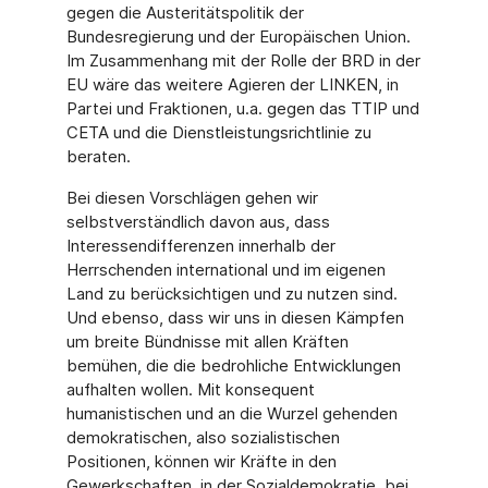
gegen die Austeritätspolitik der
Bundesregierung und der Europäischen Union.
Im Zusammenhang mit der Rolle der BRD in der
EU wäre das weitere Agieren der LINKEN, in
Partei und Fraktionen, u.a. gegen das TTIP und
CETA und die Dienstleistungsrichtlinie zu
beraten.
Bei diesen Vorschlägen gehen wir
selbstverständlich davon aus, dass
Interessendifferenzen innerhalb der
Herrschenden international und im eigenen
Land zu berücksichtigen und zu nutzen sind.
Und ebenso, dass wir uns in diesen Kämpfen
um breite Bündnisse mit allen Kräften
bemühen, die die bedrohliche Entwicklungen
aufhalten wollen. Mit konsequent
humanistischen und an die Wurzel gehenden
demokratischen, also sozialistischen
Positionen, können wir Kräfte in den
Gewerkschaften, in der Sozialdemokratie, bei