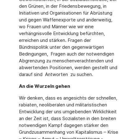
den Grünen, in der Friedensbewegung, in
Initiativen und Organisationen für Abrüstung
und gegen Waffenexporte und anderweitig,
wo Frauen und Männer wie wir eine
verhängnisvolle Entwicklung befürchten,
erreichen und stärken. Fragen der
Bündnispolitik unter den gegenwärtigen
Bedingungen, Fragen auch der notwendigen
Abgrenzung zu menschenverachtenden und
abwertenden Positionen, werden gestellt und
darauf sind Antworten zu suchen.
An die Wurzeln gehen
Wir denken, dass es angesichts der schnellen,
rabiaten, neoliberalen und militaristischen
Entwicklung der uns umgebenden Wirklichkeit
an der Zeit ist, dass Sozialisten in den breiten
notwendigen Kampf dagegen stärker den
Grundzusammenhang von Kapitalismus – Krise
– Kriege – Armut – Umweltzerstörung -