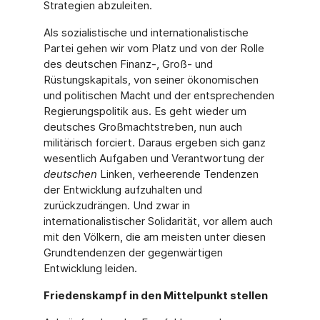
Strategien abzuleiten.
Als sozialistische und internationalistische
Partei gehen wir vom Platz und von der Rolle
des deutschen Finanz-, Groß- und
Rüstungskapitals, von seiner ökonomischen
und politischen Macht und der entsprechenden
Regierungspolitik aus. Es geht wieder um
deutsches Großmachtstreben, nun auch
militärisch forciert. Daraus ergeben sich ganz
wesentlich Aufgaben und Verantwortung der
deutschen
Linken, verheerende Tendenzen
der Entwicklung aufzuhalten und
zurückzudrängen. Und zwar in
internationalistischer Solidarität, vor allem auch
mit den Völkern, die am meisten unter diesen
Grundtendenzen der gegenwärtigen
Entwicklung leiden.
Friedenskampf in den Mittelpunkt stellen