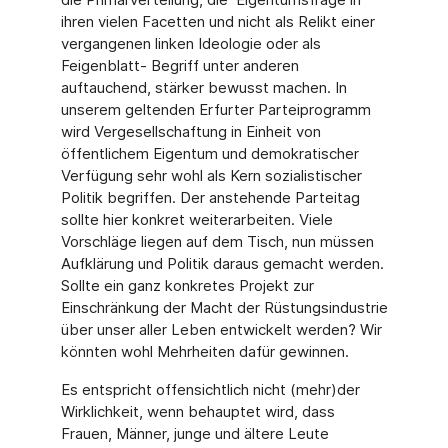
ihren vielen Facetten und nicht als Relikt einer
vergangenen linken Ideologie oder als
Feigenblatt- Begriff unter anderen
auftauchend, stärker bewusst machen. In
unserem geltenden Erfurter Parteiprogramm
wird Vergesellschaftung in Einheit von
öffentlichem Eigentum und demokratischer
Verfügung sehr wohl als Kern sozialistischer
Politik begriffen. Der anstehende Parteitag
sollte hier konkret weiterarbeiten. Viele
Vorschläge liegen auf dem Tisch, nun müssen
Aufklärung und Politik daraus gemacht werden.
Sollte ein ganz konkretes Projekt zur
Einschränkung der Macht der Rüstungsindustrie
über unser aller Leben entwickelt werden? Wir
könnten wohl Mehrheiten dafür gewinnen.
Es entspricht offensichtlich nicht (mehr)der
Wirklichkeit, wenn behauptet wird, dass
Frauen, Männer, junge und ältere Leute