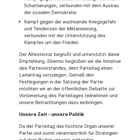
Schattierungen, verbunden mit dem Ausbau
der sozialen Demokratie
Kampf gegen die wachsende Kriegsgefahr
und Tendenzen der Militarisierung,
verbunden mit der Unterstützung des
Kampfes um den Frieden
Der Ältestenrat begrüßt und unterstützt diese
Empfehlung. Ebenso begrüßen wir die Initiative
des Parteivorstandes, dem Parteitag einen
Leitantrag vorzulegen. Gemäß den
Festlegungen in der Satzung der Partei
möchten wir an der öffentlichen Debatte zur
Vorbereitung des Parteitages teilnehmen und
unsere Betrachtungen dazu einbringen.
Unsere Zeit - unsere Politik
Da der Parteitag das höchste Organ unserer
Partei und somit verantwortlich für Strategien
auf dem Boden unseres geltenden