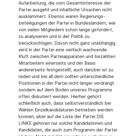
Aufarbeitung, die vom Gesamtinteresse der
Partei ausgeht und inhaltliche Ursachen nicht
ausklammert. Ebenso wären Regierungs-
beteiligungen der Partei in Bundesländern, wie
von vielen Mitgliedern schon lange gefordert,
zu analysieren und in der Politik zu
berücksichtigen. Davon nicht ganz unabhängig
wird In der Partei eine vielfach wachsende
Kluft zwischen Parteiapparaten und bezahlten
Mitarbeitern einerseits und der Basis
andererseits festgestellt, auch darüber ist zu
reden und bei all dem sollten unterschiedliche
Positionen in der Partei nicht länger verdrängt
sondern auf dem Boden unseres Programms
offen diskutiert werden. Hierher gehört
schließlich auch, dass selbstverständlich bei
Wahlen Einzelkandidaturen betrieben werden
können, aber auf die Liste der Partei DIE
LINKE gehören nur solche Kandidatinnen und
Kandidaten, die auch zum Programm der Partei