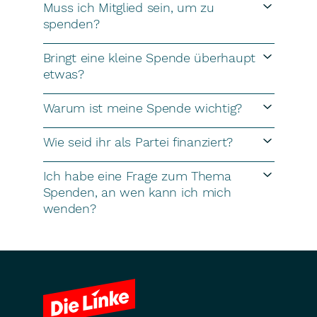
Muss ich Mitglied sein, um zu
spenden?
Bringt eine kleine Spende überhaupt
etwas?
Warum ist meine Spende wichtig?
Wie seid ihr als Partei finanziert?
Ich habe eine Frage zum Thema
Spenden, an wen kann ich mich
wenden?