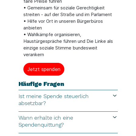
faire Preise führen
• Gemeinsam für soziale Gerechtigkeit
streiten - auf der Straße und im Parlament
• Hilfe vor Ort in unseren Bürgerbüros
anbieten
• Wahlkämpfe organisieren,
Haustürgespräche führen und Die Linke als
einzige soziale Stimme bundesweit
verankern
Jetzt spenden
Häufige Fragen
Ist meine Spende steuerlich
absetzbar?
Wann erhalte ich eine
Spendenquittung?