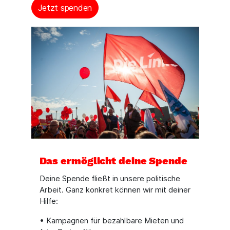
Jetzt spenden
Das ermöglicht deine Spende
Deine Spende fließt in unsere politische
Arbeit. Ganz konkret können wir mit deiner
Hilfe:
• Kampagnen für bezahlbare Mieten und