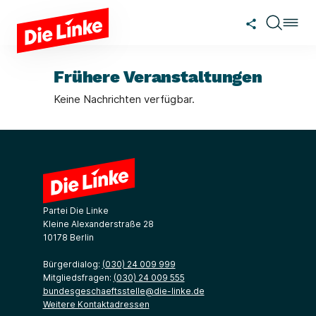
Zum Hauptinhalt springen
Frühere Veranstaltungen
Keine Nachrichten verfügbar.
Partei Die Linke
Kleine Alexanderstraße 28
10178 Berlin
Bürgerdialog:
(030) 24 009 999
Mitgliedsfragen:
(030) 24 009 555
bundesgeschaeftsstelle@die-linke.de
Weitere Kontaktadressen