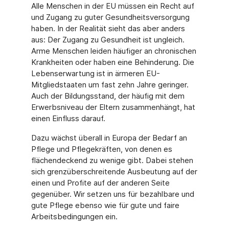
Alle Menschen in der EU müssen ein Recht auf
und Zugang zu guter Gesundheitsversorgung
haben. In der Realität sieht das aber anders
aus: Der Zugang zu Gesundheit ist ungleich.
Arme Menschen leiden häufiger an chronischen
Krankheiten oder haben eine Behinderung. Die
Lebenserwartung ist in ärmeren EU-
Mitgliedstaaten um fast zehn Jahre geringer.
Auch der Bildungsstand, der häufig mit dem
Erwerbsniveau der Eltern zusammenhängt, hat
einen Einfluss darauf.
Dazu wächst überall in Europa der Bedarf an
Pflege und Pflegekräften, von denen es
flächendeckend zu wenige gibt. Dabei stehen
sich grenzüberschreitende Ausbeutung auf der
einen und Profite auf der anderen Seite
gegenüber. Wir setzen uns für bezahlbare und
gute Pflege ebenso wie für gute und faire
Arbeitsbedingungen ein.