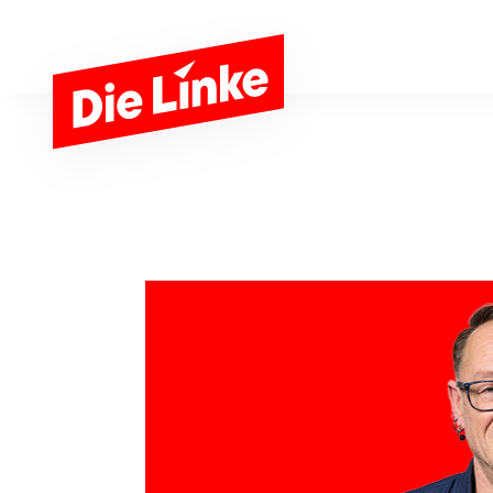
Zum Hauptinhalt springen