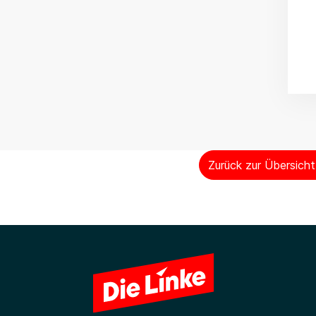
Zurück zur Übersich