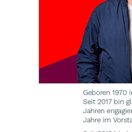
Geboren 1970 in
Seit 2017 bin g
Jahren engagie
Jahre im Vorsta