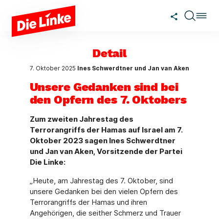
Zum Hauptinhalt springen
Detail
7. Oktober 2025
Ines Schwerdtner und Jan van Aken
Unsere Gedanken sind bei
den Opfern des 7. Oktobers
Zum zweiten Jahrestag des
Terrorangriffs der Hamas auf Israel am 7.
Oktober 2023 sagen Ines Schwerdtner
und Jan van Aken, Vorsitzende der Partei
Die Linke:
„Heute, am Jahrestag des 7. Oktober, sind
unsere Gedanken bei den vielen Opfern des
Terrorangriffs der Hamas und ihren
Angehörigen, die seither Schmerz und Trauer