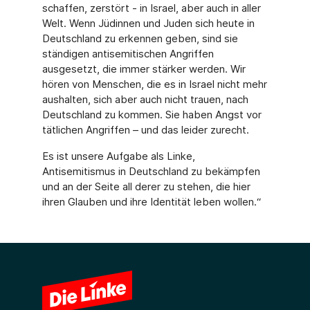
schaffen, zerstört - in Israel, aber auch in aller
Welt. Wenn Jüdinnen und Juden sich heute in
Deutschland zu erkennen geben, sind sie
ständigen antisemitischen Angriffen
ausgesetzt, die immer stärker werden. Wir
hören von Menschen, die es in Israel nicht mehr
aushalten, sich aber auch nicht trauen, nach
Deutschland zu kommen. Sie haben Angst vor
tätlichen Angriffen – und das leider zurecht.
Es ist unsere Aufgabe als Linke,
Antisemitismus in Deutschland zu bekämpfen
und an der Seite all derer zu stehen, die hier
ihren Glauben und ihre Identität leben wollen.“