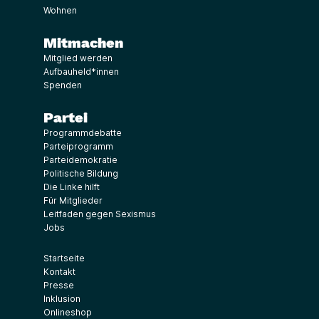
Wohnen
Mitmachen
Mitglied werden
Aufbauheld*innen
Spenden
Partei
Programmdebatte
Parteiprogramm
Parteidemokratie
Politische Bildung
Die Linke hilft
Für Mitglieder
Leitfaden gegen Sexismus
Jobs
Startseite
Kontakt
Presse
Inklusion
Onlineshop