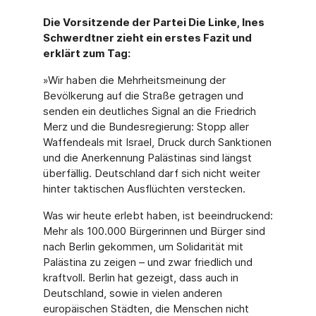
Die Vorsitzende der Partei Die Linke, Ines
Schwerdtner zieht ein erstes Fazit und
erklärt zum Tag:
»Wir haben die Mehrheitsmeinung der
Bevölkerung auf die Straße getragen und
senden ein deutliches Signal an die Friedrich
Merz und die Bundesregierung: Stopp aller
Waffendeals mit Israel, Druck durch Sanktionen
und die Anerkennung Palästinas sind längst
überfällig. Deutschland darf sich nicht weiter
hinter taktischen Ausflüchten verstecken.
Was wir heute erlebt haben, ist beeindruckend:
Mehr als 100.000 Bürgerinnen und Bürger sind
nach Berlin gekommen, um Solidarität mit
Palästina zu zeigen – und zwar friedlich und
kraftvoll. Berlin hat gezeigt, dass auch in
Deutschland, sowie in vielen anderen
europäischen Städten, die Menschen nicht