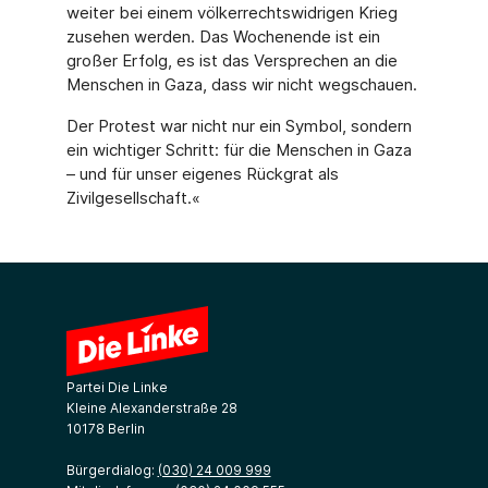
weiter bei einem völkerrechtswidrigen Krieg
zusehen werden. Das Wochenende ist ein
großer Erfolg, es ist das Versprechen an die
Menschen in Gaza, dass wir nicht wegschauen.
Der Protest war nicht nur ein Symbol, sondern
ein wichtiger Schritt: für die Menschen in Gaza
– und für unser eigenes Rückgrat als
Zivilgesellschaft.«
Partei Die Linke
Kleine Alexanderstraße 28
10178 Berlin
Bürgerdialog:
(030) 24 009 999