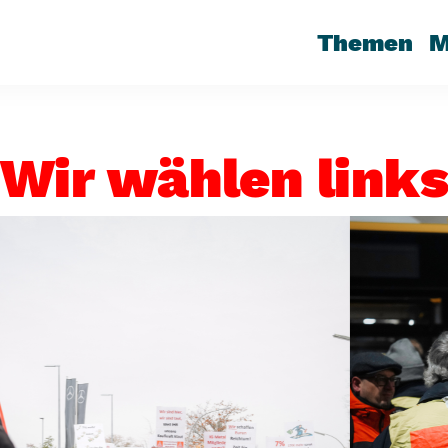
Themen
M
Wir wählen link