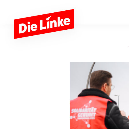
Zum Hauptinhalt springen