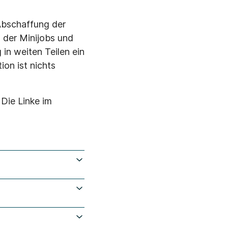
 Abschaffung der
 der Minijobs und
in weiten Teilen ein
ion ist nichts
 Die Linke im