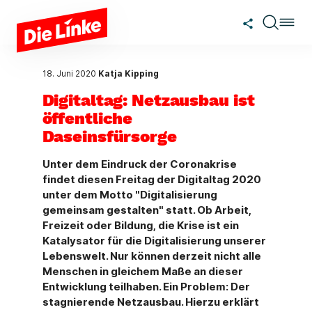
Zum Hauptinhalt springen
18. Juni 2020
Katja Kipping
Digitaltag: Netzausbau ist
öffentliche
Daseinsfürsorge
Unter dem Eindruck der Coronakrise
findet diesen Freitag der Digitaltag 2020
unter dem Motto "Digitalisierung
gemeinsam gestalten" statt. Ob Arbeit,
Freizeit oder Bildung, die Krise ist ein
Katalysator für die Digitalisierung unserer
Lebenswelt. Nur können derzeit nicht alle
Menschen in gleichem Maße an dieser
Entwicklung teilhaben. Ein Problem: Der
stagnierende Netzausbau. Hierzu erklärt