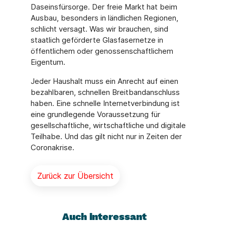
Daseinsfürsorge. Der freie Markt hat beim
Ausbau, besonders in ländlichen Regionen,
schlicht versagt. Was wir brauchen, sind
staatlich geförderte Glasfasernetze in
öffentlichem oder genossenschaftlichem
Eigentum.
Jeder Haushalt muss ein Anrecht auf einen
bezahlbaren, schnellen Breitbandanschluss
haben. Eine schnelle Internetverbindung ist
eine grundlegende Voraussetzung für
gesellschaftliche, wirtschaftliche und digitale
Teilhabe. Und das gilt nicht nur in Zeiten der
Coronakrise.
Zurück zur Übersicht
Auch interessant