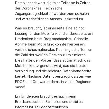
Damoklesschwert digitaler Teilhabe in Zeiten
der Coronakrise. Technische
Zugangsmöglichkeiten werden zum sozialen
und wirtschaftlichen Ausschlusskriterium.
Was es braucht, ist einerseits eine ad hoc
Lösung für den Mobilfunk und andererseits ein
Umdenken beim Breitbandausbau. Schnelle
Abhilfe beim Mobilfunk könnte hierbei ein
verbindliches nationales Roaming schaffen, um
die Zahl der weißen Flecken zu minimieren.
Dies hätte den Vorteil, dass automatisch das
Mobilfunknetz genutzt wird, das die beste
Verbindung und die höchste Datenbandbreite
bietet. Niedrige Datenübertragungsraten wie
EDGE und Co. wären damit in vielen Regionen
passé.
Ein Umdenken braucht es auch beim
Breitbandausbau. Schnelles und stabiles
Internet ist Teil der öffentlichen