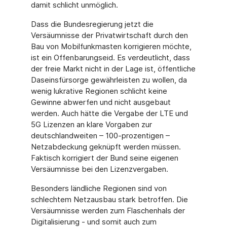
damit schlicht unmöglich.
Dass die Bundesregierung jetzt die
Versäumnisse der Privatwirtschaft durch den
Bau von Mobilfunkmasten korrigieren möchte,
ist ein Offenbarungseid. Es verdeutlicht, dass
der freie Markt nicht in der Lage ist, öffentliche
Daseinsfürsorge gewährleisten zu wollen, da
wenig lukrative Regionen schlicht keine
Gewinne abwerfen und nicht ausgebaut
werden. Auch hätte die Vergabe der LTE und
5G Lizenzen an klare Vorgaben zur
deutschlandweiten – 100-prozentigen –
Netzabdeckung geknüpft werden müssen.
Faktisch korrigiert der Bund seine eigenen
Versäumnisse bei den Lizenzvergaben.
Besonders ländliche Regionen sind von
schlechtem Netzausbau stark betroffen. Die
Versäumnisse werden zum Flaschenhals der
Digitalisierung - und somit auch zum