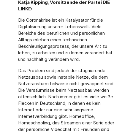
Katja Kipping, Vorsitzende der Partei DIE
LINKE:
Die Coronakrise ist ein Katalysator für die
Digitalisierung unserer Lebenswelt. Viele
Bereiche des beruflichen und persönlichen
Alltags erleben einen technischen
Beschleunigungsprozess, der unsere Art zu
leben, zu arbeiten und zu lernen verändert hat
und nachhaltig verändern wird.
Das Problem sind jedoch der stagnierende
Netzausbau sowie instabile Netze, die dem
Nutzeransturm teilweise nicht gewappnet sind.
Die Versäumnisse beim Netzausbau werden
offensichtlich. Noch immer gibt es viele weiße
Flecken in Deutschland, in denen es kein
Internet oder nur eine sehr langsame
Internetverbindung gibt. Homeoffice,
Homeschooling, das Streamen einer Serie oder
der persönliche Videochat mit Freunden sind