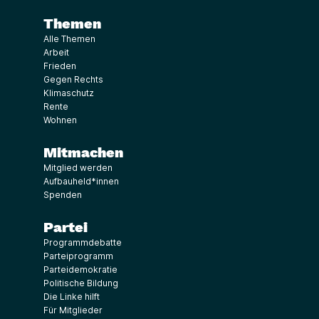
Themen
Alle Themen
Arbeit
Frieden
Gegen Rechts
Klimaschutz
Rente
Wohnen
Mitmachen
Mitglied werden
Aufbauheld*innen
Spenden
Partei
Programmdebatte
Parteiprogramm
Parteidemokratie
Politische Bildung
Die Linke hilft
Für Mitglieder