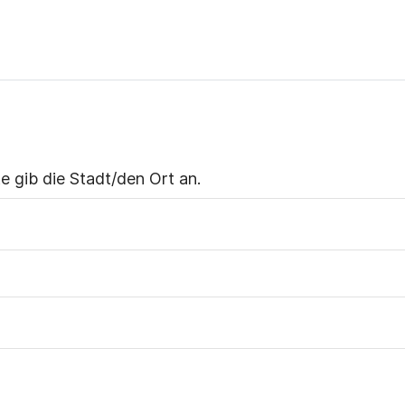
 gib die Stadt/den Ort an.