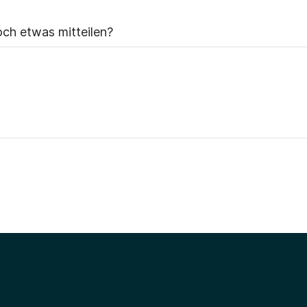
ch etwas mitteilen?