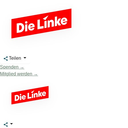
Teilen
Spenden →
Mitglied werden →