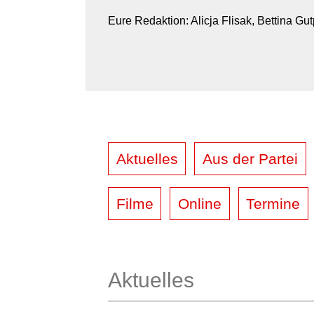
Eure Redaktion: Alicja Flisak, Bettina G
Aktuelles
Aus der Partei
Filme
Online
Termine
Aktuelles