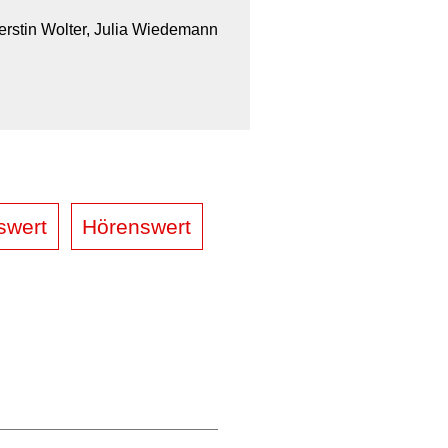
erstin Wolter, Julia Wiedemann
swert
Hörenswert