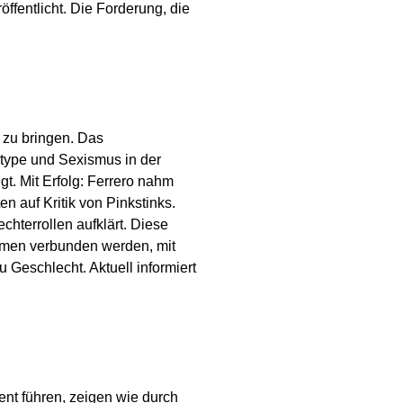
öffentlicht. Die Forderung, die
 zu bringen. Das
type und Sexismus in der
t. Mit Erfolg: Ferrero nahm
 auf Kritik von Pinkstinks.
chterrollen aufklärt. Diese
rmen verbunden werden, mit
 Geschlecht. Aktuell informiert
ent führen, zeigen wie durch