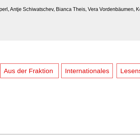
utperl, Antje Schiwatschev, Bianca Theis, Vera Vordenbäumen, K
Aus der Fraktion
Internationales
Lesen