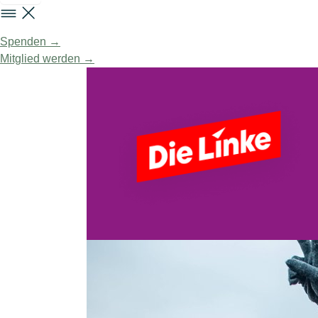
Spenden →
Mitglied werden →