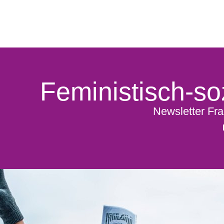
Feministisch-soz
Newsletter Fra