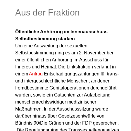
Aus der Fraktion
Öffentliche Anhörung im Innenausschuss:
Selbstbestimmung stärken
Um eine Ausweitung der sexuellen
Selbstbestimmung ging es am 2. November bei
einer öffentlichen Anhörung im Ausschuss für
Inneres und Heimat. Die Linksfraktion verlangt in
einem
Antrag
Entschädigungszahlungen für trans-
und intergeschlechtliche Menschen, an denen
fremdbestimmte Genitaloperationen durchgeführt
wurden, sowie ein Gutachten zur Aufarbeitung
menschenrechtswidriger medizinischer
Maßnahmen. In der Ausschusssitzung wurde
darüber hinaus über Gesetzesentwürfe von
Bündnis 90/Die Grünen und der FDP gesprochen.
„Die Regelungsruine des Transsexuellengesetzes