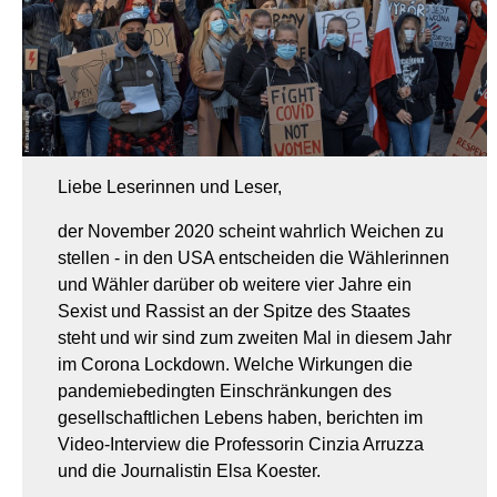
Liebe Leserinnen und Leser,
der November 2020 scheint wahrlich Weichen zu
stellen - in den USA entscheiden die Wählerinnen
und Wähler darüber ob weitere vier Jahre ein
Sexist und Rassist an der Spitze des Staates
steht und wir sind zum zweiten Mal in diesem Jahr
im Corona Lockdown. Welche Wirkungen die
pandemiebedingten Einschränkungen des
gesellschaftlichen Lebens haben, berichten im
Video-Interview die Professorin Cinzia Arruzza
und die Journalistin Elsa Koester.