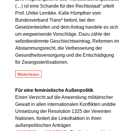
(…) ist eine Schande für den Rechtsstaat“ urteilt
Prof. Ulrike Lembke. Kalle Hümpfner vom
Bundesverband Trans* betont, bei den
Gesetzentwürfen und dem Antrag handele es sich
um wegweisende Vorschläge. Dazu zähle der
selbstbestimmte Geschlechtseintrag, Reformen im
Abstammungsrecht, die Verbesserung der
Gesundheitsversorgung und die Entschädigung
für Zwangssterilisationen.
Weiterlesen
Für eine feministische Außenpolitik
Einen Verzicht auf die Anwendung militärischer
Gewalt in allen internationalen Konflikten unddie
Umsetzung der Resolution 1325 der Vereinten
Nationen, fordert die Linksfraktion in ihren
außenpolitischen Anträgen