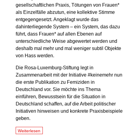
gesellschaftlichen Praxis, Tötungen von Frauen*
als Einzelfälle abzutun, eine kollektive Stimme
entgegengesetzt. Angeklagt wurde das
dahinterliegende System – ein System, das dazu
führt, dass Frauen* auf allen Ebenen auf
unterschiedliche Weise abgewertet werden und
deshalb mal mehr und mal weniger subtil Objekte
von Hass werden.
Die Rosa-Luxemburg-Stiftung legt in
Zusammenarbeit mit der Initiative #keinemehr nun
die erste Publikation zu Femiziden in
Deutschland vor. Sie möchte ins Thema
einführen, Bewusstsein für die Situation in
Deutschland schaffen, auf die Arbeit politischer
Initiativen hinweisen und konkrete Praxisbeispiele
geben.
Weiterlesen