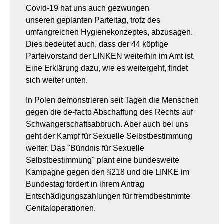
Covid-19 hat uns auch gezwungen
unseren geplanten Parteitag, trotz des
umfangreichen Hygienekonzeptes, abzusagen.
Dies bedeutet auch, dass der 44 köpfige
Parteivorstand der LINKEN weiterhin im Amt ist.
Eine Erklärung dazu, wie es weitergeht, findet
sich weiter unten.
In Polen demonstrieren seit Tagen die Menschen
gegen die de-facto Abschaffung des Rechts auf
Schwangerschaftsabbruch. Aber auch bei uns
geht der Kampf für Sexuelle Selbstbestimmung
weiter. Das "Bündnis für Sexuelle
Selbstbestimmung" plant eine bundesweite
Kampagne gegen den §218 und die LINKE im
Bundestag fordert in ihrem Antrag
Entschädigungszahlungen für fremdbestimmte
Genitaloperationen.