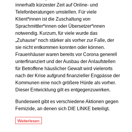
innerhalb kürzester Zeit auf Online- und
Telefonberatungen umstellen. Für viele
Klient*innen ist die Zuschaltung von
Sprachmittler*innen oder Übersetzer*innen
notwendig. Kurzum, für viele wurde das
„Zuhause“ noch stärker als vorher zur Falle, der
sie nicht entkommen konnten oder können.
Frauenhäuser waren bereits vor Corona generell
unterfinanziert und der Ausbau der Anlaufstellen
für Betroffene häuslicher Gewalt wird vielerorts
nach der Krise aufgrund finanzieller Engpässe der
Kommunen eine noch größere Hürde als vorher.
Dieser Entwicklung gilt es entgegenzuwirken.
Bundesweit gibt es verschiedene Aktionen gegen
Femizide, an denen sich DIE LINKE beteiligt.
Weiterlesen