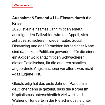
Weiterlesen
Ausnahme&Zustand #11 – Einsam durch die
Krise
2020 ist ein einsames Jahr: mit den erneut
ansteigenden Fallzahlen wird der Appell, sich
zuhause zu isolieren, wieder lauter. Social
Distancing und das Vermeiden körperlicher Nähe
sind dabei zum Politikum geworden. Für die einen
ein Akt der Solidarität mit den Schwächeren
dieser Gesellschaft, für die anderen staatlich
angeordnete Angstmacherei vor allem, was nicht
«das Eigene» ist.
Gleichzeitig hat das erste Jahr der Pandemie
deutlicher denn je gezeigt, dass die Körper im
Kapitalismus unterschiedlich viel wert sind:
Während Hunderte in der Fleischindustrie unter