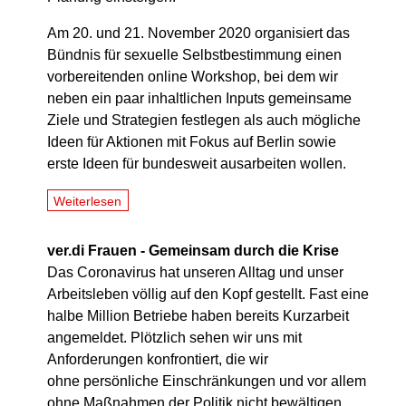
Am 20. und 21. November 2020 organisiert das
Bündnis für sexuelle Selbstbestimmung einen
vorbereitenden online Workshop, bei dem wir
neben ein paar inhaltlichen Inputs gemeinsame
Ziele und Strategien festlegen als auch mögliche
Ideen für Aktionen mit Fokus auf Berlin sowie
erste Ideen für bundesweit ausarbeiten wollen.
Weiterlesen
ver.di Frauen - Gemeinsam durch die Krise
Das Coronavirus hat unseren Alltag und unser
Arbeitsleben völlig auf den Kopf gestellt. Fast eine
halbe Million Betriebe haben bereits Kurzarbeit
angemeldet. Plötzlich sehen wir uns mit
Anforderungen konfrontiert, die wir
ohne persönliche Einschränkungen und vor allem
ohne Maßnahmen der Politik nicht bewältigen