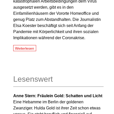
katastrophalen Arbeitsbedingungen dem Virus
ausgesetzt werden, gibt es in den
Einfamilienhäusern der Vororte Homeoffice und
genug Platz zum Abstandhalten. Die Journalistin
Elsa Koester beschäftigt sich seit Anfang der
Pandemie mit Körperlichkeit und ihren sozialen
Implikationen während der Coronakrise.
Weiterlesen
Lesenswert
Anne Stern: Fräulein Gold: Schatten und Licht
Eine Hebamme im Berlin der goldenen
Zwanziger. Hulda Gold ist ihrer Zeit schon etwas