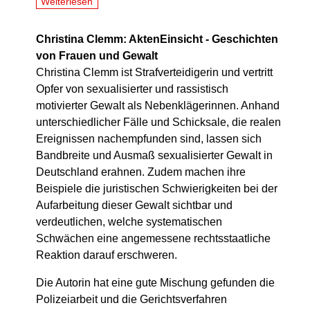
Weiterlesen
Christina Clemm: AktenEinsicht - Geschichten
von Frauen und Gewalt
Christina Clemm ist Strafverteidigerin und vertritt
Opfer von sexualisierter und rassistisch
motivierter Gewalt als Nebenklägerinnen. Anhand
unterschiedlicher Fälle und Schicksale, die realen
Ereignissen nachempfunden sind, lassen sich
Bandbreite und Ausmaß sexualisierter Gewalt in
Deutschland erahnen. Zudem machen ihre
Beispiele die juristischen Schwierigkeiten bei der
Aufarbeitung dieser Gewalt sichtbar und
verdeutlichen, welche systematischen
Schwächen eine angemessene rechtsstaatliche
Reaktion darauf erschweren.
Die Autorin hat eine gute Mischung gefunden die
Polizeiarbeit und die Gerichtsverfahren