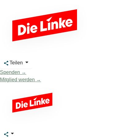
Teilen
Spenden →
Mitglied werden →