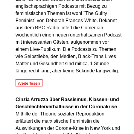
englischsprachigen Podcasts mit Bezug zu
feministischen Themen ist wohl "The Guilty
Feminist" von Deborah Frances-White. Bekannt
aus dem BBC Radio liefert die Comedian
wöchentlich einen neuen unterhaltsamen Podcast
mit interessanten Gästen, aufgenommen vor
einem Live-Publikum. Die Podcasts zu Themen
wie Selbstliebe, den Medien, Black-Trans Lives
Matter und Gesundheit sind mit ca. 1 Stunde
länge recht lang, aber keine Sekunde langweilig.
Weiterlesen
Cinzia Arruzza über Rassismus, Klassen- und
Geschlechterverhältnisse in der Coronakrise
Mithilfe der Theorie sozialer Reproduktion
erläutert die marxistische Feministin die
Auswirkungen der Corona-Krise in New York und