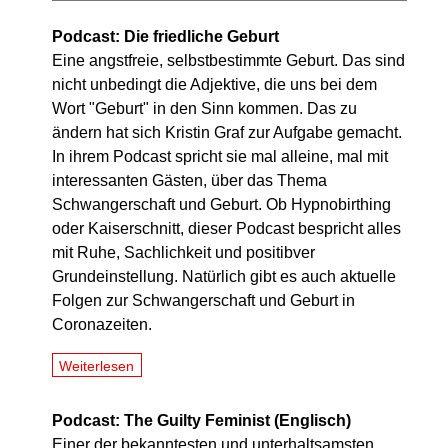
Podcast: Die friedliche Geburt
Eine angstfreie, selbstbestimmte Geburt. Das sind
nicht unbedingt die Adjektive, die uns bei dem
Wort "Geburt" in den Sinn kommen. Das zu
ändern hat sich Kristin Graf zur Aufgabe gemacht.
In ihrem Podcast spricht sie mal alleine, mal mit
interessanten Gästen, über das Thema
Schwangerschaft und Geburt. Ob Hypnobirthing
oder Kaiserschnitt, dieser Podcast bespricht alles
mit Ruhe, Sachlichkeit und positibver
Grundeinstellung. Natürlich gibt es auch aktuelle
Folgen zur Schwangerschaft und Geburt in
Coronazeiten.
Weiterlesen
Podcast: The Guilty Feminist (Englisch)
Einer der bekanntesten und unterhaltsamsten