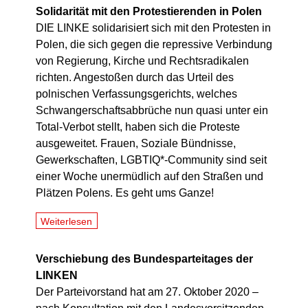
Solidarität mit den Protestierenden in Polen
DIE LINKE solidarisiert sich mit den Protesten in
Polen, die sich gegen die repressive Verbindung
von Regierung, Kirche und Rechtsradikalen
richten. Angestoßen durch das Urteil des
polnischen Verfassungsgerichts, welches
Schwangerschaftsabbrüche nun quasi unter ein
Total-Verbot stellt, haben sich die Proteste
ausgeweitet. Frauen, Soziale Bündnisse,
Gewerkschaften, LGBTIQ*-Community sind seit
einer Woche unermüdlich auf den Straßen und
Plätzen Polens. Es geht ums Ganze!
Weiterlesen
Verschiebung des Bundesparteitages der
LINKEN
Der Parteivorstand hat am 27. Oktober 2020 –