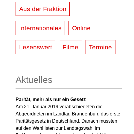
Aus der Fraktion
Internationales
Online
Lesenswert
Filme
Termine
Aktuelles
Parität, mehr als nur ein Gesetz
Am 31. Januar 2019 verabschiedeten die
Abgeordneten im Landtag Brandenburg das erste
Paritätsgesetz in Deutschland. Danach mussten
auf den Wahllisten zur Landtagswahl im