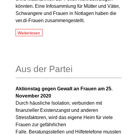
könnten. Eine Infosammlung für Mütter und Väter,
Schwangere und Frauen in Notlagen haben die
ver.di-Frauen zusammengestellt.
Weiterlesen
Aus der Partei
Aktionstag gegen Gewalt an Frauen am 25.
November 2020
Durch häusliche Isolation, verbunden mit
finanzieller Existenzangst und anderen
Stressfaktoren, wird das eigene Heim für viele
Frauen zur gefährlichen
Falle. Beratungsstellen und Hilfetelefone mussten