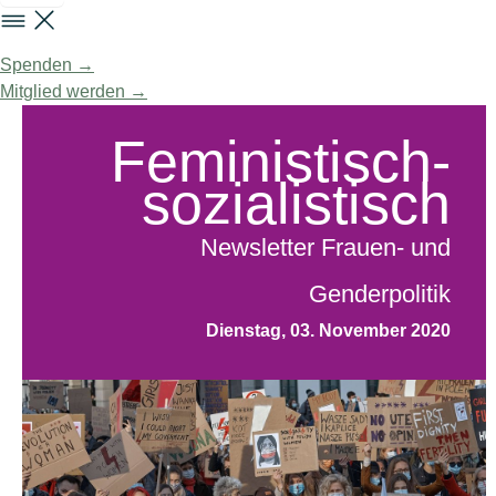
Spenden →
Mitglied werden →
Feministisch-
sozialistisch
Newsletter Frauen- und
Genderpolitik
Dienstag, 03. November 2020