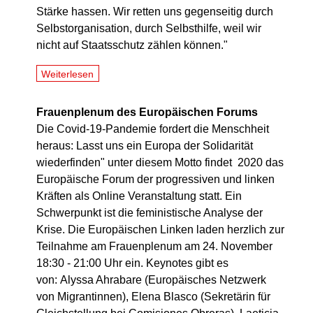
Stärke hassen. Wir retten uns gegenseitig durch
Selbstorganisation, durch Selbsthilfe, weil wir
nicht auf Staatsschutz zählen können."
Weiterlesen
Frauenplenum des Europäischen Forums
Die Covid-19-Pandemie fordert die Menschheit
heraus: Lasst uns ein Europa der Solidarität
wiederfinden" unter diesem Motto findet 2020 das
Europäische Forum der progressiven und linken
Kräften als Online Veranstaltung statt. Ein
Schwerpunkt ist die feministische Analyse der
Krise. Die Europäischen Linken laden herzlich zur
Teilnahme am Frauenplenum am 24. November
18:30 - 21:00 Uhr ein. Keynotes gibt es
von: Alyssa Ahrabare (Europäisches Netzwerk
von Migrantinnen), Elena Blasco (Sekretärin für