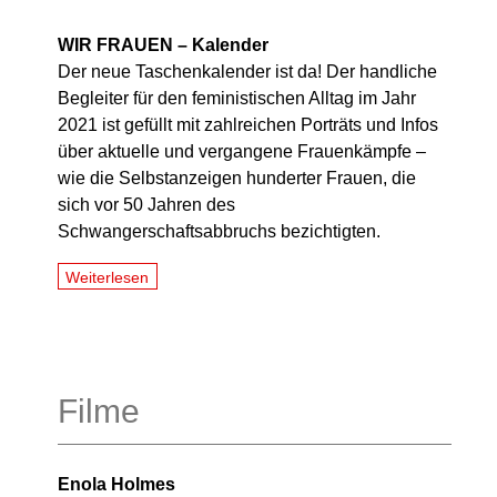
WIR FRAUEN – Kalender
Der neue Taschenkalender ist da! Der handliche
Begleiter für den feministischen Alltag im Jahr
2021 ist gefüllt mit zahlreichen Porträts und Infos
über aktuelle und vergangene Frauenkämpfe –
wie die Selbstanzeigen hunderter Frauen, die
sich vor 50 Jahren des
Schwangerschaftsabbruchs bezichtigten.
Weiterlesen
Filme
Enola Holmes