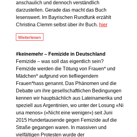
anschaulich und dennoch verständlich
darzustellen. Gerade das macht das Buch
lesenswert. Im Bayrischen Rundfunk erzählt
Christina Clemm selbst über ihr Buch.
hier
Weiterlesen
#keinemehr – Femizide in Deutschland
Femizide – was soll das eigentlich sein?
Femizide werden die Tötung von Frauen* und
Mädchen* aufgrund von tiefliegendem
Frauen*hass genannt. Das Phänomen und die
Debatte um ihre gesellschaftlichen Bedingungen
kennen wir hauptsächlich aus Lateinamerika und
speziell aus Argentinien, wo unter der Losung «Ni
una menos» («Nicht eine weniger») seit Juni
2015 Hundertausende gegen Femizide auf die
Straße gegangen waren. In massiven und
vielfältigen Protesten wurde der