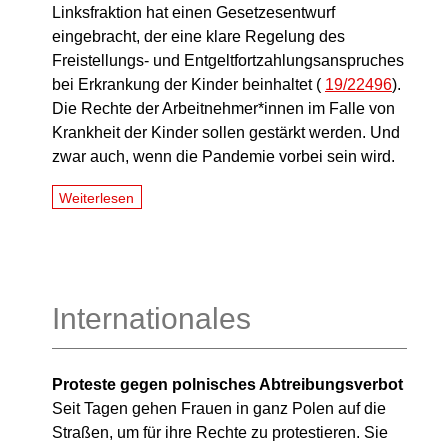
Linksfraktion hat einen Gesetzesentwurf
eingebracht, der eine klare Regelung des
Freistellungs- und Entgeltfortzahlungsanspruches
bei Erkrankung der Kinder beinhaltet (
19/22496
).
Die Rechte der Arbeitnehmer*innen im Falle von
Krankheit der Kinder sollen gestärkt werden. Und
zwar auch, wenn die Pandemie vorbei sein wird.
Weiterlesen
Internationales
Proteste gegen polnisches Abtreibungsverbot
Seit Tagen gehen Frauen in ganz Polen auf die
Straßen, um für ihre Rechte zu protestieren. Sie