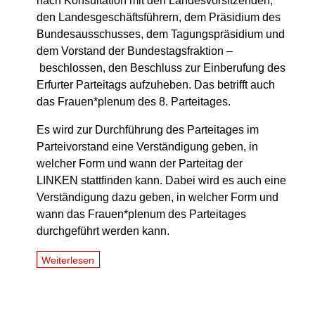
nach Konsultation mit den Landesvorsitzenden,
den Landesgeschäftsführern, dem Präsidium des
Bundesausschusses, dem Tagungspräsidium und
dem Vorstand der Bundestagsfraktion –
beschlossen, den Beschluss zur Einberufung des
Erfurter Parteitags aufzuheben. Das betrifft auch
das Frauen*plenum des 8. Parteitages.
Es wird zur Durchführung des Parteitages im
Parteivorstand eine Verständigung geben, in
welcher Form und wann der Parteitag der
LINKEN stattfinden kann. Dabei wird es auch eine
Verständigung dazu geben, in welcher Form und
wann das Frauen*plenum des Parteitages
durchgeführt werden kann.
Weiterlesen