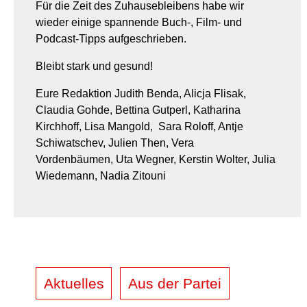
Für die Zeit des Zuhausebleibens habe wir
wieder einige spannende Buch-, Film- und
Podcast-Tipps aufgeschrieben.
Bleibt stark und gesund!
Eure Redaktion Judith Benda, Alicja Flisak,
Claudia Gohde, Bettina Gutperl, Katharina
Kirchhoff, Lisa Mangold, Sara Roloff, Antje
Schiwatschev, Julien Then, Vera
Vordenbäumen, Uta Wegner, Kerstin Wolter, Julia
Wiedemann, Nadia Zitouni
Aktuelles
Aus der Partei