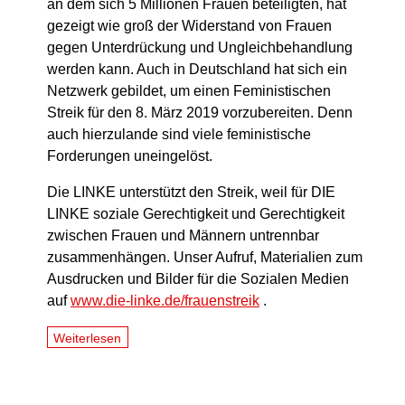
an dem sich 5 Millionen Frauen beteiligten, hat
gezeigt wie groß der Widerstand von Frauen
gegen Unterdrückung und Ungleichbehandlung
werden kann. Auch in Deutschland hat sich ein
Netzwerk gebildet, um einen Feministischen
Streik für den 8. März 2019 vorzubereiten. Denn
auch hierzulande sind viele feministische
Forderungen uneingelöst.
Die LINKE unterstützt den Streik, weil für DIE
LINKE soziale Gerechtigkeit und Gerechtigkeit
zwischen Frauen und Männern untrennbar
zusammenhängen. Unser Aufruf, Materialien zum
Ausdrucken und Bilder für die Sozialen Medien
auf
www.die-linke.de/frauenstreik
.
Weiterlesen