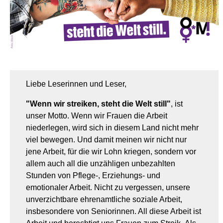
Liebe Leserinnen und Leser,
"Wenn wir streiken, steht die Welt still"
, ist
unser Motto. Wenn wir Frauen die Arbeit
niederlegen, wird sich in diesem Land nicht mehr
viel bewegen. Und damit meinen wir nicht nur
jene Arbeit, für die wir Lohn kriegen, sondern vor
allem auch all die unzähligen unbezahlten
Stunden von Pflege-, Erziehungs- und
emotionaler Arbeit. Nicht zu vergessen, unsere
unverzichtbare ehrenamtliche soziale Arbeit,
insbesondere von Seniorinnen. All diese Arbeit ist