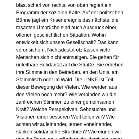
bläst scharf von rechts, von oben regiert ein
Programm der sozialen Kälte. Auf der politischen
Bühne jagt ein Krisenereignis das nächste, die
rasanten Umbrüche sind auch Ausdruck einer
offenen geschichtlichen Situation: Wohin
entwickelt sich unsere Gesellschaft? Das kann
verunsichern. Nichtsdestotrotz lassen viele
Menschen sich nicht entmutigen. Sie gehen für
unteilbare Solidarität auf die Straße. Sie erheben
ihre Stimme in den Betrieben, an den Unis, am
Stammtisch oder im Wald. Die LINKE ist Teil
dieser Bewegung der Vielen. Wie werden aus
den Vielen noch mehr? Wie verbinden wir die
zahlreichen Stimmen zu einer gemeinsamen
Kraft? Welche Perspektiven, Sehnsüchte und
Visionen einer besseren Welt teilen wir? Wie
achten wir aufeinander, lernen voneinander,
stärken solidarische Strukturen? Wie eignen wir