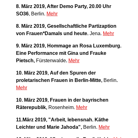
8. März 2019, After Demo Party, 20.00 Uhr
SO36
, Berlin.
Mehr
8. März 2019, Gesellschaftliche Partizaption
von Frauen*Damals und heute.
Jena.
Mehr
9. März 2019,
Hommage an Rosa Luxemburg.
Eine Performance mit Gina und Frauke
Pietsch,
Fürstenwalde
.
Mehr
10. März 2019,
Auf den Spuren der
proletarischen Frauen in Berlin-Mitte,
Berlin
.
Mehr
10. März 2019, Frauen in der bayrischen
Räterepublik,
Rosenheim.
Mehr
11.März 2019, "Arbeit, lebensnah. Käthe
Leichter und Marie Jahoda",
Berlin.
Mehr