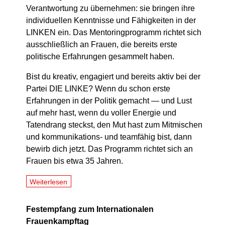
Verantwortung zu übernehmen: sie bringen ihre
individuellen Kenntnisse und Fähigkeiten in der
LINKEN ein. Das Mentoringprogramm richtet sich
ausschließlich an Frauen, die bereits erste
politische Erfahrungen gesammelt haben.
Bist du kreativ, engagiert und bereits aktiv bei der
Partei DIE LINKE? Wenn du schon erste
Erfahrungen in der Politik gemacht — und Lust
auf mehr hast, wenn du voller Energie und
Tatendrang steckst, den Mut hast zum Mitmi­schen
und kommunikations- und teamfähig bist, dann
bewirb dich jetzt. Das Programm richtet sich an
Frauen bis etwa 35 Jahren.
Weiterlesen
Festempfang zum Internationalen
Frauenkampftag