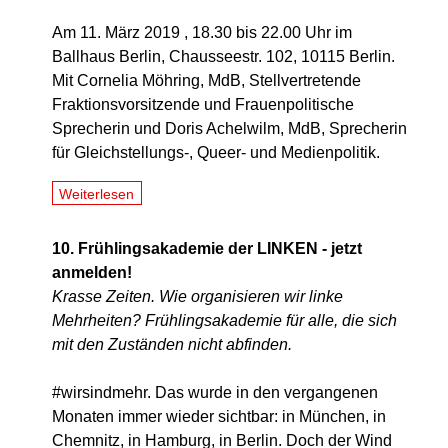
Am 11. März 2019 , 18.30 bis 22.00 Uhr im
Ballhaus Berlin, Chausseestr. 102, 10115 Berlin.
Mit Cornelia Möhring, MdB, Stellvertretende
Fraktionsvorsitzende und Frauenpolitische
Sprecherin und Doris Achelwilm, MdB, Sprecherin
für Gleichstellungs-, Queer- und Medienpolitik.
Weiterlesen
10. Frühlingsakademie der LINKEN - jetzt
anmelden!
Krasse Zeiten. Wie organisieren wir linke
Mehrheiten? Frühlingsakademie für alle, die sich
mit den Zuständen nicht abfinden.
#wirsindmehr. Das wurde in den vergangenen
Monaten immer wieder sichtbar: in München, in
Chemnitz, in Hamburg, in Berlin. Doch der Wind