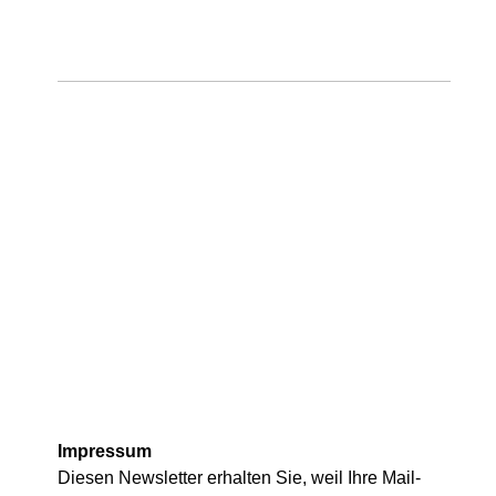
Impressum
Diesen Newsletter erhalten Sie, weil Ihre Mail-