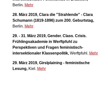
Berlin.
Mehr
28. März 2019, Clara die "Strahlende" - Clara
Schumann (1819-1896) zum 200. Geburtstag,
Berlin.
Mehr
29. - 31. März 2019, Gender. Class. Crisis.
Frühlingsakademie in Werftpfuhl zu
Perspektiven und Fragen feministisch-
intersektionaler Klassenpolitik,
Werftpfuhl.
Mehr
29. März 2019, Girslplaining - feministische
Lesung,
Kiel.
Mehr