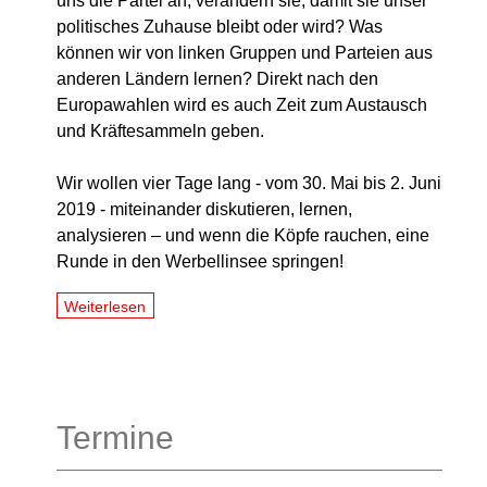
uns die Partei an, verändern sie, damit sie unser
politisches Zuhause bleibt oder wird? Was
können wir von linken Gruppen und Parteien aus
anderen Ländern lernen? Direkt nach den
Europawahlen wird es auch Zeit zum Austausch
und Kräftesammeln geben.
Wir wollen vier Tage lang - vom 30. Mai bis 2. Juni
2019 - miteinander diskutieren, lernen,
analysieren – und wenn die Köpfe rauchen, eine
Runde in den Werbellinsee springen!
Weiterlesen
Termine