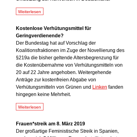
Weiterlesen
Kostenlose Verhütungsmittel für
Geringverdienende?
Der Bundestag hat auf Vorschlag der
Koalitionsfraktionen im Zuge der Novellierung des
§219a die bisher geltende Altersbegrenzung für
die Kostenübernahme von Verhütungsmitteln von
20 auf 22 Jahre angehoben. Weitergehende
Anträge zur kostenfreien Abgabe von
Verhütungsmitteln von Grünen und
Linken
fanden
hingegen keine Mehrheit.
Weiterlesen
Frauen*streik am 8. März 2019
Der großartige Feministische Streik in Spanien,