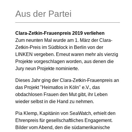
Aus der Partei
Clara-Zetkin-Frauenpreis 2019 verliehen
Zum neunten Mal wurde am 1. März der Clara-
Zetkin-Preis im Südblock in Berlin von der
LINKEN vergeben. Erneut waren mehr als vierzig
Projekte vorgeschlagen worden, aus denen die
Jury neun Projekte nominierte.
Dieses Jahr ging der Clara-Zetkin-Frauenpreis an
das Projekt "Heimatlos in Köln" e.V., das
obdachlosen Frauen den Mut gibt, ihr Leben
wieder selbst in die Hand zu nehmen.
Pia Klemp, Kapitänin von SeaWatch, erhielt den
Ehrenpreis für gesellschaftliches Engagement.
Bilder vom Abend, den die südamerikanische