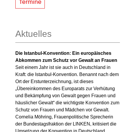
Termine
Aktuelles
Die Istanbul-Konvention: Ein europäisches
Abkommen zum Schutz vor Gewalt an Frauen
Seit einem Jahr ist sie auch in Deutschland in
Kraft: die Istanbul-Konvention. Benannt nach dem
Ort der Erstunterzeichnung, ist dieses
„Übereinkommen des Europarats zur Verhütung
und Bekämpfung von Gewalt gegen Frauen und
häuslicher Gewalt“ die wichtigste Konvention zum
Schutz von Frauen und Mädchen vor Gewalt.
Cornelia Möhring, Frauenpolitische Sprecherin
der Bundestagsfraktion der LINKEN, kritisiert die
Umsetzung der Konvention in Deutschland.