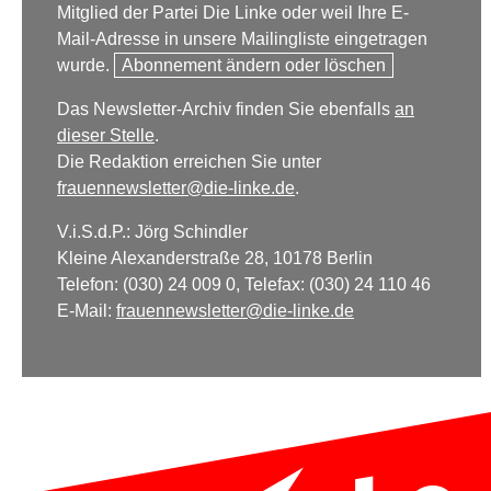
Mitglied der Partei Die Linke oder weil Ihre E-
Mail-Adresse in unsere Mailingliste eingetragen
wurde.
Abonnement ändern oder löschen
Das Newsletter-Archiv finden Sie ebenfalls
an
dieser Stelle
.
Die Redaktion erreichen Sie unter
frauennewsletter@die-linke.de
.
V.i.S.d.P.: Jörg Schindler
Kleine Alexanderstraße 28, 10178 Berlin
Telefon: (030) 24 009 0, Telefax: (030) 24 110 46
E-Mail:
frauennewsletter@die-linke.de