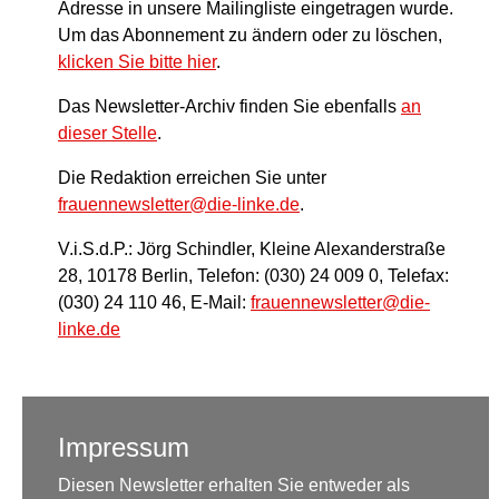
Adresse in unsere Mailingliste eingetragen wurde.
Um das Abonnement zu ändern oder zu löschen,
klicken Sie bitte hier
.
Das Newsletter-Archiv finden Sie ebenfalls
an
dieser Stelle
.
Die Redaktion erreichen Sie unter
frauennewsletter@die-linke.de
.
V.i.S.d.P.: Jörg Schindler, Kleine Alexanderstraße
28, 10178 Berlin, Telefon: (030) 24 009 0, Telefax:
(030) 24 110 46, E-Mail:
frauennewsletter@die-
linke.de
Impressum
Diesen Newsletter erhalten Sie entweder als