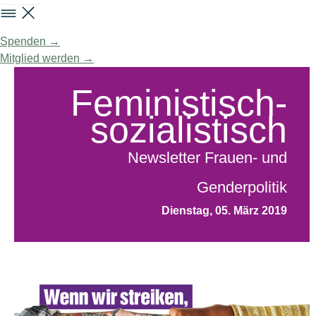
Spenden →
Mitglied werden →
Feministisch-
sozialistisch
Newsletter Frauen- und
Genderpolitik
Dienstag, 05. März 2019