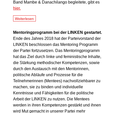
Band Mambe & Danachilango begleitete, gibt es
hier.
Weiterlesen
Mentoringprogramm bei der LINKEN gestartet.
Ende des Jahres 2018 hat der Parteivorstand der
LINKEN beschlossen das Mentoring Programm
der Partei fortzusetzen. Das Mentoringprogramm
hat das Ziel durch linke und feministische Inhalte,
die Stärkung methodischer Kompetenzen, sowie
durch den Austausch mit den Mentorinnen,
politische Abläufe und Prozesse für die
Teilnehmerinnen (Mentees) nachvollziehbarer zu
machen, sie zu binden und individuelle
Kenntnisse und Fähigkeiten für die politische
Arbeit der LINKEN zu nutzen. Die Mentees
werden in ihren Kompetenzen gestärkt und ihnen
wird Mut gemacht in unserer Partei mehr