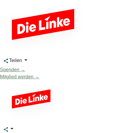
Teilen
Spenden →
Mitglied werden →