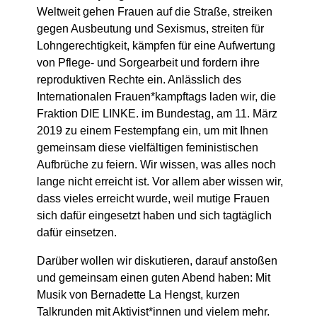
Weltweit gehen Frauen auf die Straße, streiken
gegen Ausbeutung und Sexismus, streiten für
Lohngerechtigkeit, kämpfen für eine Aufwertung
von Pflege- und Sorgearbeit und fordern ihre
reproduktiven Rechte ein. Anlässlich des
Internationalen Frauen*kampftags laden wir, die
Fraktion DIE LINKE. im Bundestag, am 11. März
2019 zu einem Festempfang ein, um mit Ihnen
gemeinsam diese vielfältigen feministischen
Aufbrüche zu feiern. Wir wissen, was alles noch
lange nicht erreicht ist. Vor allem aber wissen wir,
dass vieles erreicht wurde, weil mutige Frauen
sich dafür eingesetzt haben und sich tagtäglich
dafür einsetzen.
Darüber wollen wir diskutieren, darauf anstoßen
und gemeinsam einen guten Abend haben: Mit
Musik von Bernadette La Hengst, kurzen
Talkrunden mit Aktivist*innen und vielem mehr.