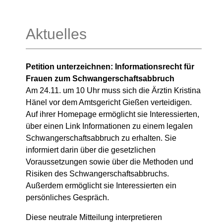
Aktuelles
Petition unterzeichnen: Informationsrecht für
Frauen zum Schwangerschaftsabbruch
Am 24.11. um 10 Uhr muss sich die Ärztin
Kristina
Hänel
vor dem Amtsgericht Gießen verteidigen.
Auf ihrer Homepage ermöglicht sie Interessierten,
über einen Link Informationen zu einem legalen
Schwangerschaftsabbruch zu erhalten. Sie
informiert darin über die gesetzlichen
Voraussetzungen sowie über die Methoden und
Risiken des Schwangerschaftsabbruchs.
Außerdem ermöglicht sie Interessierten ein
persönliches Gespräch.
Diese neutrale Mitteilung interpretieren