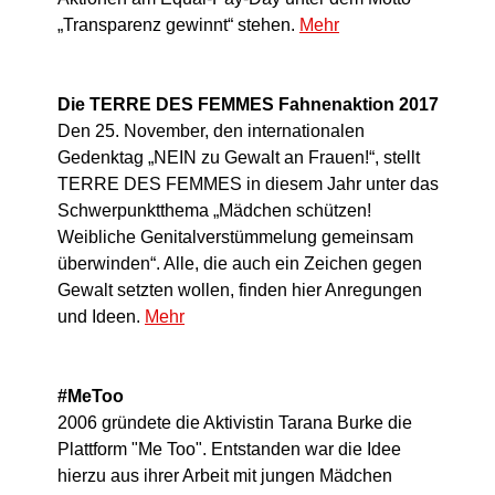
„Transparenz gewinnt“ stehen.
Mehr
Die TERRE DES FEMMES Fahnenaktion 2017
Den 25. November, den internationalen
Gedenktag „NEIN zu Gewalt an Frauen!“, stellt
TERRE DES FEMMES in diesem Jahr unter das
Schwerpunktthema „Mädchen schützen!
Weibliche Genitalverstümmelung gemeinsam
überwinden“. Alle, die auch ein Zeichen gegen
Gewalt setzten wollen, finden hier Anregungen
und Ideen.
Mehr
#MeToo
2006 gründete die Aktivistin Tarana Burke die
Plattform "Me Too". Entstanden war die Idee
hierzu aus ihrer Arbeit mit jungen Mädchen