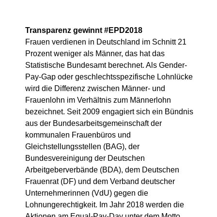
Transparenz gewinnt #EPD2018
Frauen verdienen in Deutschland im Schnitt 21
Prozent weniger als Männer, das hat das
Statistische Bundesamt berechnet. Als Gender-
Pay-Gap oder geschlechtsspezifische Lohnlücke
wird die Differenz zwischen Männer- und
Frauenlohn im Verhältnis zum Männerlohn
bezeichnet. Seit 2009 engagiert sich ein Bündnis
aus der Bundesarbeitsgemeinschaft der
kommunalen Frauenbüros und
Gleichstellungsstellen (BAG), der
Bundesvereinigung der Deutschen
Arbeitgeberverbände (BDA), dem Deutschen
Frauenrat (DF) und dem Verband deutscher
Unternehmerinnen (VdU) gegen die
Lohnungerechtigkeit. Im Jahr 2018 werden die
Aktionen am Equal-Pay-Day unter dem Motto