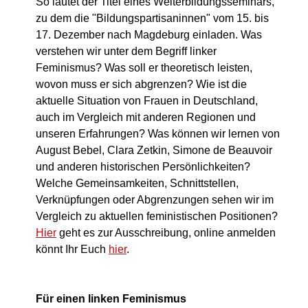
So lautet der Titel eines Weiterbildungsseminars,
zu dem die "Bildungspartisaninnen" vom 15. bis
17. Dezember nach Magdeburg einladen. Was
verstehen wir unter dem Begriff linker
Feminismus? Was soll er theoretisch leisten,
wovon muss er sich abgrenzen? Wie ist die
aktuelle Situation von Frauen in Deutschland,
auch im Vergleich mit anderen Regionen und
unseren Erfahrungen? Was können wir lernen von
August Bebel, Clara Zetkin, Simone de Beauvoir
und anderen historischen Persönlichkeiten?
Welche Gemeinsamkeiten, Schnittstellen,
Verknüpfungen oder Abgrenzungen sehen wir im
Vergleich zu aktuellen feministischen Positionen?
Hier
geht es zur Ausschreibung, online anmelden
könnt Ihr Euch
hier
.
Für einen linken Feminismus