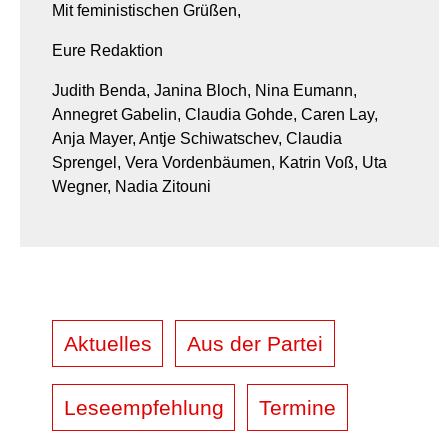
Mit feministischen Grüßen,
Eure Redaktion
Judith Benda, Janina Bloch, Nina Eumann,
Annegret Gabelin, Claudia Gohde, Caren Lay,
Anja Mayer, Antje Schiwatschev, Claudia
Sprengel, Vera Vordenbäumen, Katrin Voß, Uta
Wegner, Nadia Zitouni
Aktuelles
Aus der Partei
Leseempfehlung
Termine