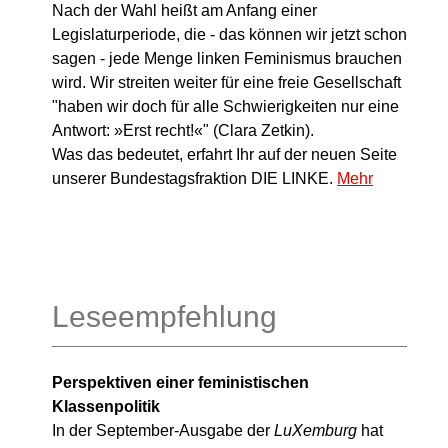
Nach der Wahl heißt am Anfang einer
Legislaturperiode, die - das können wir jetzt schon
sagen - jede Menge linken Feminismus brauchen
wird. Wir streiten weiter für eine freie Gesellschaft
"haben wir doch für alle Schwierigkeiten nur eine
Antwort: »Erst recht!«" (Clara Zetkin).
Was das bedeutet, erfahrt Ihr auf der neuen Seite
unserer Bundestagsfraktion DIE LINKE.
Mehr
Leseempfehlung
Perspektiven einer feministischen
Klassenpolitik
In der September-Ausgabe der
LuXemburg
hat