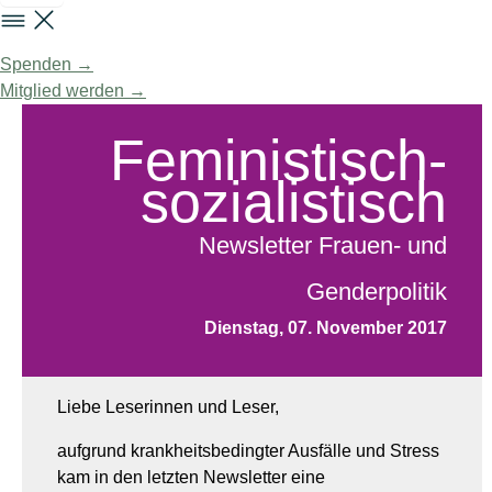
Spenden →
Mitglied werden →
Feministisch-
sozialistisch
Newsletter Frauen- und
Genderpolitik
Dienstag, 07. November 2017
Liebe Leserinnen und Leser,
aufgrund krankheitsbedingter Ausfälle und Stress
kam in den letzten Newsletter eine