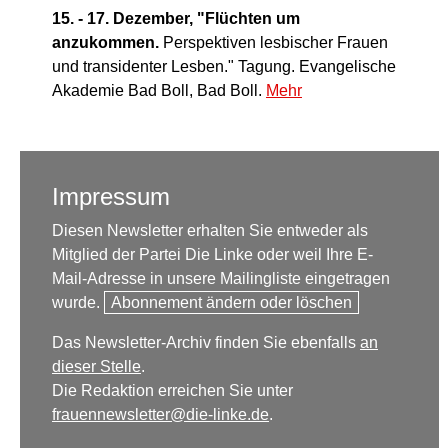
15. - 17. Dezember, "Flüchten um
anzukommen.
Perspektiven lesbischer Frauen
und transidenter Lesben." Tagung. Evangelische
Akademie Bad Boll, Bad Boll.
Mehr
Impressum
Diesen Newsletter erhalten Sie entweder als
Mitglied der Partei Die Linke oder weil Ihre E-
Mail-Adresse in unsere Mailingliste eingetragen
wurde.
Abonnement ändern oder löschen
Das Newsletter-Archiv finden Sie ebenfalls
an
dieser Stelle
.
Die Redaktion erreichen Sie unter
frauennewsletter@die-linke.de
.