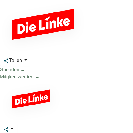
Teilen
Spenden →
Mitglied werden →