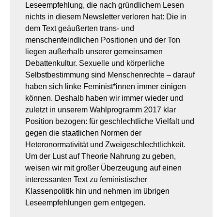
Leseempfehlung, die nach gründlichem Lesen
nichts in diesem Newsletter verloren hat: Die in
dem Text geäußerten trans- und
menschenfeindlichen Positionen und der Ton
liegen außerhalb unserer gemeinsamen
Debattenkultur. Sexuelle und körperliche
Selbstbestimmung sind Menschenrechte – darauf
haben sich linke Feminist*innen immer einigen
können. Deshalb haben wir immer wieder und
zuletzt in unserem Wahlprogramm 2017 klar
Position bezogen: für geschlechtliche Vielfalt und
gegen die staatlichen Normen der
Heteronormativität und Zweigeschlechtlichkeit.
Um der Lust auf Theorie Nahrung zu geben,
weisen wir mit großer Überzeugung auf einen
interessanten Text zu feministischer
Klassenpolitik hin und nehmen im übrigen
Leseempfehlungen gern entgegen.