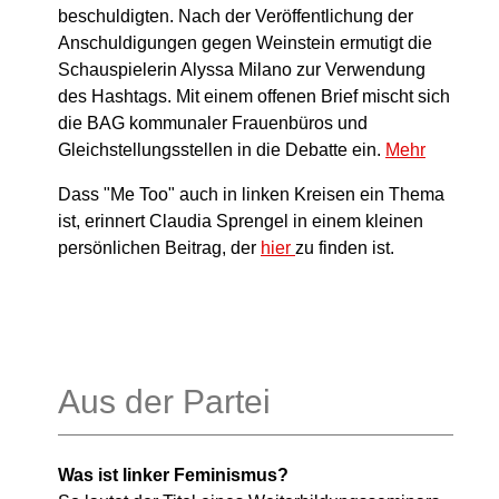
beschuldigten. Nach der Veröffentlichung der
Anschuldigungen gegen Weinstein ermutigt die
Schauspielerin Alyssa Milano zur Verwendung
des Hashtags. Mit einem offenen Brief mischt sich
die BAG kommunaler Frauenbüros und
Gleichstellungsstellen in die Debatte ein.
Mehr
Dass "Me Too" auch in linken Kreisen ein Thema
ist, erinnert Claudia Sprengel in einem kleinen
persönlichen Beitrag, der
hier
zu finden ist.
Aus der Partei
Was ist linker Feminismus?