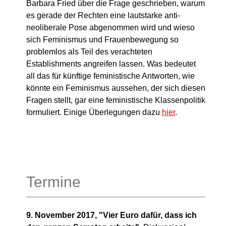
Barbara Fried über die Frage geschrieben, warum
es gerade der Rechten eine lautstarke anti-
neoliberale Pose abgenommen wird und wieso
sich Feminismus und Frauenbewegung so
problemlos als Teil des verachteten
Establishments angreifen lassen. Was bedeutet
all das für künftige feministische Antworten, wie
könnte ein Feminismus aussehen, der sich diesen
Fragen stellt, gar eine feministische Klassenpolitik
formuliert. Einige Überlegungen dazu
hier
.
Termine
9. November 2017, "
Vier Euro dafür, dass ich