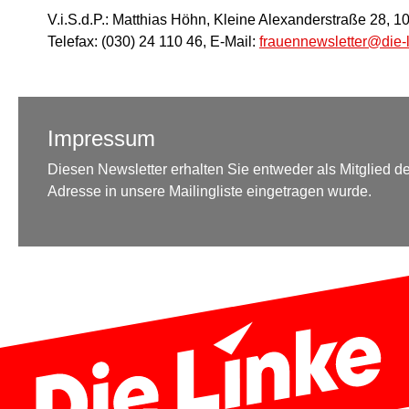
V.i.S.d.P.: Matthias Höhn, Kleine Alexanderstraße 28, 10
Telefax: (030) 24 110 46, E-Mail:
frauennewsletter@die-
Impressum
Diesen Newsletter erhalten Sie entweder als Mitglied der
Adresse in unsere Mailingliste eingetragen wurde.