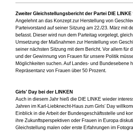
Zweiter Gleichstellungsbericht der Partei DIE LINKE
Angelehnt an das Konzept zur Herstellung von Geschlech
Parteivorstand auf seiner Sitzung am 22./23. März mit 
befasst. Dieser wird nun dem Parteitag vorgelegt, gleich
Umsetzung der Maßnahmen zur Herstellung von Geschle
seiner nächsten Sitzung mit dem Bericht. Vor allem für
und der Gewinnung von Frauen für unsere Politik müsse
Möglichkeiten suchen. Auf Landes- und Bundesebene ha
Repräsentanz von Frauen über 50 Prozent.
Girls' Day bei der LINKEN
Auch in diesem Jahr hieß die DIE LINKE wieder interes
Jahren im Karl-Liebknecht-Haus zum Girls' Day willk
Einblick in die Arbeit der Bundesgeschäftsstelle und 
ihre Zukunftsperspektiven oder Frauen in Europa disku
Gleichstellung malen oder erste Erfahrungen im Fotogr