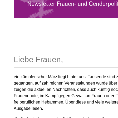
Liebe Frauen,
ein kämpferischer März liegt hinter uns: Tausende sind
gegangen, auf zahlreichen Veranstaltungen wurde über 
zeigen die aktuellen Nachrichten, dass auch künftig noch 
Frauenquote, im Kampf gegen Gewalt an Frauen oder für
freiberuflichen Hebammen. Über diese und viele weitere
Ausgabe lesen.