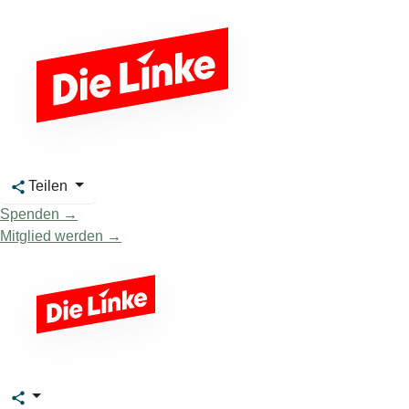
Teilen
Spenden →
Mitglied werden →