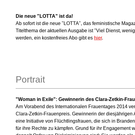
Die neue "LOTTA" ist da!
Ab sofort ist die neue "LOTTA", das feministische Magaz
Titelthema der aktuellen Ausgabe ist "Viel Dienst, wen
werden, ein kostenfreies Abo gibt es
hier
.
Portrait
"Woman in Exile": Gewinnerin des Clara-Zetkin-Fra
Am Vorabend des Internationalen Frauentages 2014 ver
Clara-Zetkin-Frauenpreis. Gewinnerin der diesjährigen
eine Initiative von Flüchtlingsfrauen, die sich in Bra
für ihre Rechte zu kämpfen. Grund für ihr Engagement w