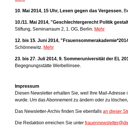
10. Mai 2014, 15 Uhr, Lesen gegen das Vergessen
, B
10./11. Mai 2014, "Geschlechtergerecht Politik gestal
Stiftung, Seminarraum 2, 1. OG, Berlin.
Mehr
12. bis 15. Juni 2014, "Frauensommerakademie*2014
Schönnewitz.
Mehr
23. bis 27. Juli 2014, 9. Sommeruniversität der EL 20
Begegnungsstätte Werbellinsee.
Impressum
Diesen Newsletter erhalten Sie, weil Ihre Mail-Adresse 
wurde. Um das Abonnement zu ändern oder zu löschen
Das Newsletter-Archiv finden Sie ebenfalls
an dieser St
Die Redaktion erreichen Sie unter
frauennewsletter@die