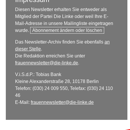
Diesen Newsletter erhalten Sie entweder als
Mitglied der Partei Die Linke oder weil Ihre E-
Mail-Adresse in unsere Mailingliste eingetragen
wurde.
Abonnement ändern oder löschen
Das Newsletter-Archiv finden Sie ebenfalls
an
dieser Stelle
.
Die Redaktion erreichen Sie unter
frauennewsletter@die-linke.de
.
V.i.S.d.P.: Tobias Bank
Kleine Alexanderstraße 28, 10178 Berlin
Telefon: (030) 24 009 550, Telefax: (030) 24 110
46
E-Mail:
frauennewsletter@die-linke.de