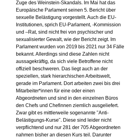
Zuge des Weinstein-Skandals. Im Mai hat das
Europäische Parlament seinen 5. Bericht über
sexuelle Belästigung vorgestellt. Auch die EU-
Institutionen, sprich EU-Parlament, -Kommission
und –Rat, sind nicht frei von psychischer und
sexualisierter Gewalt, wie der Bericht zeigt. Im
Parlament wurden von 2019 bis 2021 nur 34 Fälle
bekannt. Allerdings sind diese Zahlen nicht
aussagekräftig, da sich viele Betroffene nicht
offiziell beschweren. Das liegt auch an der
speziellen, stark hierarchischen Arbeitswelt,
gerade im Parlament. Dort arbeiten zwei bis drei
Mitarbeiter*innen für eine oder einen
Abgeordneten und sind in den einzelnen Büros
den Chefs und Chefinnen ziemlich ausgeliefert.
Zwar gibt es mittlerweile sogenannte "Anti-
Belästigungs-Kurse". Diese sind leider nicht
verpflichtend und nur 281 der 705 Abgeordneten
nahmen bisher an diesen Kurs teil. Darunter