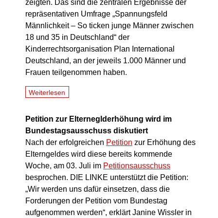
zeigten. Das sind die zentralen Ergebnisse der
repräsentativen Umfrage „Spannungsfeld
Männlichkeit – So ticken junge Männer zwischen
18 und 35 in Deutschland“ der
Kinderrechtsorganisation Plan International
Deutschland, an der jeweils 1.000 Männer und
Frauen teilgenommen haben.
Weiterlesen
Petition zur Elterneglderhöhung wird im
Bundestagsausschuss diskutiert
Nach der erfolgreichen
Petition
zur Erhöhung des
Elterngeldes wird diese bereits kommende
Woche, am 03. Juli im
Petitionsausschuss
besprochen. DIE LINKE unterstützt die Petition:
„Wir werden uns dafür einsetzen, dass die
Forderungen der Petition vom Bundestag
aufgenommen werden“, erklärt Janine Wissler in