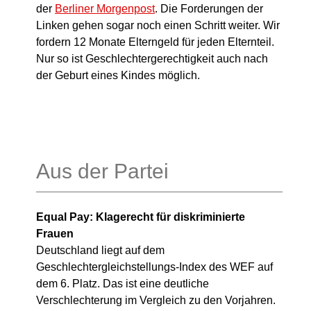
der
Berliner Morgenpost
. Die Forderungen der
Linken gehen sogar noch einen Schritt weiter. Wir
fordern 12 Monate Elterngeld für jeden Elternteil.
Nur so ist Geschlechtergerechtigkeit auch nach
der Geburt eines Kindes möglich.
Aus der Partei
Equal Pay: Klagerecht für diskriminierte
Frauen
Deutschland liegt auf dem
Geschlechtergleichstellungs-Index des WEF auf
dem 6. Platz. Das ist eine deutliche
Verschlechterung im Vergleich zu den Vorjahren.