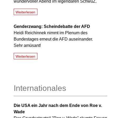
wundervoller Abend im legendären SchwuZ.
Weiterlesen
Genderzwang: Scheindebatte der AFD
Heidi Reichinnek nimmt im Plenum des
Bundestages erneut die AFD auseinander.
Sehr amüsant!
Weiterlesen
Internationales
Die USA ein Jahr nach dem Ende von Roe v.
Wade