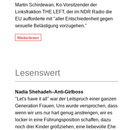
Martin Schirdewan, Ko-Vorsitzender der
Linksfraktion THE LEFT, der im NDR Radio die
EU aufforderte mit "aller Entschiedenheit gegen
sexuelle Belästigung vorzugehen."
Weiterlesen
Lesenswert
Nadia Shehadeh–Anti-Girlboss
"Let's have it all" war der Leitspruch einer ganzen
Generation Frauen. Uns wurde versprochen, dass
wenn wir uns nur hart genug anstrengen, wir es
locker in eine Führungsposition schaffen, dazu
noch drei Kinder großziehen, eine liebevolle Ehe