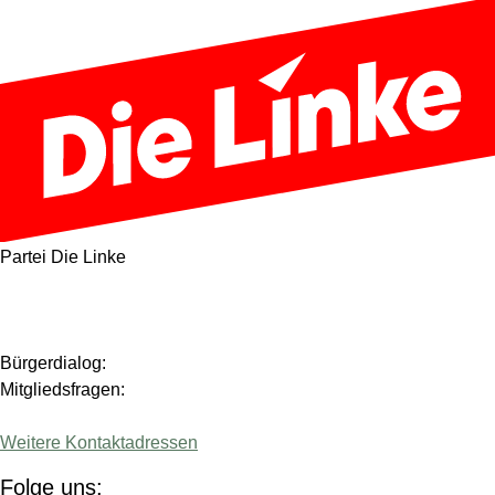
Partei Die Linke
Bürgerdialog:
Mitgliedsfragen:
Weitere Kontaktadressen
Folge uns: