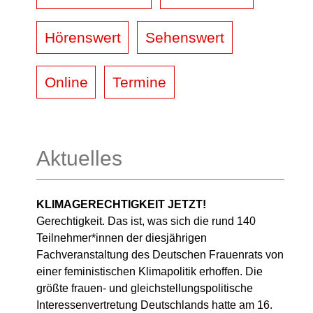
Hörenswert
Sehenswert
Online
Termine
Aktuelles
KLIMAGERECHTIGKEIT JETZT!
Gerechtigkeit. Das ist, was sich die rund 140
Teilnehmer*innen der diesjährigen
Fachveranstaltung des Deutschen Frauenrats von
einer feministischen Klimapolitik erhoffen. Die
größte frauen- und gleichstellungspolitische
Interessenvertretung Deutschlands hatte am 16.