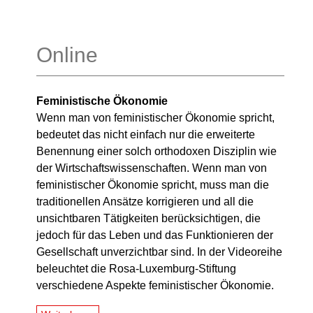
Online
Feministische Ökonomie
Wenn man von feministischer Ökonomie spricht,
bedeutet das nicht einfach nur die erweiterte
Benennung einer solch orthodoxen Disziplin wie
der Wirtschaftswissenschaften. Wenn man von
feministischer Ökonomie spricht, muss man die
traditionellen Ansätze korrigieren und all die
unsichtbaren Tätigkeiten berücksichtigen, die
jedoch für das Leben und das Funktionieren der
Gesellschaft unverzichtbar sind. In der Videoreihe
beleuchtet die Rosa-Luxemburg-Stiftung
verschiedene Aspekte feministischer Ökonomie.