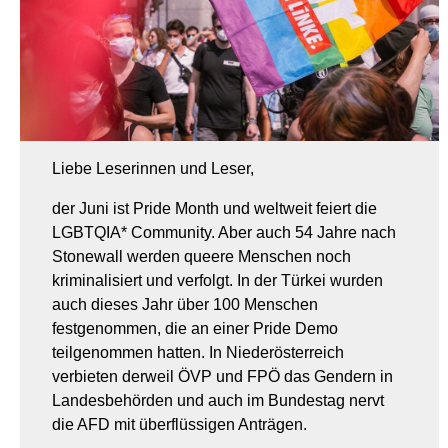
Liebe Leserinnen und Leser,
der Juni ist Pride Month und weltweit feiert die
LGBTQIA* Community. Aber auch 54 Jahre nach
Stonewall werden queere Menschen noch
kriminalisiert und verfolgt. In der Türkei wurden
auch dieses Jahr über 100 Menschen
festgenommen, die an einer Pride Demo
teilgenommen hatten. In Niederösterreich
verbieten derweil ÖVP und FPÖ das Gendern in
Landesbehörden und auch im Bundestag nervt
die AFD mit überflüssigen Anträgen.