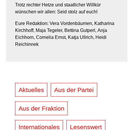
Trotz rechter Hetze und staatlicher Willkür
wünschen wir allen: Seid stolz auf euch!
­Eure Redaktion: Vera Vordenbäumen, Katharina
Kirchhoff, Maja Tegeler, Bettina Gutperl, Anja
Eichhorn, Cornelia Ernst, Katja Ullrich, Heidi
Reichinnek
Aktuelles
Aus der Partei
Aus der Fraktion
Internationales
Lesenswert