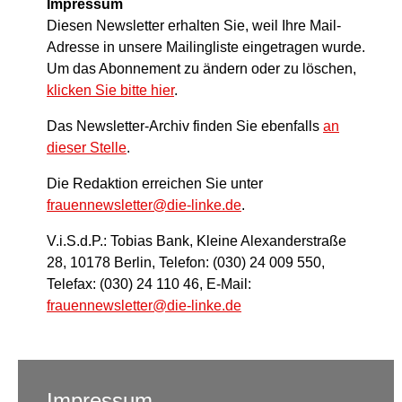
Impressum
Diesen Newsletter erhalten Sie, weil Ihre Mail-
Adresse in unsere Mailingliste eingetragen wurde.
Um das Abonnement zu ändern oder zu löschen,
klicken Sie bitte hier
.
Das Newsletter-Archiv finden Sie ebenfalls
an
dieser Stelle
.
Die Redaktion erreichen Sie unter
frauennewsletter@die-linke.de
.
V.i.S.d.P.: Tobias Bank, Kleine Alexanderstraße
28, 10178 Berlin, Telefon: (030) 24 009 550,
Telefax: (030) 24 110 46, E-Mail:
frauennewsletter@die-linke.de
Impressum