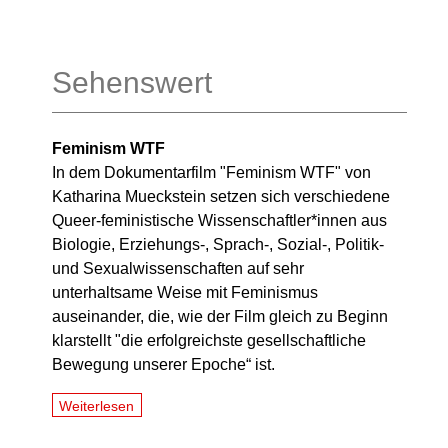
Sehenswert
Feminism WTF
In dem Dokumentarfilm "Feminism WTF" von
Katharina Mueckstein setzen sich verschiedene
Queer-feministische Wissenschaftler*innen aus
Biologie, Erziehungs-, Sprach-, Sozial-, Politik-
und Sexualwissenschaften auf sehr
unterhaltsame Weise mit Feminismus
auseinander, die, wie der Film gleich zu Beginn
klarstellt "die erfolgreichste gesellschaftliche
Bewegung unserer Epoche“ ist.
Weiterlesen