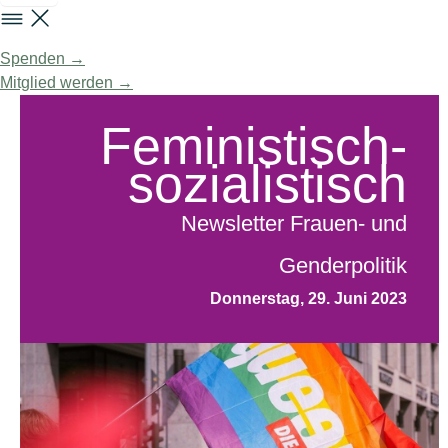
Spenden →
Mitglied werden →
Feministisch-
sozialistisch
Newsletter Frauen- und
Genderpolitik
Donnerstag, 29. Juni 2023