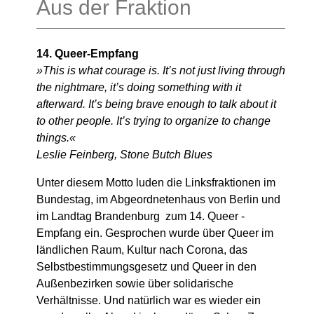
Aus der Fraktion
14. Queer-Empfang
»This is what courage is. It’s not just living through
the nightmare, it’s doing something with it
afterward. It’s being brave enough to talk about it
to other people. It’s trying to organize to change
things.«
Leslie Feinberg, Stone Butch Blues
Unter diesem Motto luden die Linksfraktionen im
Bundestag, im Abgeordnetenhaus von Berlin und
im Landtag Brandenburg zum 14. Queer -
Empfang ein. Gesprochen wurde über Queer im
ländlichen Raum, Kultur nach Corona, das
Selbstbestimmungsgesetz und Queer in den
Außenbezirken sowie über solidarische
Verhältnisse. Und natürlich war es wieder ein