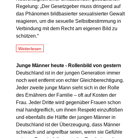
Regelung: „Der Gesetzgeber muss dringend auf
das Phänomen bildbasierter sexualisierter Gewalt
reagieren, um die sexuelle Selbstbestimmung in
Verbindung mit dem Recht am eigenen Bild zu
schützen.“
Weiterlesen
Junge Männer heute - Rollenbild von gestern
Deutschland ist in der jungen Generation immer
noch weit entfernt von echter Gleichberechtigung.
Jeder zweite junge Mann sieht sich in der Rolle
des Ernährers der Familie – oft auf Kosten der
Frau. Jeder Dritte wird gegenüber Frauen schon
mal handgreiflich, um ihnen Respekt einzuflößen
und ebenfalls die Hälfte der jungen Männer in
Deutschland ist der Überzeugung, dass Männer
schwach und angreifbar seien, wenn sie Gefühle