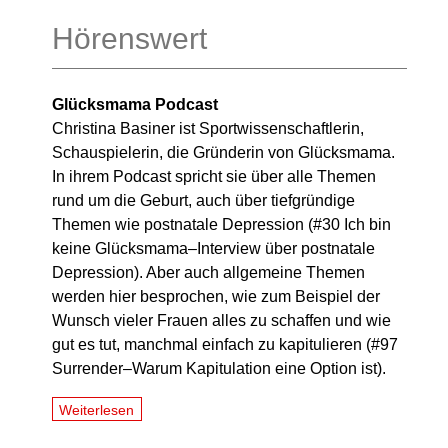
Hörenswert
Glücksmama Podcast
Christina Basiner ist Sportwissenschaftlerin,
Schauspielerin, die Gründerin von Glücksmama.
In ihrem Podcast spricht sie über alle Themen
rund um die Geburt, auch über tiefgründige
Themen wie postnatale Depression (#30 Ich bin
keine Glücksmama–Interview über postnatale
Depression). Aber auch allgemeine Themen
werden hier besprochen, wie zum Beispiel der
Wunsch vieler Frauen alles zu schaffen und wie
gut es tut, manchmal einfach zu kapitulieren (#97
Surrender–Warum Kapitulation eine Option ist).
Weiterlesen