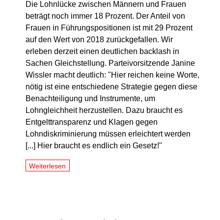
Die Lohnlücke zwischen Männern und Frauen
beträgt noch immer 18 Prozent. Der Anteil von
Frauen in Führungspositionen ist mit 29 Prozent
auf den Wert von 2018 zurückgefallen. Wir
erleben derzeit einen deutlichen backlash in
Sachen Gleichstellung. Parteivorsitzende Janine
Wissler macht deutlich: "Hier reichen keine Worte,
nötig ist eine entschiedene Strategie gegen diese
Benachteiligung und Instrumente, um
Lohngleichheit herzustellen. Dazu braucht es
Entgelttransparenz und Klagen gegen
Lohndiskriminierung müssen erleichtert werden
[...] Hier braucht es endlich ein Gesetz!"
Weiterlesen