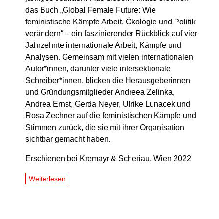
das Buch „Global Female Future: Wie
feministische Kämpfe Arbeit, Ökologie und Politik
verändern“ – ein faszinierender Rückblick auf vier
Jahrzehnte internationale Arbeit, Kämpfe und
Analysen. Gemeinsam mit vielen internationalen
Autor*innen, darunter viele intersektionale
Schreiber*innen, blicken die Herausgeberinnen
und Gründungsmitglieder Andreea Zelinka,
Andrea Ernst, Gerda Neyer, Ulrike Lunacek und
Rosa Zechner auf die feministischen Kämpfe und
Stimmen zurück, die sie mit ihrer Organisation
sichtbar gemacht haben.
Erschienen bei Kremayr & Scheriau, Wien 2022
Weiterlesen