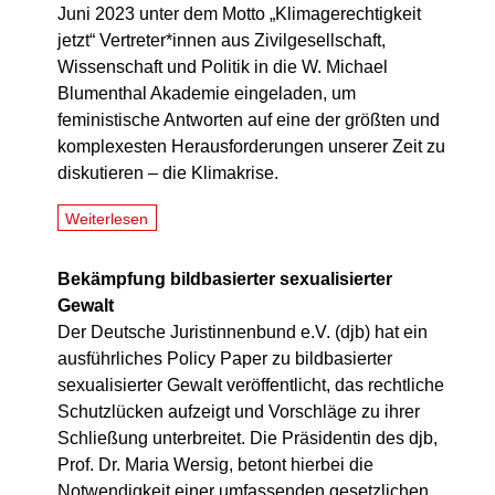
Juni 2023 unter dem Motto „Klimagerechtigkeit
jetzt“ Vertreter*innen aus Zivilgesellschaft,
Wissenschaft und Politik in die W. Michael
Blumenthal Akademie eingeladen, um
feministische Antworten auf eine der größten und
komplexesten Herausforderungen unserer Zeit zu
diskutieren – die Klimakrise.
Weiterlesen
Bekämpfung bildbasierter sexualisierter
Gewalt
Der Deutsche Juristinnenbund e.V. (djb) hat ein
ausführliches Policy Paper zu bildbasierter
sexualisierter Gewalt veröffentlicht, das rechtliche
Schutzlücken aufzeigt und Vorschläge zu ihrer
Schließung unterbreitet. Die Präsidentin des djb,
Prof. Dr. Maria Wersig, betont hierbei die
Notwendigkeit einer umfassenden gesetzlichen