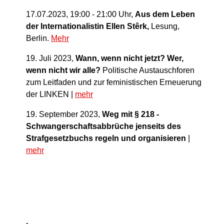
17.07.2023, 19:00 - 21:00 Uhr,
Aus dem Leben
der Internationalistin Ellen Stêrk,
Lesung,
Berlin.
Mehr
19. Juli 2023,
Wann, wenn nicht jetzt? Wer,
wenn nicht wir alle?
Politische Austauschforen
zum Leitfaden und zur feministischen Erneuerung
der LINKEN |
mehr
19. September 2023,
Weg mit § 218 -
Schwangerschaftsabbrüche jenseits des
Strafgesetzbuchs regeln und organisieren
|
mehr