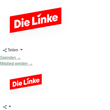
Teilen
Spenden →
Mitglied werden →