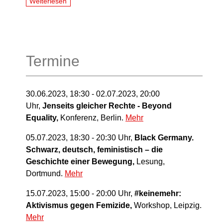
Weiterlesen
Termine
30.06.2023, 18:30 - 02.07.2023, 20:00
Uhr,
Jenseits gleicher Rechte - Beyond
Equality,
Konferenz, Berlin.
Mehr
05.07.2023, 18:30 - 20:30 Uhr,
Black Germany.
Schwarz, deutsch, feministisch – die
Geschichte einer Bewegung,
Lesung,
Dortmund.
Mehr
15.07.2023, 15:00 - 20:00 Uhr,
#keinemehr:
Aktivismus gegen Femizide,
Workshop, Leipzig.
Mehr