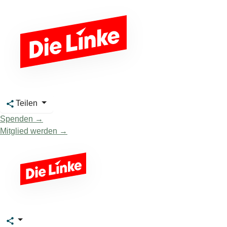
Teilen
Spenden →
Mitglied werden →