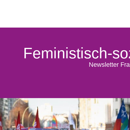
Feministisch-soz
Newsletter Fra