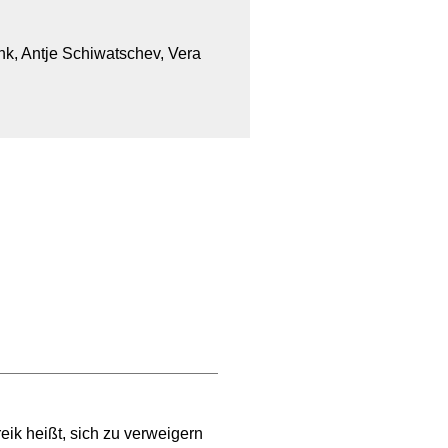
ink, Antje Schiwatschev, Vera
eik heißt, sich zu verweigern