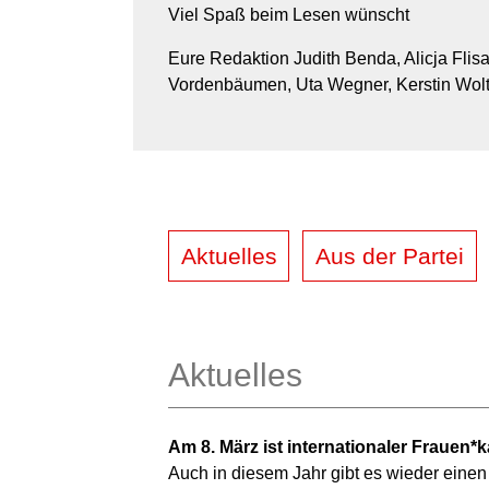
Viel Spaß beim Lesen wünscht
Eure Redaktion Judith Benda, Alicja Flisa
Vordenbäumen, Uta Wegner, Kerstin Wolt
Aktuelles
Aus der Partei
Aktuelles
Am 8. März ist internationaler Frauen*k
Auch in diesem Jahr gibt es wieder einen 