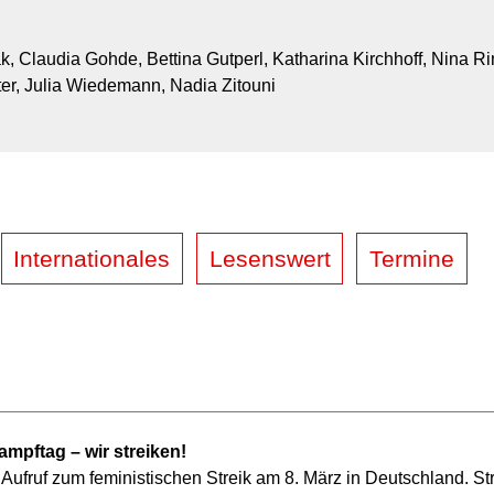
k, Claudia Gohde, Bettina Gutperl, Katharina Kirchhoff, Nina R
er, Julia Wiedemann, Nadia Zitouni
Internationales
Lesenswert
Termine
ampftag – wir streiken!
Aufruf zum feministischen Streik am 8. März in Deutschland. Str