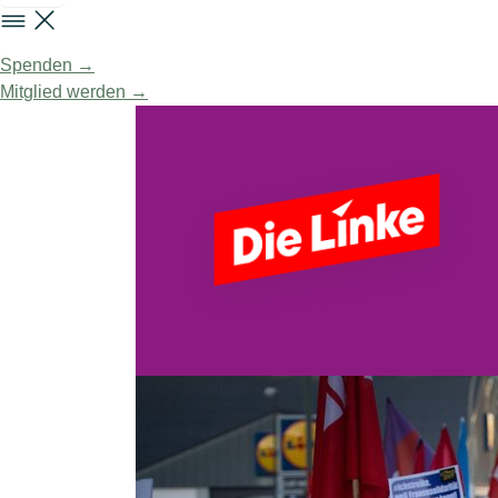
Spenden →
Mitglied werden →