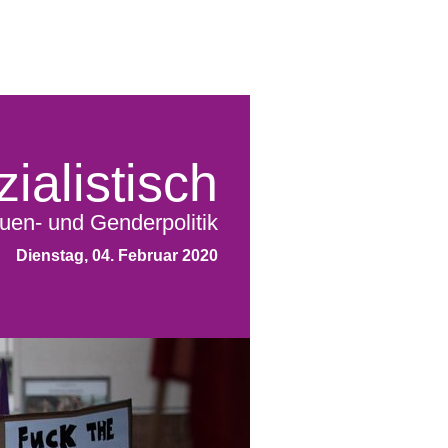
ialistisch
uen- und Genderpolitik
Dienstag, 04. Februar 2020