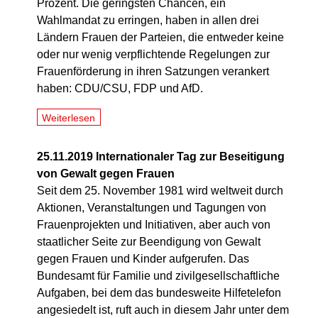
Prozent. Die geringsten Chancen, ein
Wahlmandat zu erringen, haben in allen drei
Ländern Frauen der Parteien, die entweder keine
oder nur wenig verpflichtende Regelungen zur
Frauenförderung in ihren Satzungen verankert
haben: CDU/CSU, FDP und AfD.
Weiterlesen
25.11.2019 Internationaler Tag zur Beseitigung
von Gewalt gegen Frauen
Seit dem 25. November 1981 wird weltweit durch
Aktionen, Veranstaltungen und Tagungen von
Frauenprojekten und Initiativen, aber auch von
staatlicher Seite zur Beendigung von Gewalt
gegen Frauen und Kinder aufgerufen. Das
Bundesamt für Familie und zivilgesellschaftliche
Aufgaben, bei dem das bundesweite Hilfetelefon
angesiedelt ist, ruft auch in diesem Jahr unter dem