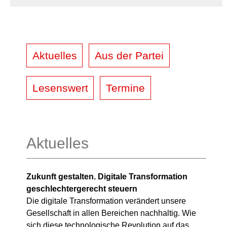
Aktuelles
Aus der Partei
Lesenswert
Termine
Aktuelles
Zukunft gestalten. Digitale Transformation
geschlechtergerecht steuern
Die digitale Transformation verändert unsere
Gesellschaft in allen Bereichen nachhaltig. Wie
sich diese technologische Revolution auf das