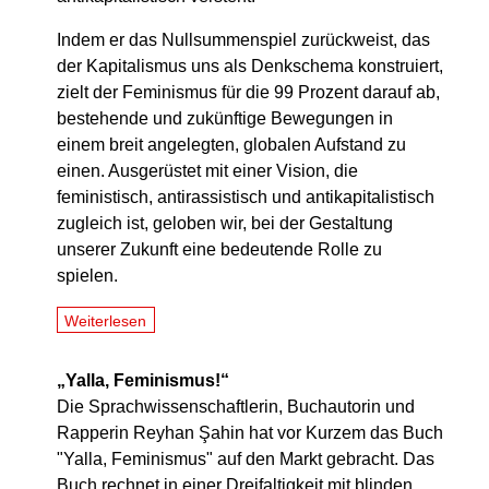
Indem er das Nullsummenspiel zurückweist, das
der Kapitalismus uns als Denkschema konstruiert,
zielt der Feminismus für die 99 Prozent darauf ab,
bestehende und zukünftige Bewegungen in
einem breit angelegten, globalen Aufstand zu
einen. Ausgerüstet mit einer Vision, die
feministisch, antirassistisch und antikapitalistisch
zugleich ist, geloben wir, bei der Gestaltung
unserer Zukunft eine bedeutende Rolle zu
spielen.
Weiterlesen
„Yalla, Feminismus!“
Die Sprachwissenschaftlerin, Buchautorin und
Rapperin Reyhan Şahin hat vor Kurzem das Buch
"Yalla, Feminismus" auf den Markt gebracht. Das
Buch rechnet in einer Dreifaltigkeit mit blinden