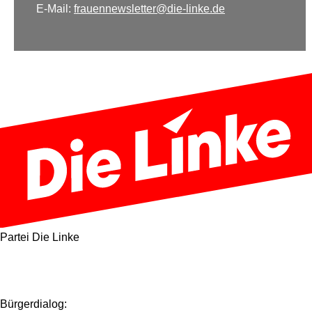
E-Mail:
frauennewsletter@die-linke.de
Partei Die Linke
Bürgerdialog: