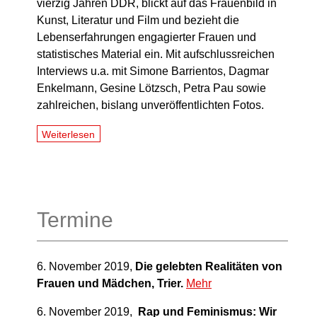
vierzig Jahren DDR, blickt auf das Frauenbild in
Kunst, Literatur und Film und bezieht die
Lebenserfahrungen engagierter Frauen und
statistisches Material ein. Mit aufschlussreichen
Interviews u.a. mit Simone Barrientos, Dagmar
Enkelmann, Gesine Lötzsch, Petra Pau sowie
zahlreichen, bislang unveröffentlichten Fotos.
Weiterlesen
Termine
6. November 2019,
Die gelebten Realitäten von
Frauen und Mädchen, Trier.
Mehr
6. November 2019,
Rap und Feminismus: Wir