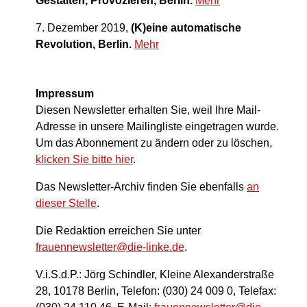
Gestalten, Provozieren, Berlin.
Mehr
7. Dezember 2019,
(K)eine automatische
Revolution, Berlin.
Mehr
Impressum
Diesen Newsletter erhalten Sie, weil Ihre Mail-
Adresse in unsere Mailingliste eingetragen wurde.
Um das Abonnement zu ändern oder zu löschen,
klicken Sie bitte hier
.
Das Newsletter-Archiv finden Sie ebenfalls
an
dieser Stelle
.
Die Redaktion erreichen Sie unter
frauennewsletter@die-linke.de
.
V.i.S.d.P.: Jörg Schindler, Kleine Alexanderstraße
28, 10178 Berlin, Telefon: (030) 24 009 0, Telefax: