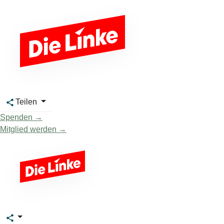
Teilen
Spenden →
Mitglied werden →