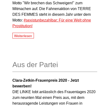
Motto "Wir brechen das Schweigen!" zum
Mitmachen auf. Die Fahnenaktion von TERRE
DES FEMMES steht in diesem Jahr unter dem
Motto:
#sexistunbezahlbar: Für eine Welt ohne
Prostitution!
Weiterlesen
Aus der Partei
Clara-Zetkin-Frauenpreis 2020 - Jetzt
bewerben!
DIE LINKE lobt anlässlich des Frauentages 2020
zum neunten Mal einen Preis aus, mit dem
herausragende Leistungen von Frauen in