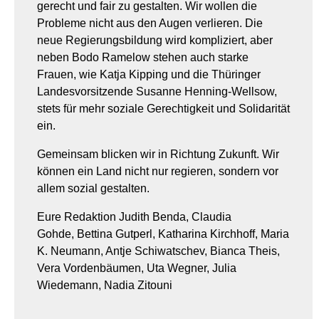
gerecht und fair zu gestalten. Wir wollen die
Probleme nicht aus den Augen verlieren. Die
neue Regierungsbildung wird kompliziert, aber
neben Bodo Ramelow stehen auch starke
Frauen, wie Katja Kipping und die Thüringer
Landesvorsitzende Susanne Henning-Wellsow,
stets für mehr soziale Gerechtigkeit und Solidarität
ein.
Gemeinsam blicken wir in Richtung Zukunft. Wir
können ein Land nicht nur regieren, sondern vor
allem sozial gestalten.
Eure Redaktion Judith Benda, Claudia
Gohde, Bettina Gutperl, Katharina Kirchhoff, Maria
K. Neumann, Antje Schiwatschev, Bianca Theis,
Vera Vordenbäumen, Uta Wegner, Julia
Wiedemann, Nadia Zitouni