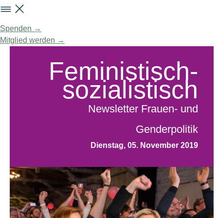
Spenden →
Mitglied werden →
Feministisch-
sozialistisch
Newsletter Frauen- und
Genderpolitik
Dienstag, 05. November 2019