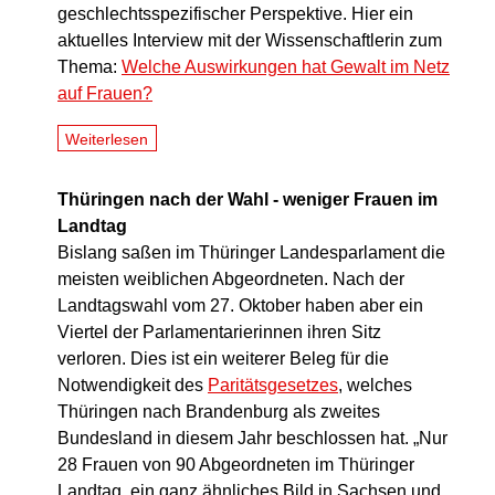
geschlechtsspezifischer Perspektive. Hier ein
aktuelles Interview mit der Wissenschaftlerin zum
Thema:
Welche Auswirkungen hat Gewalt im Netz
auf Frauen?
Weiterlesen
Thüringen nach der Wahl - weniger Frauen im
Landtag
Bislang saßen im Thüringer Landesparlament die
meisten weiblichen Abgeordneten. Nach der
Landtagswahl vom 27. Oktober haben aber ein
Viertel der Parlamentarierinnen ihren Sitz
verloren. Dies ist ein weiterer Beleg für die
Notwendigkeit des
Paritätsgesetzes
, welches
Thüringen nach Brandenburg als zweites
Bundesland in diesem Jahr beschlossen hat. „Nur
28 Frauen von 90 Abgeordneten im Thüringer
Landtag, ein ganz ähnliches Bild in Sachsen und