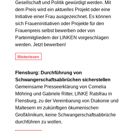
Gesellschaft und Politik gewürdigt werden.
Mit
dem Preis wird ein
aktuelles
Projekt oder eine
Initiative einer Frau ausgezeichnet. Es können
sich Fraueninitiativen oder Projekte für den
Frauenpreis selbst bewerben oder von
Parteimitgliedern der LINKEN vorgeschlagen
werden. Jetzt bewerben!
Weiterlesen
Flensburg: Durchführung von
Schwangerschaftsabbrüchen sicherstellen
Gemeinsame Presseerklärung von Cornelia
Möhring und Gabriele Ritter, LINKE Ratsfrau in
Flensburg, zu der Vereinbarung von Diakonie und
Maltesern im zukünftigen ökumenischen
Großklinikum, keine Schwangerschaftsabbrüche
durchführen zu wollen.