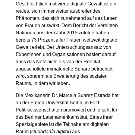
Geschlechtlich motivierte digitale Gewalt ist ein
reales, sich immer weiter ausbreitendes
Phänomen, das sich zunehmend auf das Leben
von Frauen auswirkt. Dem Bericht der Vereinten
Nationen aus dem Jahr 2015 zufolge haben
bereits 73 Prozent aller Frauen weltweit digitale
Gewalt erlebt. Der Untersuchungsansatz von
Expertinnen und Organisationen basiert darauf,
dass das Netz nicht als von der Realität
abgeschottete immaterielle Sphäre betrachtet
wird, sondern als Erweiterung des sozialen
Raums, in dem wir leben.
Die Mexikanerin Dr. Marcela Suárez Estrada hat
an der Freien Universität Berlin im Fach
Politikwissenschaften promoviert und forscht für
das Berliner Lateinamerikainstitut. Eines ihrer
Spezialgebiete ist die Teilhabe am digitalen
Raum (
ciudadanía digital
) aus