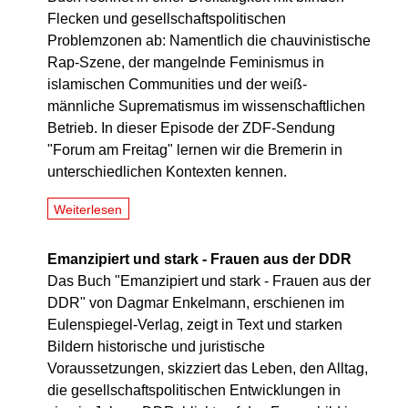
Flecken und gesellschaftspolitischen
Problemzonen ab: Namentlich die chauvinistische
Rap-Szene, der mangelnde Feminismus in
islamischen Communities und der weiß-
männliche Suprematismus im wissenschaftlichen
Betrieb. In dieser Episode der ZDF-Sendung
"Forum am Freitag" lernen wir die Bremerin in
unterschiedlichen Kontexten kennen.
Weiterlesen
Emanzipiert und stark - Frauen aus der DDR
Das Buch "Emanzipiert und stark - Frauen aus der
DDR" von Dagmar Enkelmann, erschienen im
Eulenspiegel-Verlag, zeigt in Text und starken
Bildern historische und juristische
Voraussetzungen, skizziert das Leben, den Alltag,
die gesellschaftspolitischen Entwicklungen in