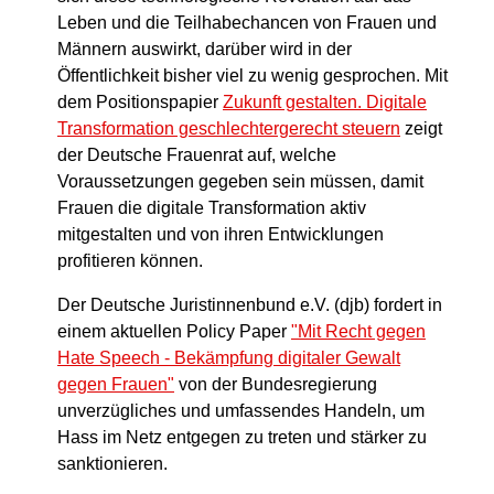
Leben und die Teilhabechancen von Frauen und
Männern auswirkt, darüber wird in der
Öffentlichkeit bisher viel zu wenig gesprochen. Mit
dem Positionspapier
Zukunft gestalten. Digitale
Transformation geschlechtergerecht steuern
zeigt
der Deutsche Frauenrat auf, welche
Voraussetzungen gegeben sein müssen, damit
Frauen die digitale Transformation aktiv
mitgestalten und von ihren Entwicklungen
profitieren können.
Der Deutsche Juristinnenbund e.V. (djb) fordert in
einem aktuellen Policy Paper
"Mit Recht gegen
Hate Speech - Bekämpfung digitaler Gewalt
gegen Frauen"
von der Bundesregierung
unverzügliches und umfassendes Handeln, um
Hass im Netz entgegen zu treten und stärker zu
sanktionieren.