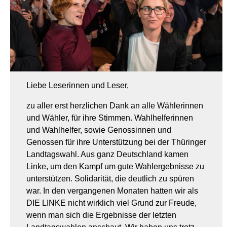
Liebe Leserinnen und Leser,
zu aller erst herzlichen Dank an alle Wählerinnen
und Wähler, für ihre Stimmen. Wahlhelferinnen
und Wahlhelfer, sowie Genossinnen und
Genossen für ihre Unterstützung bei der Thüringer
Landtagswahl. Aus ganz Deutschland kamen
Linke, um den Kampf um gute Wahlergebnisse zu
unterstützen. Solidarität, die deutlich zu spüren
war. In den vergangenen Monaten hatten wir als
DIE LINKE nicht wirklich viel Grund zur Freude,
wenn man sich die Ergebnisse der letzten