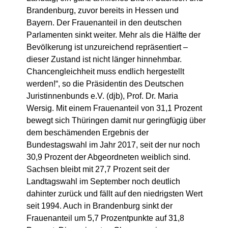
Brandenburg, zuvor bereits in Hessen und
Bayern. Der Frauenanteil in den deutschen
Parlamenten sinkt weiter. Mehr als die Hälfte der
Bevölkerung ist unzureichend repräsentiert –
dieser Zustand ist nicht länger hinnehmbar.
Chancengleichheit muss endlich hergestellt
werden!“, so die Präsidentin des Deutschen
Juristinnenbunds e.V. (djb), Prof. Dr. Maria
Wersig. Mit einem Frauenanteil von 31,1 Prozent
bewegt sich Thüringen damit nur geringfügig über
dem beschämenden Ergebnis der
Bundestagswahl im Jahr 2017, seit der nur noch
30,9 Prozent der Abgeordneten weiblich sind.
Sachsen bleibt mit 27,7 Prozent seit der
Landtagswahl im September noch deutlich
dahinter zurück und fällt auf den niedrigsten Wert
seit 1994. Auch in Brandenburg sinkt der
Frauenanteil um 5,7 Prozentpunkte auf 31,8