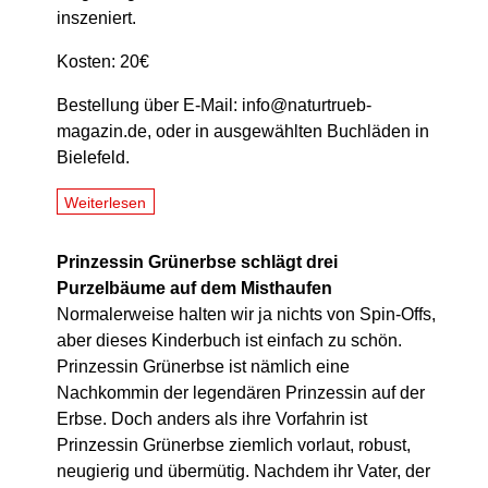
inszeniert.
Kosten: 20€
Bestellung über E-Mail: info@naturtrueb-
magazin.de, oder in ausgewählten Buchläden in
Bielefeld.
Weiterlesen
Prinzessin Grünerbse schlägt drei
Purzelbäume auf dem Misthaufen
Normalerweise halten wir ja nichts von Spin-Offs,
aber dieses Kinderbuch ist einfach zu schön.
Prinzessin Grünerbse ist nämlich eine
Nachkommin der legendären Prinzessin auf der
Erbse. Doch anders als ihre Vorfahrin ist
Prinzessin Grünerbse ziemlich vorlaut, robust,
neugierig und übermütig. Nachdem ihr Vater, der