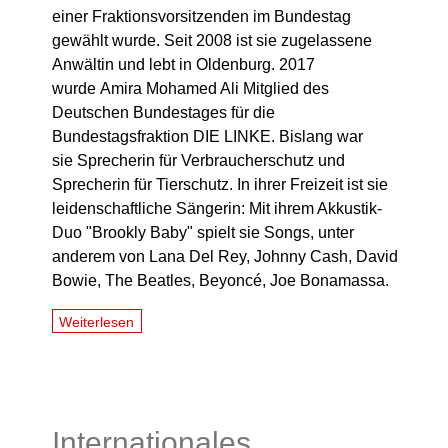
einer Fraktionsvorsitzenden im Bundestag
gewählt wurde. Seit 2008 ist sie zugelassene
Anwältin und lebt in Oldenburg. 2017
wurde Amira Mohamed Ali Mitglied des
Deutschen Bundestages für die
Bundestagsfraktion DIE LINKE. Bislang war
sie Sprecherin für Verbraucherschutz und
Sprecherin für Tierschutz. In ihrer Freizeit ist sie
leidenschaftliche Sängerin: Mit ihrem Akkustik-
Duo "Brookly Baby" spielt sie Songs, unter
anderem von Lana Del Rey, Johnny Cash, David
Bowie, The Beatles, Beyoncé, Joe Bonamassa.
Weiterlesen
Internationales