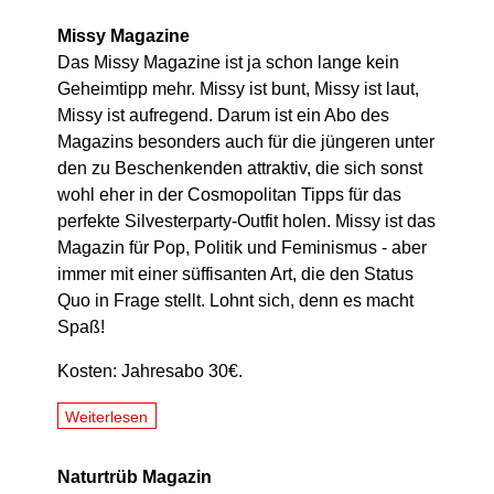
Missy Magazine
Das Missy Magazine ist ja schon lange kein
Geheimtipp mehr. Missy ist bunt, Missy ist laut,
Missy ist aufregend. Darum ist ein Abo des
Magazins besonders auch für die jüngeren unter
den zu Beschenkenden attraktiv, die sich sonst
wohl eher in der Cosmopolitan Tipps für das
perfekte Silvesterparty-Outfit holen. Missy ist das
Magazin für Pop, Politik und Feminismus - aber
immer mit einer süffisanten Art, die den Status
Quo in Frage stellt. Lohnt sich, denn es macht
Spaß!
Kosten: Jahresabo 30€.
Weiterlesen
Naturtrüb Magazin