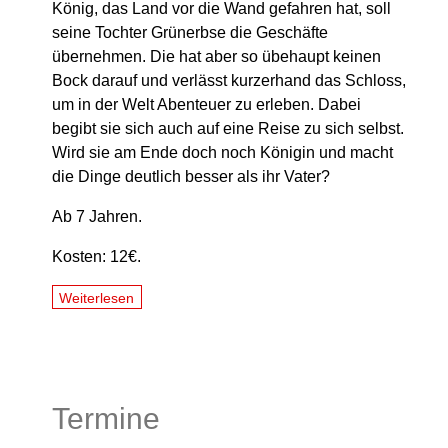
König, das Land vor die Wand gefahren hat, soll
seine Tochter Grünerbse die Geschäfte
übernehmen. Die hat aber so übehaupt keinen
Bock darauf und verlässt kurzerhand das Schloss,
um in der Welt Abenteuer zu erleben. Dabei
begibt sie sich auch auf eine Reise zu sich selbst.
Wird sie am Ende doch noch Königin und macht
die Dinge deutlich besser als ihr Vater?
Ab 7 Jahren.
Kosten: 12€.
Weiterlesen
Termine