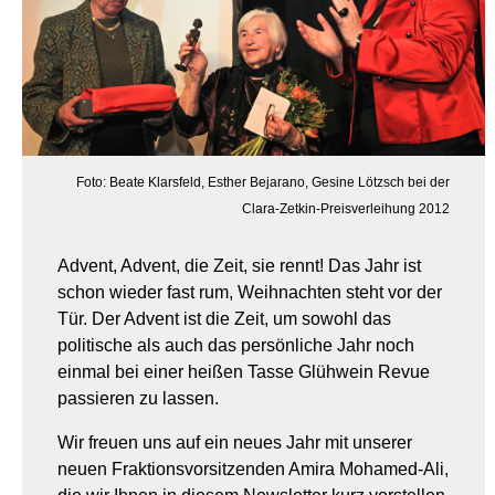
Foto: Beate Klarsfeld, Esther Bejarano, Gesine Lötzsch bei der
Clara-Zetkin-Preisverleihung 2012
Advent, Advent, die Zeit, sie rennt! Das Jahr ist
schon wieder fast rum, Weihnachten steht vor der
Tür. Der Advent ist die Zeit, um sowohl das
politische als auch das persönliche Jahr noch
einmal bei einer heißen Tasse Glühwein Revue
passieren zu lassen.
Wir freuen uns auf ein neues Jahr mit unserer
neuen Fraktionsvorsitzenden Amira Mohamed-Ali,