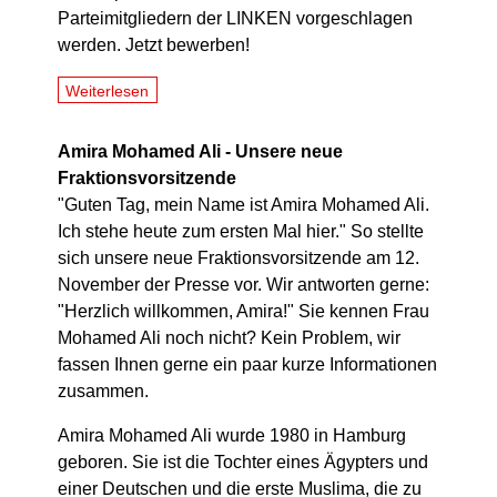
Parteimitgliedern der LINKEN vorgeschlagen
werden. Jetzt bewerben!
Weiterlesen
Amira Mohamed Ali - Unsere neue
Fraktionsvorsitzende
"Guten Tag, mein Name ist Amira Mohamed Ali.
Ich stehe heute zum ersten Mal hier." So stellte
sich unsere neue Fraktionsvorsitzende am 12.
November der Presse vor. Wir antworten gerne:
"Herzlich willkommen, Amira!" Sie kennen Frau
Mohamed Ali noch nicht? Kein Problem, wir
fassen Ihnen gerne ein paar kurze Informationen
zusammen.
Amira Mohamed Ali wurde 1980 in Hamburg
geboren. Sie ist die Tochter eines Ägypters und
einer Deutschen und die erste Muslima, die zu