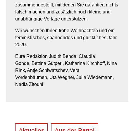
zusammengestellt, mit denen Sie garantiert nichts
falsch machen und zusätzlich noch kleine und
unabhängige Verlage unterstützen.
Wir wünschen Ihnen frohe Weihnachten und ein
feministisches, spannendes und glückliches Jahr
2020.
Eure Redaktion Judith Benda, Claudia
Gohde, Bettina Gutperl, Katharina Kirchhoff, Nina
Rink, Antje Schiwatschev, Vera
Vordenbäumen, Uta Wegner, Julia Wiedemann,
Nadia Zitouni
Aktuelles
Aus der Partei