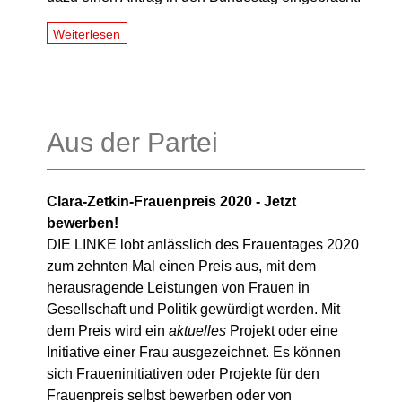
Weiterlesen
Aus der Partei
Clara-Zetkin-Frauenpreis 2020 - Jetzt
bewerben!
DIE LINKE lobt anlässlich des Frauentages 2020
zum zehnten Mal einen Preis aus, mit dem
herausragende Leistungen von Frauen in
Gesellschaft und Politik gewürdigt werden.
Mit
dem Preis wird ein
aktuelles
Projekt oder eine
Initiative einer Frau ausgezeichnet. Es können
sich Fraueninitiativen oder Projekte für den
Frauenpreis selbst bewerben oder von