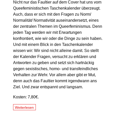
Nicht nur das Faultier auf dem Cover hat uns vom
Queefeministischen Taschenkalender überzeugt.
Auch, dass er sich mit den Fragen zu Norm/
Normalität/ Normativität auseinandersetzt, eines
der zentralen Themen im Queerfeminismus. Denn
jeden Tag werden wir mit Erwartungen
konfrontiert, wie wir oder die Dinge zu sein haben.
Und mit einem Blick in den Taschenkalender
wissen wir: Wir sind nicht alleine damit. So stellt
der Kalender Fragen, versucht zu erklären und
Antworten zu geben und setzt sich hartnäckig
gegen sexistisches, homo- und transfeindliches
Verhalten zur Wehr. Vor allem aber gibt er Mut,
denn auch das Faultier kommt irgendwann ans
Ziel. Und zwar entspannt und langsam.
Kosten: 7,80€.
Weiterlesen