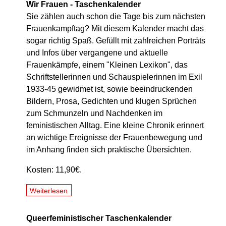
Wir Frauen - Taschenkalender
Sie zählen auch schon die Tage bis zum nächsten
Frauenkampftag? Mit diesem Kalender macht das
sogar richtig Spaß. Gefüllt mit zahlreichen Porträts
und Infos über vergangene und aktuelle
Frauenkämpfe, einem "Kleinen Lexikon", das
Schriftstellerinnen und Schauspielerinnen im Exil
1933-45 gewidmet ist, sowie beeindruckenden
Bildern, Prosa, Gedichten und klugen Sprüchen
zum Schmunzeln und Nachdenken im
feministischen Alltag. Eine kleine Chronik erinnert
an wichtige Ereignisse der Frauenbewegung und
im Anhang finden sich praktische Übersichten.
Kosten: 11,90€.
Weiterlesen
Queerfeministischer Taschenkalender