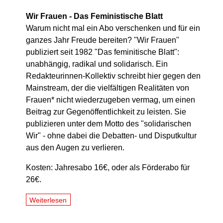
Wir Frauen - Das Feministische Blatt
Warum nicht mal ein Abo verschenken und für ein
ganzes Jahr Freude bereiten? "Wir Frauen"
publiziert seit 1982 "Das feminitische Blatt":
unabhängig, radikal und solidarisch. Ein
Redakteurinnen-Kollektiv schreibt hier gegen den
Mainstream, der die vielfältigen Realitäten von
Frauen* nicht wiederzugeben vermag, um einen
Beitrag zur Gegenöffentlichkeit zu leisten. Sie
publizieren unter dem Motto des "solidarischen
Wir" - ohne dabei die Debatten- und Disputkultur
aus den Augen zu verlieren.
Kosten: Jahresabo 16€, oder als Förderabo für
26€.
Weiterlesen