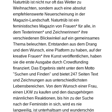
Naturtrüb ist nicht nur oft das Wetter zu
Weihnachten, sondern auch eine absolut
empfehlenswerte Neuerscheinung in der
Magazin-Landschaft. Naturtrüb ist ein
feministisches Magazin von Frauen* für alle, in
dem Texterinnen* und Zeichnerinnen* ihre
verschiedenen Blickwinkel auf ein gemeinsames
Thema beleuchten. Entstanden aus dem Drang
und dem Wunsch, eine Platform zu haben, auf der
kreative Frauen* ihre Kunst veröffentlichen, haben
sie die erste Ausgabe durch Crowdfunding
finanziert. Das Ergebnis steht unter dem Motto
"Suchen und Finden" und bietet 247 Seiten Text
und Zeichnungen aus unterschiedlichsten
Lebensbereichen. Von dem Wunsch einer Frau,
einen LKW zu kaufen und den dazugehörgen
männlichen Reaktionen, bis hin zu der Suche
nach der Feministin in sich, wird es nie
langweilig, ist unterhaltsam und wunderschön