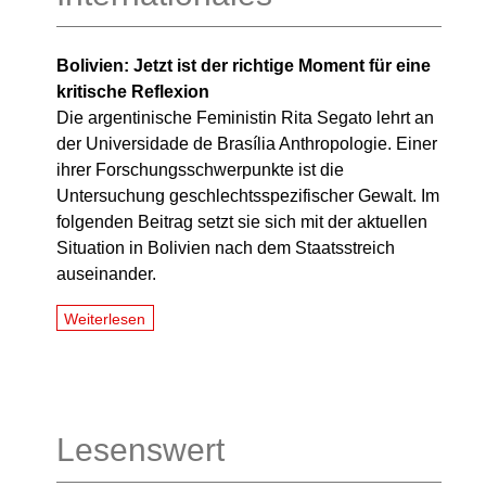
Bolivien: Jetzt ist der richtige Moment für eine
kritische Reflexion
Die argentinische Feministin Rita Segato lehrt an
der Universidade de Brasília Anthropologie. Einer
ihrer Forschungsschwerpunkte ist die
Untersuchung geschlechtsspezifischer Gewalt. Im
folgenden Beitrag setzt sie sich mit der aktuellen
Situation in Bolivien nach dem Staatsstreich
auseinander.
Weiterlesen
Lesenswert