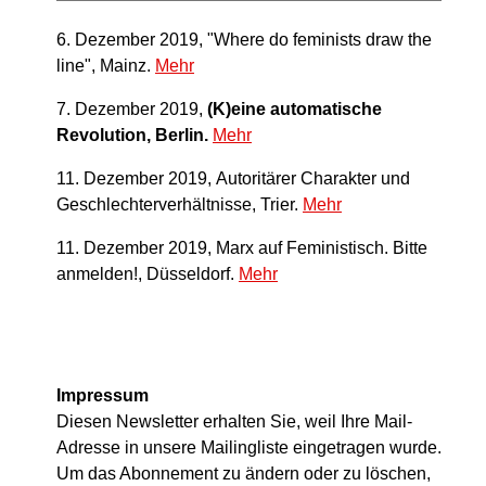
6. Dezember 2019, "Where do feminists draw the
line", Mainz.
Mehr
7. Dezember 2019,
(K)eine automatische
Revolution, Berlin.
Mehr
11. Dezember 2019, Autoritärer Charakter und
Geschlechterverhältnisse, Trier.
Mehr
11. Dezember 2019, Marx auf Feministisch. Bitte
anmelden!, Düsseldorf.
Mehr
Impressum
Diesen Newsletter erhalten Sie, weil Ihre Mail-
Adresse in unsere Mailingliste eingetragen wurde.
Um das Abonnement zu ändern oder zu löschen,