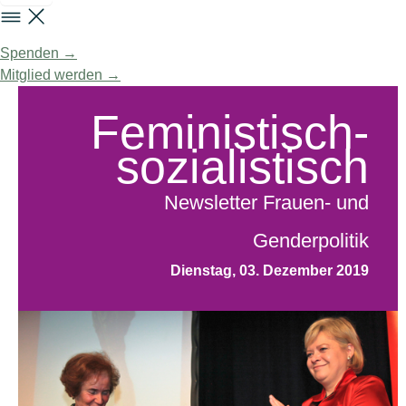
Spenden →
Mitglied werden →
Feministisch-
sozialistisch
Newsletter Frauen- und
Genderpolitik
Dienstag, 03. Dezember 2019