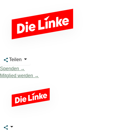
Teilen
Spenden →
Mitglied werden →