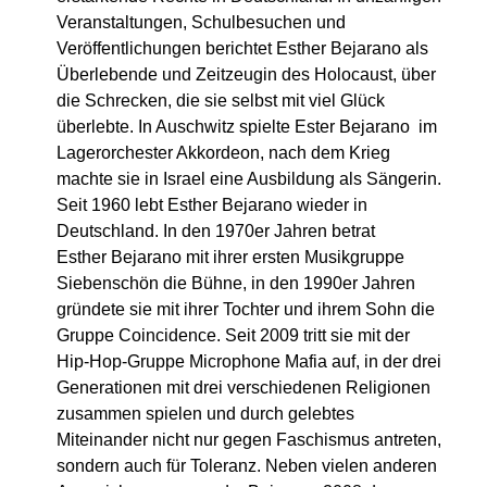
Veranstaltungen, Schulbesuchen und
Veröffentlichungen berichtet Esther Bejarano als
Überlebende und Zeitzeugin des Holocaust, über
die Schrecken, die sie selbst mit viel Glück
überlebte. In Auschwitz spielte Ester Bejarano im
Lagerorchester Akkordeon, nach dem Krieg
machte sie in Israel eine Ausbildung als Sängerin.
Seit 1960 lebt Esther Bejarano wieder in
Deutschland. In den 1970er Jahren betrat
Esther Bejarano mit ihrer ersten Musikgruppe
Siebenschön die Bühne, in den 1990er Jahren
gründete sie mit ihrer Tochter und ihrem Sohn die
Gruppe Coincidence. Seit 2009 tritt sie mit der
Hip-Hop-Gruppe Microphone Mafia auf, in der drei
Generationen mit drei verschiedenen Religionen
zusammen spielen und durch gelebtes
Miteinander nicht nur gegen Faschismus antreten,
sondern auch für Toleranz. Neben vielen anderen