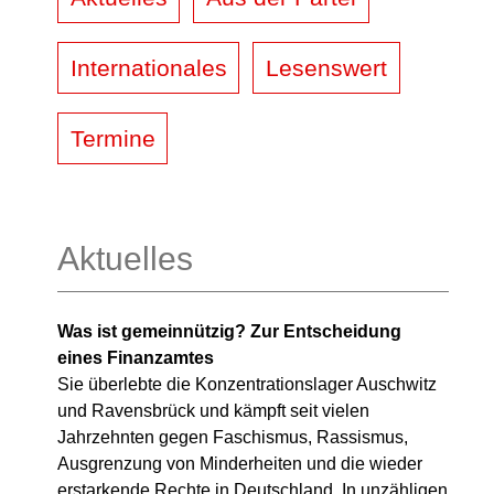
Internationales
Lesenswert
Termine
Aktuelles
Was ist gemeinnützig? Zur Entscheidung
eines Finanzamtes
Sie überlebte die Konzentrationslager Auschwitz
und Ravensbrück und kämpft seit vielen
Jahrzehnten gegen Faschismus, Rassismus,
Ausgrenzung von Minderheiten und die wieder
erstarkende Rechte in Deutschland. In unzähligen