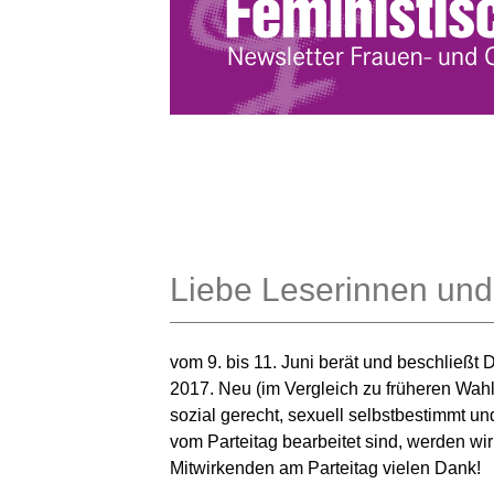
Liebe Leserinnen und
vom 9. bis 11. Juni berät und beschließ
2017. Neu (im Vergleich zu früheren Wahlp
sozial gerecht, sexuell selbstbestimmt u
vom Parteitag bearbeitet sind, werden wir
Mitwirkenden am Parteitag vielen Dank!