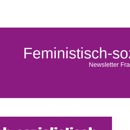
Feministisch-soz
Newsletter Fra