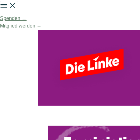
Spenden →
Mitglied werden →