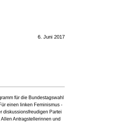
6. Juni 2017
ogramm für die Bundestagswahl
"Für einen linken Feminismus -
r diskussionsfreudigen Partei
 Allen Antragstellerinnen und