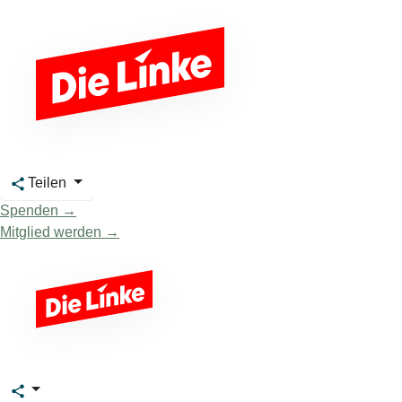
Teilen
Spenden →
Mitglied werden →