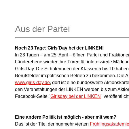
Aus der Partei
Noch 23 Tage: Girls’Day bei der LINKEN!
In 23 Tagen – am 25. April – öffnen Partei und Fraktio
Länderebene wieder ihre Türen für interessierte Mädc
Girls’Day. Die Schülerinnen der Klassen 5 bis 10 haben d
Berufsfelder im politischen Betrieb zu bekommen. Die 
www.girls-day.de
, dort ist eine bundesweite Aktionskart
den Veranstaltungen der LINKEN werden bis zum Aktions
Facebook-Seite "
Girlsday bei der LINKEN
" veröffentlicht
Eine andere Politik ist möglich - aber mit wem?
Das ist der Titel der nunmehr vierten
Frühlingsakademi