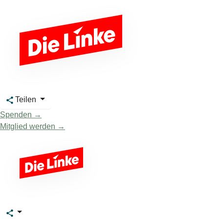
Teilen
Spenden →
Mitglied werden →