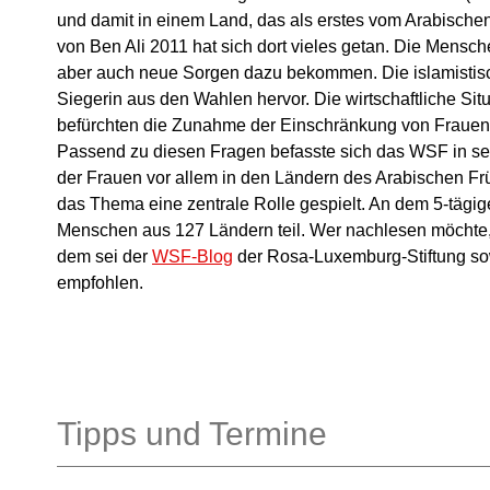
und damit in einem Land, das als erstes vom Arabischen
von Ben Ali 2011 hat sich dort vieles getan. Die Mens
aber auch neue Sorgen dazu bekommen. Die islamistis
Siegerin aus den Wahlen hervor. Die wirtschaftliche Situ
befürchten die Zunahme der Einschränkung von Frauen
Passend zu diesen Fragen befasste sich das WSF in sei
der Frauen vor allem in den Ländern des Arabischen Fr
das Thema eine zentrale Rolle gespielt. An dem 5-tägi
Menschen aus 127 Ländern teil. Wer nachlesen möchte, 
dem sei der
WSF-Blog
der Rosa-Luxemburg-Stiftung s
empfohlen.
Tipps und Termine