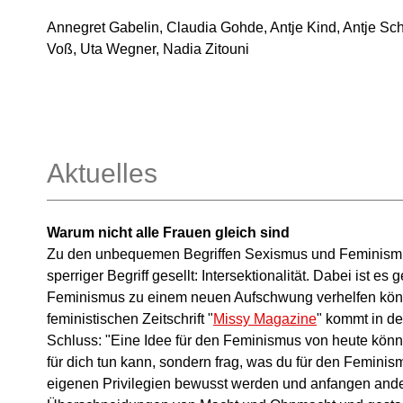
Annegret Gabelin, Claudia Gohde, Antje Kind, Antje Sc
Voß, Uta Wegner, Nadia Zitouni
Aktuelles
Warum nicht alle Frauen gleich sind
Zu den unbequemen Begriffen Sexismus und Feminismus h
sperriger Begriff gesellt: Intersektionalität. Dabei ist es 
Feminismus zu einem neuen Aufschwung verhelfen könn
feministischen Zeitschrift "
Missy Magazine
" kommt in d
Schluss: "Eine Idee für den Feminismus von heute könn
für dich tun kann, sondern frag, was du für den Feminis
eigenen Privilegien bewusst werden und anfangen ande