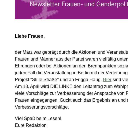
Liebe Frauen,
der März war geprägt durch die Aktionen und Veranstal
Frauen und Männer aus der Partei waren vielfältig unterw
Ehrungen oder bei Aktionen an den Brennpunkten sozia
jeden Fall die Veranstaltung in Berlin mit der Verleihu
Projekt "Stille Straße" und an Frigga Haug.
Hier
sind vie
Am 18. April wird DIE LINKE den Leitantrag zum Wahlpr
viele Vorschläge zur Verbesserung der Ansprache von F
Frauen eingegangen. Guckt euch das Ergebnis an und 
Verbesserungsvorschläge.
Viel Spaß beim Lesen!
Eure Redaktion