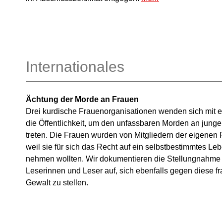
Internationales
Ächtung der Morde an Frauen
Drei kurdische Frauenorganisationen wenden sich mit 
die Öffentlichkeit, um den unfassbaren Morden an jung
treten. Die Frauen wurden von Mitgliedern der eigenen
weil sie für sich das Recht auf ein selbstbestimmtes Le
nehmen wollten. Wir dokumentieren die Stellungnahm
Leserinnen und Leser auf, sich ebenfalls gegen diese 
Gewalt zu stellen.