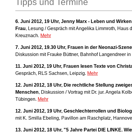
Tipps und Termine
6. Juni 2012, 19 Uhr, Jenny Marx - Leben und Wirken
Frau
, Lesung / Gespräch mit Angelika Limmroth, Haus 
Kreuznach.
Mehr
7. Juni 2012, 19.30 Uhr, Frauen in der Neonazi-Szene
Diskussion mit Frauke Büttner, Bahnhof Langendreer i
11. Juni 2012, 19 Uhr, Frauen lesen Texte von Christ
Gespräch, RLS Sachsen, Leipzig.
Mehr
12. Juni 2012, 18 Uhr, Die rechtliche Stellung zweige
Menschen
, Diskussion / Vortrag mit Dr. jur. Angela Ko
Tübingen.
Mehr
12. Juni 2012, 19 Uhr, Geschlechterrollen und Biolog
mit K. Smilla Ebeling, Pavillon am Raschplatz, Hannove
13. Juni 2012, 18 Uhr, "5 Jahre Partei DIE LINKE. Wie