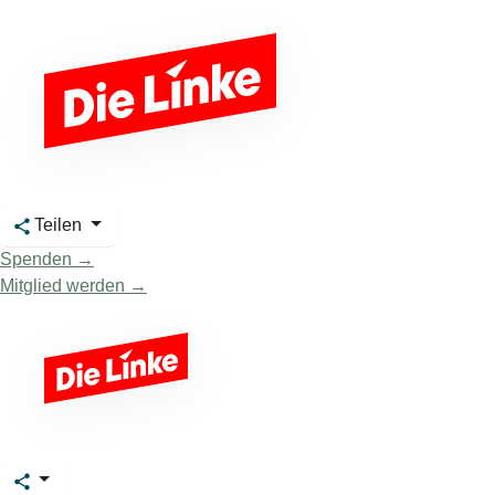
Teilen
Spenden →
Mitglied werden →