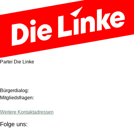
Partei Die Linke
Bürgerdialog:
Mitgliedsfragen:
Weitere Kontaktadressen
Folge uns: