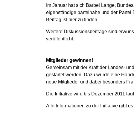
Im Januar hat sich Bärbel Lange, Bundess
eigenständige parteinahe und der Partei 
Beitrag ist hier zu finden.
Weitere Diskussionsbeiträge sind erwünsc
veröffentlicht.
Mitglieder gewinnen!
Gemeinsam mit der Kraft der Landes- und
gestartet werden. Dazu wurde eine Handr
neue Mitglieder und dabei besonders F
Die Initiative wird bis Dezember 2011 l
Alle Informationen zu der Initiative gibt e