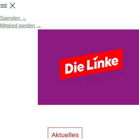
Spenden →
Mitglied werden →
Aktuelles