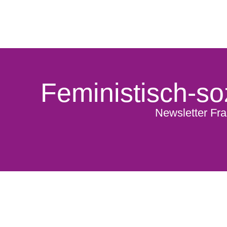
Feministisch-soz
Newsletter Fra