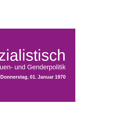
ialistisch
uen- und Genderpolitik
Donnerstag, 01. Januar 1970