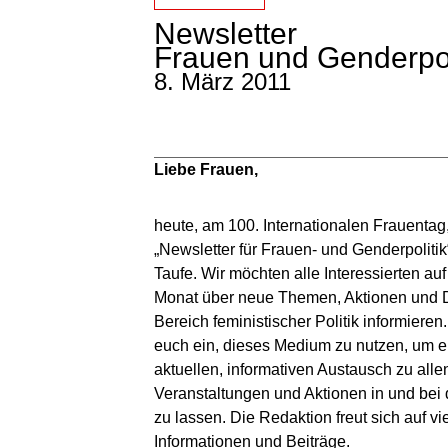
Newsletter
Frauen und Genderpol
8. März 2011
Liebe Frauen,
heute, am 100. Internationalen Frauentag
„Newsletter für Frauen- und Genderpoliti
Taufe. Wir möchten alle Interessierten a
Monat über neue Themen, Aktionen und 
Bereich feministischer Politik informieren
euch ein, dieses Medium zu nutzen, um e
aktuellen, informativen Austausch zu alle
Veranstaltungen und Aktionen in und bei
zu lassen. Die Redaktion freut sich auf 
Informationen und Beiträge.