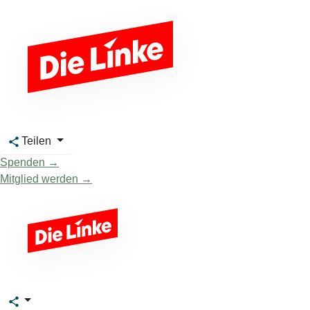
Teilen
Spenden →
Mitglied werden →