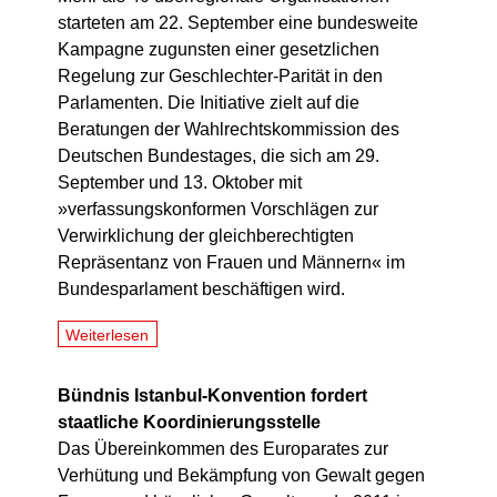
starteten am 22. September eine bundesweite
Kampagne zugunsten einer gesetzlichen
Regelung zur Geschlechter-Parität in den
Parlamenten. Die Initiative zielt auf die
Beratungen der Wahlrechtskommission des
Deutschen Bundestages, die sich am 29.
September und 13. Oktober mit
»verfassungskonformen Vorschlägen zur
Verwirklichung der gleichberechtigten
Repräsentanz von Frauen und Männern« im
Bundesparlament beschäftigen wird.
Weiterlesen
Bündnis Istanbul-Konvention fordert
staatliche Koordinierungsstelle
Das Übereinkommen des Europarates zur
Verhütung und Bekämpfung von Gewalt gegen