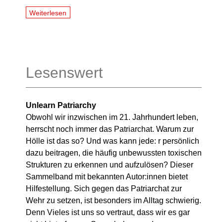
Weiterlesen
Lesenswert
Unlearn Patriarchy
Obwohl wir inzwischen im 21. Jahrhundert leben,
herrscht noch immer das Patriarchat. Warum zur
Hölle ist das so? Und was kann jede: r persönlich
dazu beitragen, die häufig unbewussten toxischen
Strukturen zu erkennen und aufzulösen? Dieser
Sammelband mit bekannten Autor:innen bietet
Hilfestellung. Sich gegen das Patriarchat zur
Wehr zu setzen, ist besonders im Alltag schwierig.
Denn Vieles ist uns so vertraut, dass wir es gar