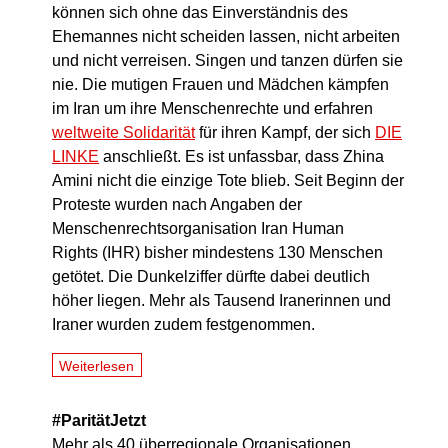
können sich ohne das Einverständnis des
Ehemannes nicht scheiden lassen, nicht arbeiten
und nicht verreisen. Singen und tanzen dürfen sie
nie. Die mutigen Frauen und Mädchen kämpfen
im Iran um ihre Menschenrechte und erfahren
weltweite Solidarität
für ihren Kampf, der sich
DIE
LINKE
anschließt. Es ist unfassbar, dass Zhina
Amini nicht die einzige Tote blieb. Seit Beginn der
Proteste wurden nach Angaben der
Menschenrechtsorganisation Iran Human
Rights (IHR) bisher mindestens 130 Menschen
getötet. Die Dunkelziffer dürfte dabei deutlich
höher liegen. Mehr als Tausend Iranerinnen und
Iraner wurden zudem festgenommen.
Weiterlesen
#ParitätJetzt
Mehr als 40 überregionale Organisationen