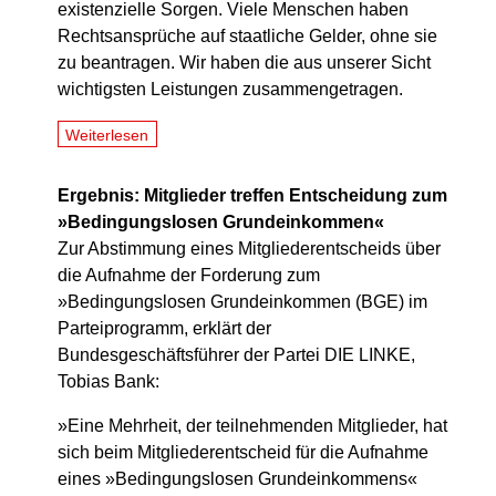
existenzielle Sorgen. Viele Menschen haben
Rechtsansprüche auf staatliche Gelder, ohne sie
zu beantragen. Wir haben die aus unserer Sicht
wichtigsten Leistungen zusammengetragen.
Weiterlesen
Ergebnis: Mitglieder treffen Entscheidung zum
»Bedingungslosen Grundeinkommen«
Zur Abstimmung eines Mitgliederentscheids über
die Aufnahme der Forderung zum
»Bedingungslosen Grundeinkommen (BGE) im
Parteiprogramm, erklärt der
Bundesgeschäftsführer der Partei DIE LINKE,
Tobias Bank:
»Eine Mehrheit, der teilnehmenden Mitglieder, hat
sich beim Mitgliederentscheid für die Aufnahme
eines »Bedingungslosen Grundeinkommens«