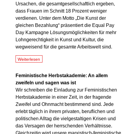
Ursachen, die gesamtgesellschaftlich ergeben,
dass Frauen im Schnitt 18 Prozent weniger
verdienen. Unter dem Motto „Die Kunst der
gleichen Bezahlung“ präsentiert die Equal Pay
Day Kampagne Lösungsmöglichkeiten für mehr
Lohngerechtigkeit in Kunst und Kultur, die
wegweisend für die gesamte Arbeitswelt sind.
Weiterlesen
Feministische Herbstakademie: An allem
zweifeln und sagen was ist
Wir schreiben die Einladung zur Feministischen
Herbstakademie in einer Zeit, in der fragende
Zweifel und Ohnmacht bestimmend sind. Jede
erlebt täglich in ihrem privaten, beruflichen und
politischen Alltag die vielgestaltigen Krisen und
das Versagen der herrschenden Verhältnisse.
Gleichzeitig wird unsere marxistisch-feministische