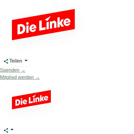
Teilen
Spenden →
Mitglied werden →