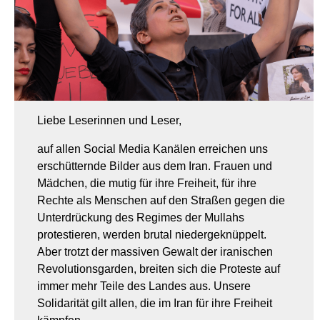
Liebe Leserinnen und Leser,
auf allen Social Media Kanälen erreichen uns
erschütternde Bilder aus dem Iran. Frauen und
Mädchen, die mutig für ihre Freiheit, für ihre
Rechte als Menschen auf den Straßen gegen die
Unterdrückung des Regimes der Mullahs
protestieren, werden brutal niedergeknüppelt.
Aber trotzt der massiven Gewalt der iranischen
Revolutionsgarden, breiten sich die Proteste auf
immer mehr Teile des Landes aus. Unsere
Solidarität gilt allen, die im Iran für ihre Freiheit