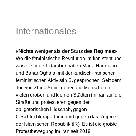
Internationales
«Nichts weniger als der Sturz des Regimes»
Wo die feministische Revolution im Iran steht und
was sie fordert, darüber haben Maria Hartmann
und Bahar Oghalai mit der kurdisch-iranischen
feministischen Aktivistin S. gesprochen. Seit dem
Tod von Zhina Amini gehen die Menschen in
vielen großen und kleinen Städten im Iran auf die
Straße und protestieren gegen den
obligatorischen Hidschab, gegen
Geschlechterapartheid und gegen das Regime
der Islamischen Republik (IR). Es ist die größte
Protestbewegung im Iran seit 2019.