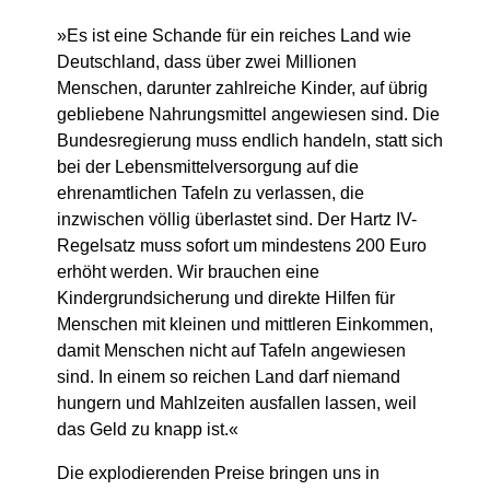
»Es ist eine Schande für ein reiches Land wie
Deutschland, dass über zwei Millionen
Menschen, darunter zahlreiche Kinder, auf übrig
gebliebene Nahrungsmittel angewiesen sind. Die
Bundesregierung muss endlich handeln, statt sich
bei der Lebensmittelversorgung auf die
ehrenamtlichen Tafeln zu verlassen, die
inzwischen völlig überlastet sind. Der Hartz IV-
Regelsatz muss sofort um mindestens 200 Euro
erhöht werden. Wir brauchen eine
Kindergrundsicherung und direkte Hilfen für
Menschen mit kleinen und mittleren Einkommen,
damit Menschen nicht auf Tafeln angewiesen
sind. In einem so reichen Land darf niemand
hungern und Mahlzeiten ausfallen lassen, weil
das Geld zu knapp ist.«
Die explodierenden Preise bringen uns in