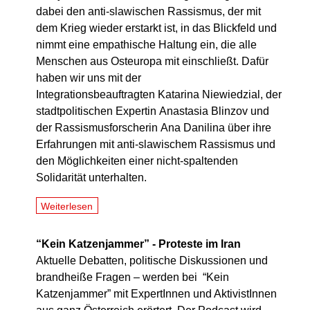
dabei den anti-slawischen Rassismus, der mit
dem Krieg wieder erstarkt ist, in das Blickfeld und
nimmt eine empathische Haltung ein, die alle
Menschen aus Osteuropa mit einschließt. Dafür
haben wir uns mit der
Integrationsbeauftragten Katarina Niewiedzial, der
stadtpolitischen Expertin Anastasia Blinzov und
der Rassismusforscherin Ana Danilina über ihre
Erfahrungen mit anti-slawischem Rassismus und
den Möglichkeiten einer nicht-spaltenden
Solidarität unterhalten.
Weiterlesen
“Kein Katzenjammer” - Proteste im Iran
Aktuelle Debatten, politische Diskussionen und
brandheiße Fragen – werden bei “Kein
Katzenjammer” mit ExpertInnen und AktivistInnen