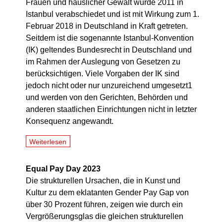
Frauen und häuslicher Gewalt wurde 2011 in
Istanbul verabschiedet und ist mit Wirkung zum 1.
Februar 2018 in Deutschland in Kraft getreten.
Seitdem ist die sogenannte Istanbul-Konvention
(IK) geltendes Bundesrecht in Deutschland und
im Rahmen der Auslegung von Gesetzen zu
berücksichtigen. Viele Vorgaben der IK sind
jedoch nicht oder nur unzureichend umgesetzt1
und werden von den Gerichten, Behörden und
anderen staatlichen Einrichtungen nicht in letzter
Konsequenz angewandt.
Weiterlesen
Equal Pay Day 2023
Die strukturellen Ursachen, die in Kunst und
Kultur zu dem eklatanten Gender Pay Gap von
über 30 Prozent führen, zeigen wie durch ein
Vergrößerungsglas die gleichen strukturellen