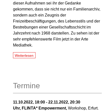
dieser Aufnahmen sei ihr der Gedanke
gekommen, dass sie nicht nur ein Familienarchiv,
sondern auch ein Zeugnis der
Freizeitbeschäftigungen, des Lebensstils und der
Bestrebungen einer Gesellschaftsschicht im
Jahrzehnt nach 1968 darstellen. Zu sehen ist der
sehr empfehlenswerte Film jetzt in der Arte
Mediathek.
Weiterlesen
Termine
11.10.2022, 18:00 - 22.11.2022, 20:30
Uhr,
FLINTA* Empowerment,
Workshop, Erfurt.