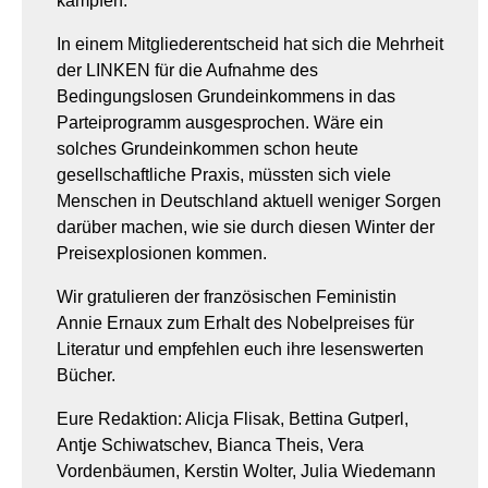
kämpfen.
In einem Mitgliederentscheid hat sich die Mehrheit
der LINKEN für die Aufnahme des
Bedingungslosen Grundeinkommens in das
Parteiprogramm ausgesprochen. Wäre ein
solches Grundeinkommen schon heute
gesellschaftliche Praxis, müssten sich viele
Menschen in Deutschland aktuell weniger Sorgen
darüber machen, wie sie durch diesen Winter der
Preisexplosionen kommen.
Wir gratulieren der französischen Feministin
Annie Ernaux zum Erhalt des Nobelpreises für
Literatur und empfehlen euch ihre lesenswerten
Bücher.
Eure Redaktion: Alicja Flisak, Bettina Gutperl,
Antje Schiwatschev, Bianca Theis, Vera
Vordenbäumen, Kerstin Wolter, Julia Wiedemann