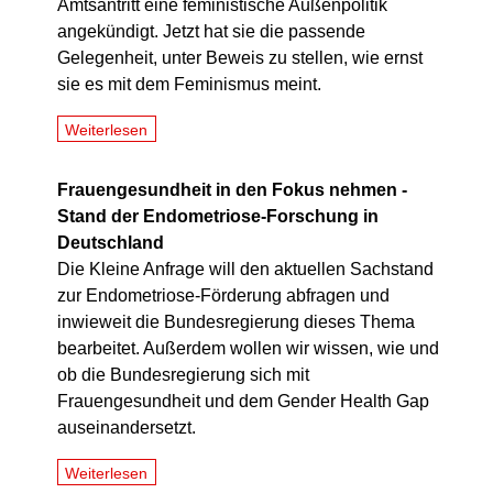
Amtsantritt eine feministische Außenpolitik
angekündigt. Jetzt hat sie die passende
Gelegenheit, unter Beweis zu stellen, wie ernst
sie es mit dem Feminismus meint.
Weiterlesen
Frauengesundheit in den Fokus nehmen -
Stand der Endometriose-Forschung in
Deutschland
Die Kleine Anfrage will den aktuellen Sachstand
zur Endometriose-Förderung abfragen und
inwieweit die Bundesregierung dieses Thema
bearbeitet. Außerdem wollen wir wissen, wie und
ob die Bundesregierung sich mit
Frauengesundheit und dem Gender Health Gap
auseinandersetzt.
Weiterlesen