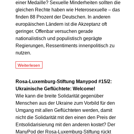
einer Medaille? Sexuelle Minderheiten sollten die
gleichen Rechte haben wie Heterosexuelle – das
finden 88 Prozent der Deutschen. In anderen
europäischen Ländern ist die Akzeptanz oft
geringer. Offenbar versuchen gerade
nationalistisch und populistisch geprägte
Regierungen, Ressentiments innenpolitisch zu
nutzen.
Weiterlesen
Rosa-Luxemburg-Stiftung Manypod #15/2:
Ukrainische Geflüchtete: Welcome!
Wie kann die breite Solidarität gegenüber
Menschen aus der Ukraine zum Vorbild für den
Umgang mit allen Geflüchteten werden, damit
nicht die Solidarität mit den einen den Preis der
Entsolidarisierung mit den anderen kostet? Der
ManyPod der Rosa-Luxemburg-Stiftung rückt