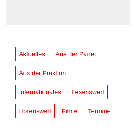
Aktuelles
Aus der Partei
Aus der Fraktion
Internationales
Lesenswert
Hörenswert
Filme
Termine