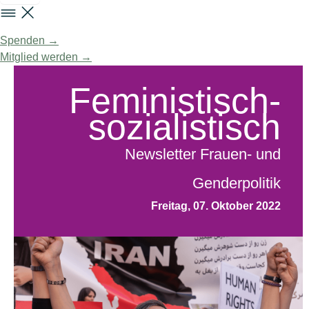
Spenden →
Mitglied werden →
Feministisch-
sozialistisch
Newsletter Frauen- und
Genderpolitik
Freitag, 07. Oktober 2022