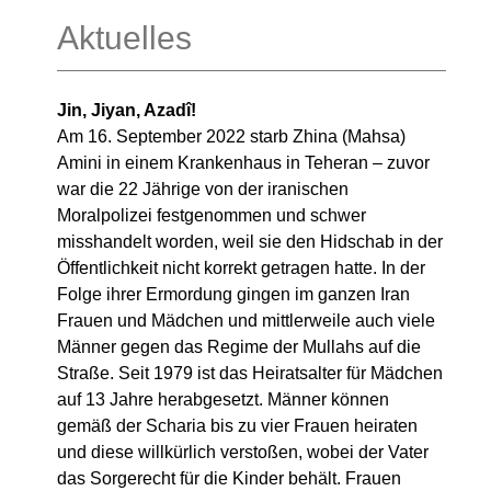
Aktuelles
Jin, Jiyan, Azadî!
Am 16. September 2022 starb Zhina (Mahsa)
Amini in einem Krankenhaus in Teheran – zuvor
war die 22 Jährige von der iranischen
Moralpolizei festgenommen und schwer
misshandelt worden, weil sie den Hidschab in der
Öffentlichkeit nicht korrekt getragen hatte. In der
Folge ihrer Ermordung gingen im ganzen Iran
Frauen und Mädchen und mittlerweile auch viele
Männer gegen das Regime der Mullahs auf die
Straße. Seit 1979 ist das Heiratsalter für Mädchen
auf 13 Jahre herabgesetzt. Männer können
gemäß der Scharia bis zu vier Frauen heiraten
und diese willkürlich verstoßen, wobei der Vater
das Sorgerecht für die Kinder behält. Frauen