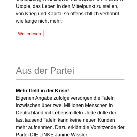
Utopie, das Leben in den Mittelpunkt zu stellen,
von Krieg und Kapital so offensichtlich verhöhnt
wie lange nicht mehr.
Weiterlesen
Aus der Partei
Mehr Geld in der Krise!
Eigenen Angabe zufolge versorgen die Tafeln
inzwischen über zwei Millionen Menschen in
Deutschland mit Lebensmitteln. Jede dritte der
fast tausend Tafeln kann keine neuen Kunden
mehr aufnehmen. Dazu erklärt die Vorsitzende der
Partei DIE LINKE Janine Wissler: