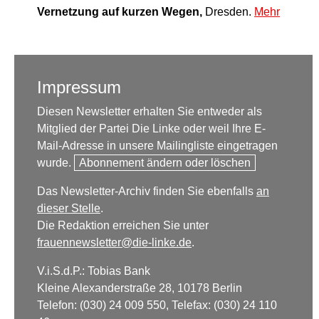
Vernetzung auf kurzen Wegen,
Dresden.
Mehr
Impressum
Diesen Newsletter erhalten Sie entweder als
Mitglied der Partei Die Linke oder weil Ihre E-
Mail-Adresse in unsere Mailingliste eingetragen
wurde.
Abonnement ändern oder löschen
Das Newsletter-Archiv finden Sie ebenfalls
an
dieser Stelle
.
Die Redaktion erreichen Sie unter
frauennewsletter@die-linke.de
.
V.i.S.d.P.: Tobias Bank
Kleine Alexanderstraße 28, 10178 Berlin
Telefon: (030) 24 009 550, Telefax: (030) 24 110