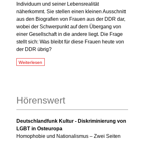
Individuum und seiner Lebensrealität
näherkommt. Sie stellen einen kleinen Ausschnitt
aus den Biografien von Frauen aus der DDR dar,
wobei der Schwerpunkt auf dem Übergang von
einer Gesellschaft in die andere liegt. Die Frage
stellt sich: Was bleibt für diese Frauen heute von
der DDR übrig?
Weiterlesen
Hörenswert
Deutschlandfunk Kultur - Diskriminierung von
LGBT in Osteuropa
Homophobie und Nationalismus – Zwei Seiten