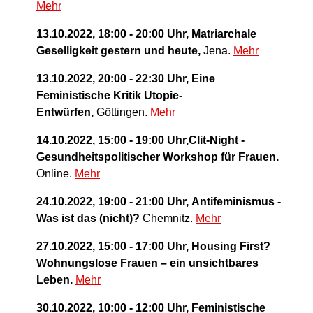
Mehr
13.10.2022, 18:00 - 20:00 Uhr,
Matriarchale
Geselligkeit gestern und heute,
Jena.
Mehr
13.10.2022, 20:00 - 22:30 Uhr, Eine
Feministische Kritik Utopie-
Entwürfen,
Göttingen.
Mehr
14.10.2022, 15:00 - 19:00 Uhr,Clit-Night -
Gesundheitspolitischer Workshop für Frauen
.
Online.
Mehr
24.10.2022, 19:00 - 21:00 Uhr,
Antifeminismus -
Was ist das (nicht)?
Chemnitz.
Mehr
27.10.2022, 15:00 - 17:00 Uhr,
Housing First?
Wohnungslose Frauen – ein unsichtbares
Leben.
Mehr
30.10.2022, 10:00 - 12:00 Uhr,
Feministische