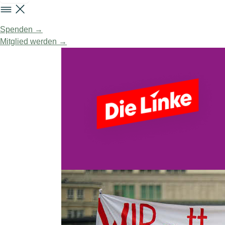
Spenden →
Mitglied werden →