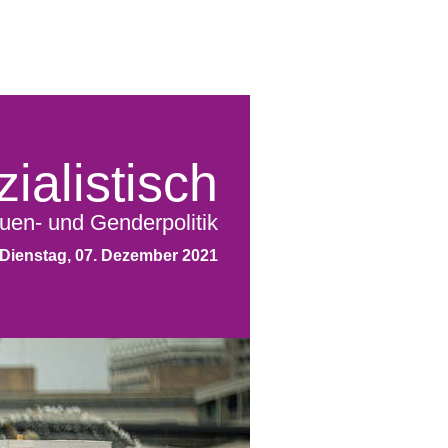
ialistisch
uen- und Genderpolitik
Dienstag, 07. Dezember 2021