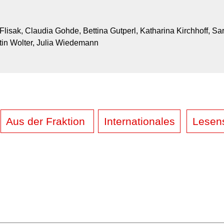
Flisak, Claudia Gohde, Bettina Gutperl, Katharina Kirchhoff, Sa
in Wolter, Julia Wiedemann
Aus der Fraktion
Internationales
Lesen