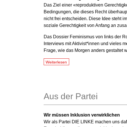
Das Ziel einer «reproduktiven Gerechtigk
Bedingungen, die dieses Recht überhaupt
nicht frei entscheiden. Diese Idee steht
soziale Gerechtigkeit von Anfang an z
Das Dossier Feminismus von links der R
Interviews mit Aktivist*innen und vieles 
Frage, wie das Morgen anders gestaltet 
Weiterlesen
Aus der Partei
Wir müssen Inklusion verwirklichen
Wir als Partei DIE LINKE machen uns dafü