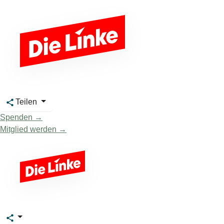
Teilen
Spenden →
Mitglied werden →