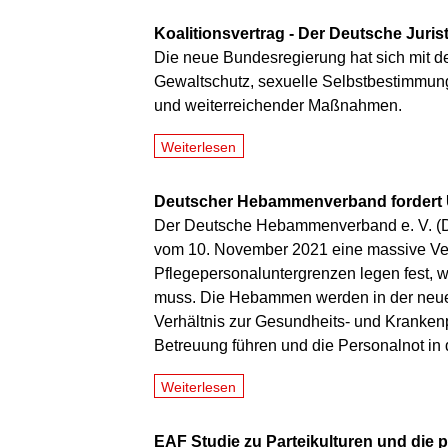
Koalitionsvertrag - Der Deutsche Jur
Die neue Bundesregierung hat sich mit dem
Gewaltschutz, sexuelle Selbstbestimmung 
und weiterreichender Maßnahmen.
Weiterlesen
Deutscher Hebammenverband fordert 
Der Deutsche Hebammenverband e. V. (D
vom 10. November 2021 eine massive Ver
Pflegepersonaluntergrenzen legen fest, w
muss. Die Hebammen werden in der neuen 
Verhältnis zur Gesundheits- und Kranken
Betreuung führen und die Personalnot in 
Weiterlesen
EAF Studie zu Parteikulturen und die p