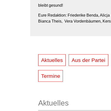
bleibt gesund!
Eure Redaktion: Friederike Benda, Alicja 
Bianca Theis, Vera Vordenbäumen, Kerst
Aktuelles
Aus der Partei
Termine
Aktuelles