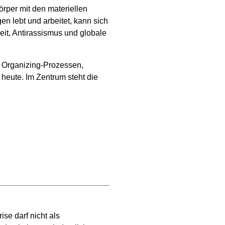
rper mit den materiellen
 lebt und arbeitet, kann sich
eit, Antirassismus und globale
 Organizing-Prozessen,
 heute. Im Zentrum steht die
se darf nicht als