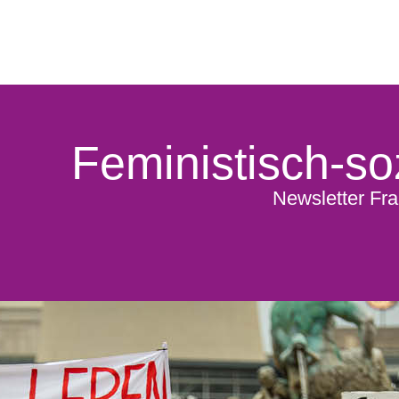
Feministisch-soz
Newsletter Fra