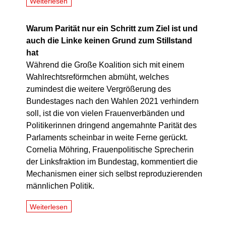
Weiterlesen
Warum Parität nur ein Schritt zum Ziel ist und
auch die Linke keinen Grund zum Stillstand
hat
Während die Große Koalition sich mit einem
Wahlrechtsreförmchen abmüht, welches
zumindest die weitere Vergrößerung des
Bundestages nach den Wahlen 2021 verhindern
soll, ist die von vielen Frauenverbänden und
Politikerinnen dringend angemahnte Parität des
Parlaments scheinbar in weite Ferne gerückt.
Cornelia Möhring, Frauenpolitische Sprecherin
der Linksfraktion im Bundestag, kommentiert die
Mechanismen einer sich selbst reproduzierenden
männlichen Politik.
Weiterlesen