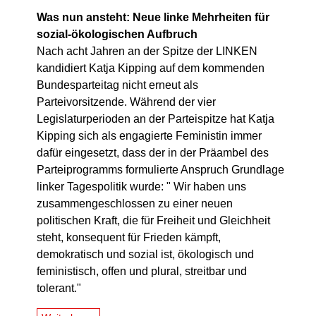
Was nun ansteht: Neue linke Mehrheiten für
sozial-ökologischen Aufbruch
Nach acht Jahren an der Spitze der LINKEN
kandidiert Katja Kipping auf dem kommenden
Bundesparteitag nicht erneut als
Parteivorsitzende. Während der vier
Legislaturperioden an der Parteispitze hat Katja
Kipping sich als engagierte Feministin immer
dafür eingesetzt, dass der in der Präambel des
Parteiprogramms formulierte Anspruch Grundlage
linker Tagespolitik wurde: " Wir haben uns
zusammengeschlossen zu einer neuen
politischen Kraft, die für Freiheit und Gleichheit
steht, konsequent für Frieden kämpft,
demokratisch und sozial ist, ökologisch und
feministisch, offen und plural, streitbar und
tolerant."