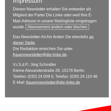
Impressum
Diesen Newsletter erhalten Sie entweder als
Mitglied der Partei Die Linke oder weil Ihre E-
Mail-Adresse in unsere Mailingliste eingetragen
wurde.
Abonnement ändern oder löschen
Das Newsletter-Archiv finden Sie ebenfalls
an
dieser Stelle
.
Die Redaktion erreichen Sie unter
frauennewsletter@die-linke.de
.
V.i.S.d.P.: Jörg Schindler
Kleine Alexanderstraße 28, 10178 Berlin
Telefon: (030) 24 009 0, Telefax: (030) 24 110 46
E-Mail:
frauennewsletter@die-linke.de