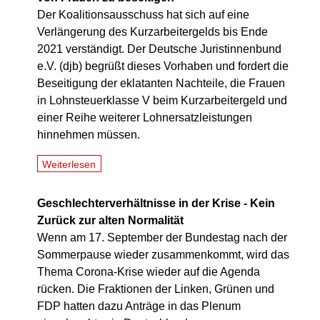
Der Koalitionsausschuss hat sich auf eine
Verlängerung des Kurzarbeitergelds bis Ende
2021 verständigt. Der Deutsche Juristinnenbund
e.V. (djb) begrüßt dieses Vorhaben und fordert die
Beseitigung der eklatanten Nachteile, die Frauen
in Lohnsteuerklasse V beim Kurzarbeitergeld und
einer Reihe weiterer Lohnersatzleistungen
hinnehmen müssen.
Weiterlesen
Geschlechterverhältnisse in der Krise - Kein
Zurück zur alten Normalität
Wenn am 17. September der Bundestag nach der
Sommerpause wieder zusammenkommt, wird das
Thema Corona-Krise wieder auf die Agenda
rücken. Die Fraktionen der Linken, Grünen und
FDP hatten dazu Anträge in das Plenum