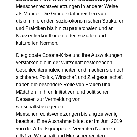
Menschenrechtsverletzungen in anderer Weise
als Männer. Die Gründe dafür reichen von
diskriminierenden sozio-ökonomischen Strukturen
und Praktiken bis hin zu patriarchalen und an
Klassenherkunft orientierten sozialen und
kulturellen Normen.
Die globale Corona-Krise und ihre Auswirkungen
verstärken die in der Wirtschaft bestehenden
Geschlechterungleichheiten und machen sie noch
sichtbarer. Politik, Wirtschaft und Zivilgesellschaft
haben die besondere Rolle von Frauen und
Mädchen in ihren Initiativen und politischen
Debatten zur Vermeidung von
wirtschaftsbezogenen
Menschenrechtsverletzungen bislang zu wenig
beachtet. Eine Ausnahme bildet der im Juni 2019
von der Arbeitsgruppe der Vereinten Nationen
(UN) zu Wirtschaft und Menschenrechten