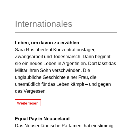
Internationales
Leben, um davon zu erzählen
Sara Rus überlebt Konzentrationslager,
Zwangsarbeit und Todesmarsch. Dann beginnt
sie ein neues Leben in Argentinien. Dort lässt das
Militär ihren Sohn verschwinden. Die
unglaubliche Geschichte einer Frau, die
unermüdlich für das Leben kämpft – und gegen
das Vergessen.
Weiterlesen
Equal Pay in Neuseeland
Das Neuseeländische Parlament hat einstimmig