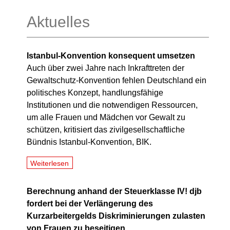
Aktuelles
Istanbul-Konvention konsequent umsetzen
Auch über zwei Jahre nach Inkrafttreten der
Gewaltschutz-Konvention fehlen Deutschland ein
politisches Konzept, handlungsfähige
Institutionen und die notwendigen Ressourcen,
um alle Frauen und Mädchen vor Gewalt zu
schützen, kritisiert das zivilgesellschaftliche
Bündnis Istanbul-Konvention, BIK.
Weiterlesen
Berechnung anhand der Steuerklasse IV! djb
fordert bei der Verlängerung des
Kurzarbeitergelds Diskriminierungen zulasten
von Frauen zu beseitigen