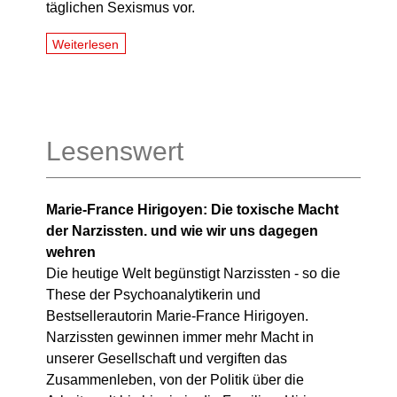
täglichen Sexismus vor.
Weiterlesen
Lesenswert
Marie-France Hirigoyen: Die toxische Macht
der Narzissten. und wie wir uns dagegen
wehren
Die heutige Welt begünstigt Narzissten - so die
These der Psychoanalytikerin und
Bestsellerautorin Marie-France Hirigoyen.
Narzissten gewinnen immer mehr Macht in
unserer Gesellschaft und vergiften das
Zusammenleben, von der Politik über die