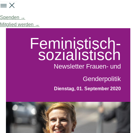
Spenden →
Mitglied werden →
Feministisch-
sozialistisch
Newsletter Frauen- und
Genderpolitik
Dienstag, 01. September 2020