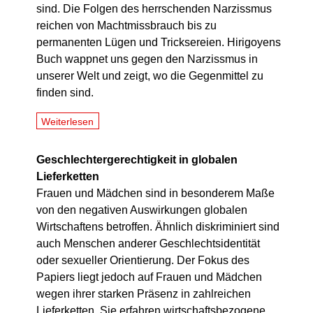
sind. Die Folgen des herrschenden Narzissmus
reichen von Machtmissbrauch bis zu
permanenten Lügen und Tricksereien. Hirigoyens
Buch wappnet uns gegen den Narzissmus in
unserer Welt und zeigt, wo die Gegenmittel zu
finden sind.
Weiterlesen
Geschlechtergerechtigkeit in globalen
Lieferketten
Frauen und Mädchen sind in besonderem Maße
von den negativen Auswirkungen globalen
Wirtschaftens betroffen. Ähnlich diskriminiert sind
auch Menschen anderer Geschlechtsidentität
oder sexueller Orientierung. Der Fokus des
Papiers liegt jedoch auf Frauen und Mädchen
wegen ihrer starken Präsenz in zahlreichen
Lieferketten. Sie erfahren wirtschaftsbezogene