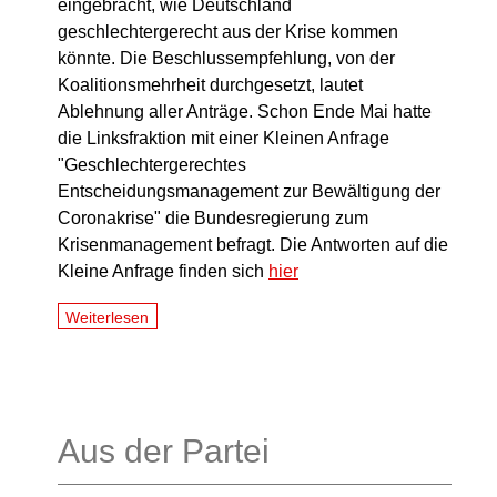
eingebracht, wie Deutschland
geschlechtergerecht aus der Krise kommen
könnte. Die Beschlussempfehlung, von der
Koalitionsmehrheit durchgesetzt, lautet
Ablehnung aller Anträge. Schon Ende Mai hatte
die Linksfraktion mit einer Kleinen Anfrage
"Geschlechtergerechtes
Entscheidungsmanagement zur Bewältigung der
Coronakrise" die Bundesregierung zum
Krisenmanagement befragt. Die Antworten auf die
Kleine Anfrage finden sich
hier
Weiterlesen
Aus der Partei