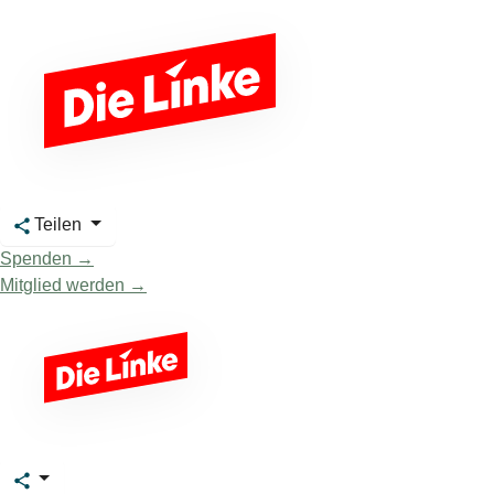
Teilen
Spenden →
Mitglied werden →