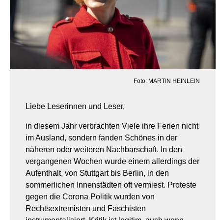
Foto: MARTIN HEINLEIN
Liebe Leserinnen und Leser,
in diesem Jahr verbrachten Viele ihre Ferien nicht
im Ausland, sondern fanden Schönes in der
näheren oder weiteren Nachbarschaft. In den
vergangenen Wochen wurde einem allerdings der
Aufenthalt, von Stuttgart bis Berlin, in den
sommerlichen Innenstädten oft vermiest. Proteste
gegen die Corona Politik wurden von
Rechtsextremisten und Faschisten