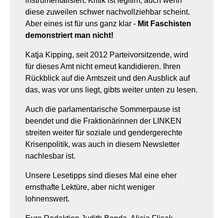
instrumentalisiert. Kritik ist legitim, auch wenn
diese zuweilen schwer nachvollziehbar scheint.
Aber eines ist für uns ganz klar -
Mit Faschisten
demonstriert man nicht!
Katja Kipping, seit 2012 Parteivorsitzende, wird
für dieses Amt nicht erneut kandidieren. Ihren
Rückblick auf die Amtszeit und den Ausblick auf
das, was vor uns liegt, gibts weiter unten zu lesen.
Auch die parlamentarische Sommerpause ist
beendet und die Fraktionärinnen der LINKEN
streiten weiter für soziale und gendergerechte
Krisenpolitik, was auch in diesem Newsletter
nachlesbar ist.
Unsere Lesetipps sind dieses Mal eine eher
ernsthafte Lektüre, aber nicht weniger
lohnenswert.