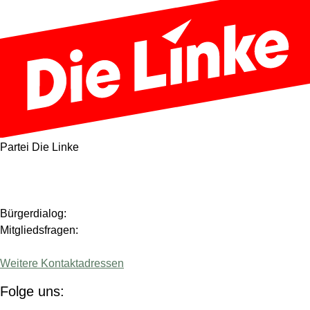
Partei Die Linke
Bürgerdialog:
Mitgliedsfragen:
Weitere Kontaktadressen
Folge uns: