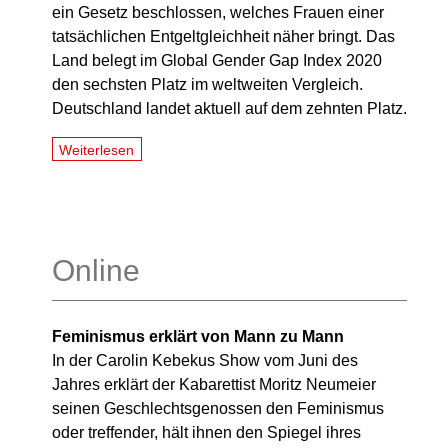
ein Gesetz beschlossen, welches Frauen einer
tatsächlichen Entgeltgleichheit näher bringt. Das
Land belegt im Global Gender Gap Index 2020
den sechsten Platz im weltweiten Vergleich.
Deutschland landet aktuell auf dem zehnten Platz.
Weiterlesen
Online
Feminismus erklärt von Mann zu Mann
In der Carolin Kebekus Show vom Juni des
Jahres erklärt der Kabarettist Moritz Neumeier
seinen Geschlechtsgenossen den Feminismus
oder treffender, hält ihnen den Spiegel ihres