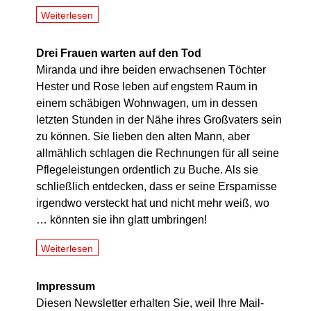
Weiterlesen
Drei Frauen warten auf den Tod
Miranda und ihre beiden erwachsenen Töchter
Hester und Rose leben auf engstem Raum in
einem schäbigen Wohnwagen, um in dessen
letzten Stunden in der Nähe ihres Großvaters sein
zu können. Sie lieben den alten Mann, aber
allmählich schlagen die Rechnungen für all seine
Pflegeleistungen ordentlich zu Buche. Als sie
schließlich entdecken, dass er seine Ersparnisse
irgendwo versteckt hat und nicht mehr weiß, wo
… könnten sie ihn glatt umbringen!
Weiterlesen
Impressum
Diesen Newsletter erhalten Sie, weil Ihre Mail-