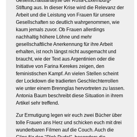
Gesellschaftsanalyse der Rosa-Luxemburg-
Stiftung aus. In dieser Krise wird die Relevanz der
Arbeit und die Leistung von Frauen für unsere
Gesellschaften so deutlich wahrgenommen, wie
kaum jemals zuvor. Ob Frauen allerdings
nachhaltig höhere Löhne und mehr
gesellschaftliche Anerkennung für ihre Arbeit
erhalten, ist noch längst nicht ausgemacht und
braucht, wie der Text aus Argentinien oder die
Initiative von Farina Kerekes zeigen, den
feministischen Kampf. An vielen Stellen scheint
der Lockdown die tradierten Geschlechterrollen
wie unter einem Brennglas hervortreten zu lassen.
Antonia Baum beschreibt diese Situation in ihrem
Artikel sehr treffend.
Zur Ermutigung legen wir euch zwei Bücher über
tolle Frauen ans Herz und schicken euch mit drei
wunderbaren Filmen auf die Couch. Auch die