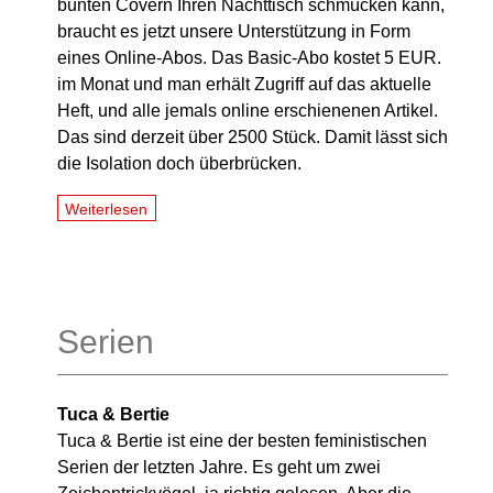
bunten Covern Ihren Nachttisch schmücken kann,
braucht es jetzt unsere Unterstützung in Form
eines Online-Abos. Das Basic-Abo kostet 5 EUR.
im Monat und man erhält Zugriff auf das aktuelle
Heft, und alle jemals online erschienenen Artikel.
Das sind derzeit über 2500 Stück. Damit lässt sich
die Isolation doch überbrücken.
Weiterlesen
Serien
Tuca & Bertie
Tuca & Bertie ist eine der besten feministischen
Serien der letzten Jahre. Es geht um zwei