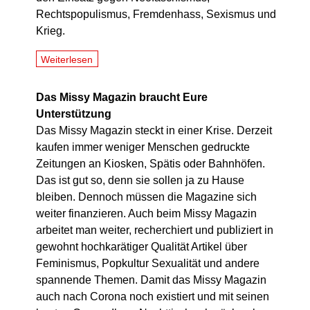
Rechtspopulismus, Fremdenhass, Sexismus und
Krieg.
Weiterlesen
Das Missy Magazin braucht Eure
Unterstützung
Das Missy Magazin steckt in einer Krise. Derzeit
kaufen immer weniger Menschen gedruckte
Zeitungen an Kiosken, Spätis oder Bahnhöfen.
Das ist gut so, denn sie sollen ja zu Hause
bleiben. Dennoch müssen die Magazine sich
weiter finanzieren. Auch beim Missy Magazin
arbeitet man weiter, recherchiert und publiziert in
gewohnt hochkarätiger Qualität Artikel über
Feminismus, Popkultur Sexualität und andere
spannende Themen. Damit das Missy Magazin
auch nach Corona noch existiert und mit seinen