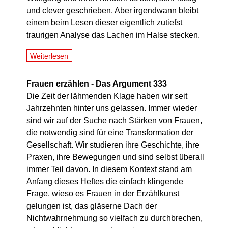
und clever geschrieben. Aber irgendwann bleibt
einem beim Lesen dieser eigentlich zutiefst
traurigen Analyse das Lachen im Halse stecken.
Weiterlesen
Frauen erzählen - Das Argument 333
Die Zeit der lähmenden Klage haben wir seit
Jahrzehnten hinter uns gelassen. Immer wieder
sind wir auf der Suche nach Stärken von Frauen,
die notwendig sind für eine Transformation der
Gesellschaft. Wir studieren ihre Geschichte, ihre
Praxen, ihre Bewegungen und sind selbst überall
immer Teil davon. In diesem Kontext stand am
Anfang dieses Heftes die einfach klingende
Frage, wieso es Frauen in der Erzählkunst
gelungen ist, das gläserne Dach der
Nichtwahrnehmung so vielfach zu durchbrechen,