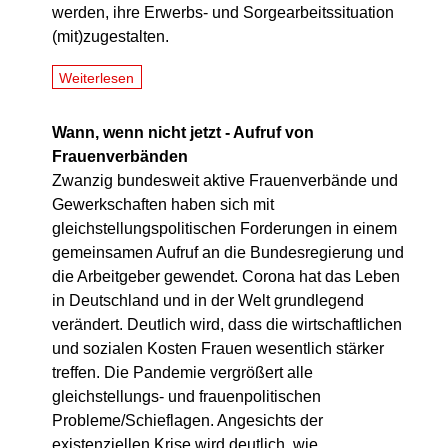
werden, ihre Erwerbs- und Sorgearbeitssituation
(mit)zugestalten.
Weiterlesen
Wann, wenn nicht jetzt - Aufruf von
Frauenverbänden
Zwanzig bundesweit aktive Frauenverbände und
Gewerkschaften haben sich mit
gleichstellungspolitischen Forderungen in einem
gemeinsamen Aufruf an die Bundesregierung und
die Arbeitgeber gewendet. Corona hat das Leben
in Deutschland und in der Welt grundlegend
verändert. Deutlich wird, dass die wirtschaftlichen
und sozialen Kosten Frauen wesentlich stärker
treffen. Die Pandemie vergrößert alle
gleichstellungs- und frauenpolitischen
Probleme/Schieflagen. Angesichts der
existenziellen Krise wird deutlich, wie