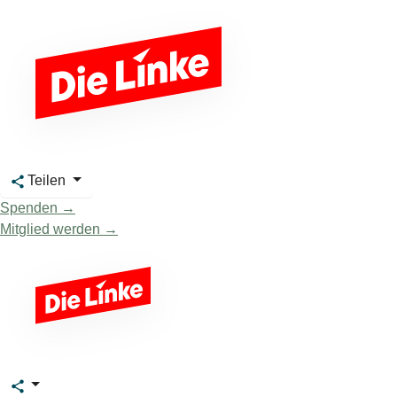
Teilen
Spenden →
Mitglied werden →