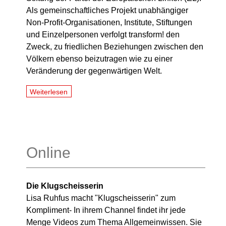
Als gemeinschaftliches Projekt unabhängiger
Non-Profit-Organisationen, Institute, Stiftungen
und Einzelpersonen verfolgt transform! den
Zweck, zu friedlichen Beziehungen zwischen den
Völkern ebenso beizutragen wie zu einer
Veränderung der gegenwärtigen Welt.
Weiterlesen
Online
Die Klugscheisserin
Lisa Ruhfus macht "Klugscheisserin" zum
Kompliment- In ihrem Channel findet ihr jede
Menge Videos zum Thema Allgemeinwissen. Sie