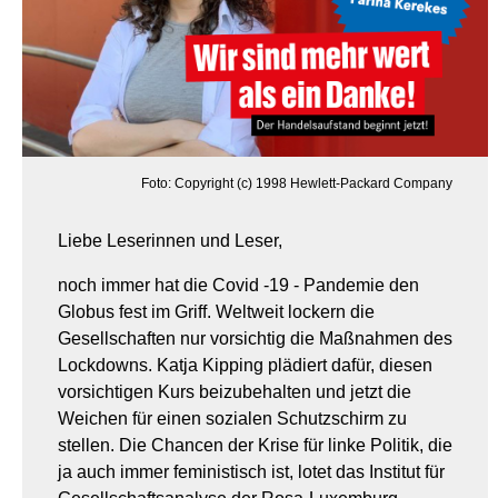
Foto: Copyright (c) 1998 Hewlett-Packard Company
Liebe Leserinnen und Leser,
noch immer hat die Covid -19 - Pandemie den
Globus fest im Griff. Weltweit lockern die
Gesellschaften nur vorsichtig die Maßnahmen des
Lockdowns. Katja Kipping plädiert dafür, diesen
vorsichtigen Kurs beizubehalten und jetzt die
Weichen für einen sozialen Schutzschirm zu
stellen. Die Chancen der Krise für linke Politik, die
ja auch immer feministisch ist, lotet das Institut für