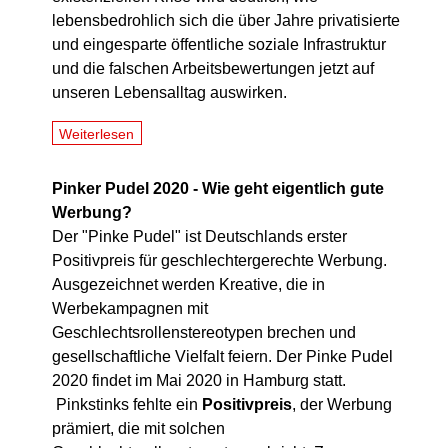
lebensbedrohlich sich die über Jahre privatisierte
und eingesparte öffentliche soziale Infrastruktur
und die falschen Arbeitsbewertungen jetzt auf
unseren Lebensalltag auswirken.
Weiterlesen
Pinker Pudel 2020 - Wie geht eigentlich gute
Werbung?
Der "Pinke Pudel" ist Deutschlands erster
Positivpreis für geschlechtergerechte Werbung.
Ausgezeichnet werden Kreative, die in
Werbekampagnen mit
Geschlechtsrollenstereotypen brechen und
gesellschaftliche Vielfalt feiern. Der Pinke Pudel
2020 findet im Mai 2020 in Hamburg statt.
Pinkstinks fehlte ein
Positivpreis
, der Werbung
prämiert, die mit solchen