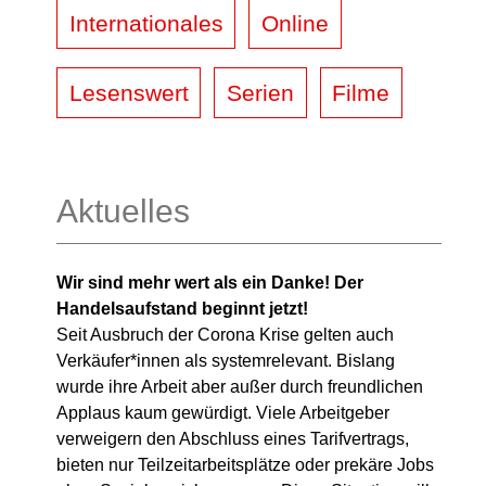
Internationales
Online
Lesenswert
Serien
Filme
Aktuelles
Wir sind mehr wert als ein Danke! Der
Handelsaufstand beginnt jetzt!
Seit Ausbruch der Corona Krise gelten auch
Verkäufer*innen als systemrelevant. Bislang
wurde ihre Arbeit aber außer durch freundlichen
Applaus kaum gewürdigt. Viele Arbeitgeber
verweigern den Abschluss eines Tarifvertrags,
bieten nur Teilzeitarbeitsplätze oder prekäre Jobs