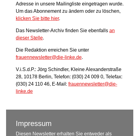
Adresse in unsere Mailingliste eingetragen wurde.
Um das Abonnement zu ändern oder zu löschen,
klicken Sie bitte hier
.
Das Newsletter-Archiv finden Sie ebenfalls
an
dieser Stelle
.
Die Redaktion erreichen Sie unter
frauennewsletter@die-linke.de
.
V.i.S.d.P.: Jörg Schindler, Kleine Alexanderstraße
28, 10178 Berlin, Telefon: (030) 24 009 0, Telefax:
(030) 24 110 46, E-Mail:
frauennewsletter@die-
linke.de
Impressum
Diesen Newsletter erhalten Sie entweder als