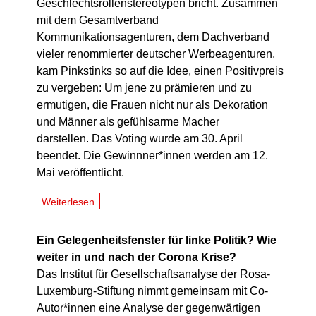
Geschlechtsrollenstereotypen bricht. Zusammen
mit dem Gesamtverband
Kommunikationsagenturen, dem Dachverband
vieler renommierter deutscher Werbeagenturen,
kam Pinkstinks so auf die Idee, einen Positivpreis
zu vergeben: Um jene zu prämieren und zu
ermutigen, die Frauen nicht nur als Dekoration
und Männer als gefühlsarme Macher
darstellen. Das Voting wurde am 30. April
beendet. Die Gewinnner*innen werden am 12.
Mai veröffentlicht.
Weiterlesen
Ein Gelegenheitsfenster für linke Politik? Wie
weiter in und nach der Corona Krise?
Das Institut für Gesellschaftsanalyse der Rosa-
Luxemburg-Stiftung nimmt gemeinsam mit Co-
Autor*innen eine Analyse der gegenwärtigen