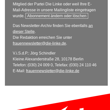
Mitglied der Partei Die Linke oder weil Ihre E-
Mail-Adresse in unsere Mailingliste eingetragen
wurde.
Abonnement ändern oder löschen
Das Newsletter-Archiv finden Sie ebenfalls
an
dieser Stelle
.
Die Redaktion erreichen Sie unter
frauennewsletter@die-linke.de
.
V.i.S.d.P.: Jörg Schindler
Kleine Alexanderstraße 28, 10178 Berlin
Telefon: (030) 24 009 0, Telefax: (030) 24 110 46
E-Mail:
frauennewsletter@die-linke.de