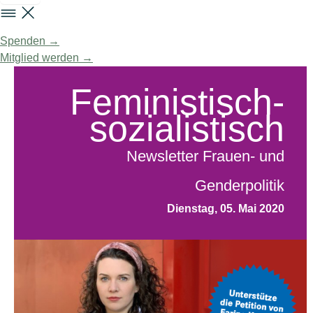
Spenden →
Mitglied werden →
Feministisch-
sozialistisch
Newsletter Frauen- und
Genderpolitik
Dienstag, 05. Mai 2020