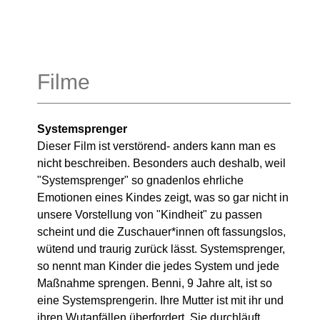
Filme
Systemsprenger
Dieser Film ist verstörend- anders kann man es
nicht beschreiben. Besonders auch deshalb, weil
"Systemsprenger" so gnadenlos ehrliche
Emotionen eines Kindes zeigt, was so gar nicht in
unsere Vorstellung von "Kindheit" zu passen
scheint und die Zuschauer*innen oft fassungslos,
wütend und traurig zurück lässt. Systemsprenger,
so nennt man Kinder die jedes System und jede
Maßnahme sprengen. Benni, 9 Jahre alt, ist so
eine Systemsprengerin. Ihre Mutter ist mit ihr und
ihren Wutanfällen überfordert. Sie durchläuft