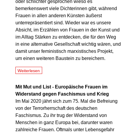
oder schlichter gesprochen wieso es
bemerkenswert viele Dichterinnen gibt, während
Frauen in allen anderen Künsten äußerst
unterrepräsentiert sind. Wieder war es unsere
Absicht, im Erzählen von Frauen in der Kunst und
im Alltag Stärken zu entdecken, die für den Weg
in eine alternative Gesellschaft wichtig wären, und
damit unser feministisch marxistisches Projekt,
um einen weiteren Baustein zu bereichern.
Weiterlesen
Mit Mut und List - Europäische Frauen im
Widerstand gegen Faschismus und Krieg
Im Mai 2020 jährt sich zum 75. Mal die Befreiung
von der Terrorherrschaft des deutschen
Faschismus. Zu ihr trug der Widerstand von
Menschen in ganz Europa bei, darunter waren
zahlreiche Frauen. Oftmals unter Lebensgefahr