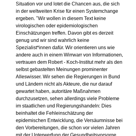
Situation vor und lotet die Chancen aus, die sich
in der weltweiten Krise für einen Systemchange
ergeben. "Wir wollen in diesem Text keine
virologischen oder epidemiologischen
Einschätzungen treffen. Davon gibt es derzeit
genug und wir sind wahrlich keine
Spezialist*innen dafür. Wir orientieren uns wie
andere auch in einem Wirrwarr von Informationen,
vertrauen dem Robert - Koch-Institut mehr als den
selbst gebastelten Meinungen prominenter
Alleswisser. Wir sehen die Regierungen in Bund
und Ländern nicht als Akteure, die nur darauf
gewartet haben, autoritäre Maßnahmen
durchzusetzen, sehen allerdings viele Probleme
im staatlichen und Regierungshandeln: Dies
beinhaltet die Fehleinschätzung der
epidemischen Entwicklung, die Versäumnisse bei
den Vorbereitungen, die schon vor vielen Jahren
mit der Unterwerfung der Gesundheitsvorsorge