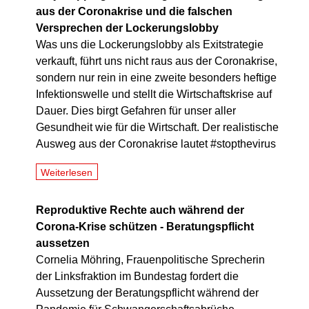
aus der Coronakrise und die falschen
Versprechen der Lockerungslobby
Was uns die Lockerungslobby als Exitstrategie
verkauft, führt uns nicht raus aus der Coronakrise,
sondern nur rein in eine zweite besonders heftige
Infektionswelle und stellt die Wirtschaftskrise auf
Dauer. Dies birgt Gefahren für unser aller
Gesundheit wie für die Wirtschaft. Der realistische
Ausweg aus der Coronakrise lautet #stopthevirus
Weiterlesen
Reproduktive Rechte auch während der
Corona-Krise schützen - Beratungspflicht
aussetzen
Cornelia Möhring, Frauenpolitische Sprecherin
der Linksfraktion im Bundestag fordert die
Aussetzung der Beratungspflicht während der