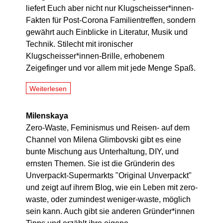
liefert Euch aber nicht nur Klugscheisser*innen-
Fakten für Post-Corona Familientreffen, sondern
gewährt auch Einblicke in Literatur, Musik und
Technik. Stilecht mit ironischer
Klugscheisser*innen-Brille, erhobenem
Zeigefinger und vor allem mit jede Menge Spaß.
Weiterlesen
Milenskaya
Zero-Waste, Feminismus und Reisen- auf dem
Channel von Milena Glimbovski gibt es eine
bunte Mischung aus Unterhaltung, DIY, und
ernsten Themen. Sie ist die Gründerin des
Unverpackt-Supermarkts "Original Unverpackt"
und zeigt auf ihrem Blog, wie ein Leben mit zero-
waste, oder zumindest weniger-waste, möglich
sein kann. Auch gibt sie anderen Gründer*innen