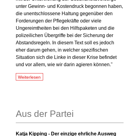
unter Gewinn- und Kostendruck begonnen haben,
die unentschlossene Haltung gegenüber den
Forderungen der Pflegekräfte oder viele
Ungereimtheiten bei den Hilfspaketen und die
polizeilichen Übergriffe bei der Sicherung der
Abstandsregeln. In diesem Text soll es jedoch
eher darum gehen, in welcher spezifischen
Situation sich die Linke in dieser Krise befindet
und vor allem, wie wir darin agieren können."
Weiterlesen
Aus der Partei
Katja Kipping - Der einzige ehrliche Ausweg