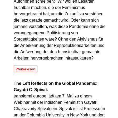
Autorinnen schreiben: "Wir wollen Lesarten
fruchtbar machen, die der Feminismus
hervorgebracht hat, um die Zukunft zu verstehen,
die jetzt gerade gemacht wird. Oder kann sich
jemand vorstellen, was diese Pandemie ohne die
vorangegangene Politisierung von
Sorgetätigkeiten wäre? Ohne den Aktivismus für
die Anerkennung der Reproduktionsarbeiten und
die Aufwertung der durch unsichtbar gemachte
Arbeiten hervorgebrachten Infrastrukturen?
Weiterlesen
The Left Reflects on the Global Pandemic:
Gayatri C. Spivak
transform! europe lädt am 7. Mai zu einem
Webinar mit der indischen Feministin Gayatri
Chakravorty Spivak ein. Spivak ist ist Professorin
an der Columbia University in New York und dort