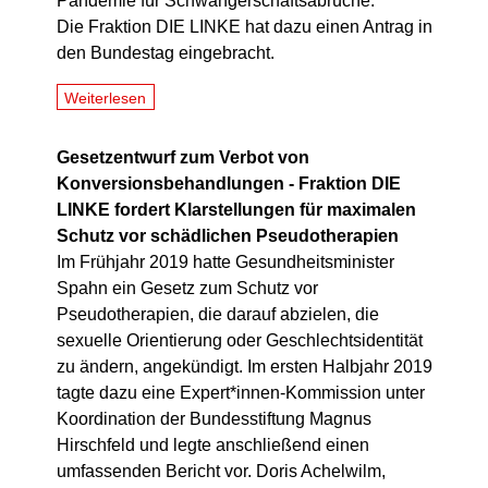
Pandemie für Schwangerschaftsabrüche.
Die Fraktion DIE LINKE hat dazu einen Antrag in
den Bundestag eingebracht.
Weiterlesen
Gesetzentwurf zum Verbot von
Konversionsbehandlungen - Fraktion DIE
LINKE fordert Klarstellungen für maximalen
Schutz vor schädlichen Pseudotherapien
Im Frühjahr 2019 hatte Gesundheitsminister
Spahn ein Gesetz zum Schutz vor
Pseudotherapien, die darauf abzielen, die
sexuelle Orientierung oder Geschlechtsidentität
zu ändern, angekündigt. Im ersten Halbjahr 2019
tagte dazu eine Expert*innen-Kommission unter
Koordination der Bundesstiftung Magnus
Hirschfeld und legte anschließend einen
umfassenden Bericht vor. Doris Achelwilm,