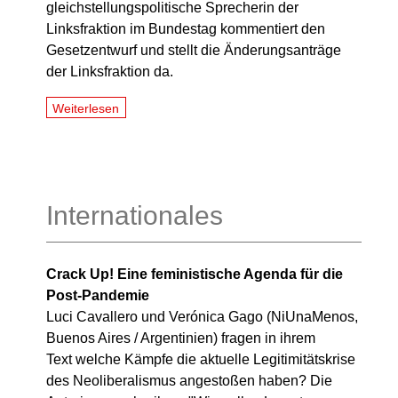
gleichstellungspolitische Sprecherin der
Linksfraktion im Bundestag kommentiert den
Gesetzentwurf und stellt die Änderungsanträge
der Linksfraktion da.
Weiterlesen
Internationales
Crack Up! Eine feministische Agenda für die
Post-Pandemie
Luci Cavallero und Verónica Gago (NiUnaMenos,
Buenos Aires / Argentinien) fragen in ihrem
Text welche Kämpfe die aktuelle Legitimitätskrise
des Neoliberalismus angestoßen haben? Die