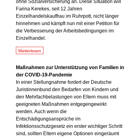
ohne Sozialversicherung an. Diese Situation will
Farina Kerekes, seit 12 Jahren
Einzelhandelskauffrau im Ruhrpott, nicht länger
hinnehmen und kämpft nun mit einer Petition für
die Verbesserung der Arbeitsbedingungen im
Einzelhandel.
Weiterlesen
Maßnahmen zur Unterstützung von Familien in
der COVID-19-Pandemie
In einer Stellungnahme fordert der Deutsche
Juristinnenbund den Bedarfen von Kindern und
den Mehrfachbelastungen von Eltern muss mit
geeigneten Maßnahmen entgegengewirkt
werden. Auch wenn die
Entschädigungsansprüche im
Infektionsschutzgesetz ein erster wichtiger Schritt
sind, sollten Eltern eigene Optionen eingeräumt