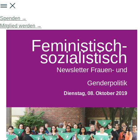
Spenden →
Mitglied werden →
Feministisch-
sozialistisch
Newsletter Frauen- und
Genderpolitik
Dienstag, 08. Oktober 2019