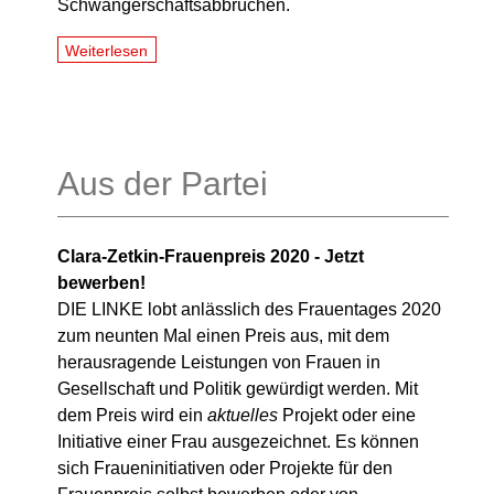
Schwangerschaftsabbrüchen.
Weiterlesen
Aus der Partei
Clara-Zetkin-Frauenpreis 2020 - Jetzt
bewerben!
DIE LINKE lobt anlässlich des Frauentages 2020
zum neunten Mal einen Preis aus, mit dem
herausragende Leistungen von Frauen in
Gesellschaft und Politik gewürdigt werden.
Mit
dem Preis wird ein
aktuelles
Projekt oder eine
Initiative einer Frau ausgezeichnet. Es können
sich Fraueninitiativen oder Projekte für den