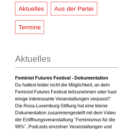
Aktuelles
Aus der Partei
Termine
Aktuelles
Feminist Futures Festival - Dokumentation
Du hattest leider nicht die Möglichkeit, an dem
Feminist Futures Festival teilzunehmen oder hast
einige interessante Veranstaltungen verpasst?
Die Rosa-Luxemburg-Stiftung hat eine kleine
Dokumentation zusammengestellt mit dem Video
der Eröffnungsveranstaltung "Feminismus für die
99%", Podcasts einzelner Veranstaltungen und