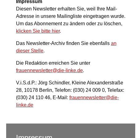
Impressum
Diesen Newsletter erhalten Sie, weil Ihre Mail-
Adresse in unsere Mailingliste eingetragen wurde.
Um das Abonnement zu ändern oder zu löschen,
klicken Sie bitte hier
.
Das Newsletter-Archiv finden Sie ebenfalls
an
dieser Stelle
.
Die Redaktion erreichen Sie unter
frauennewsletter@die-linke.de
.
V.i.S.d.P.: Jörg Schindler, Kleine Alexanderstraße
28, 10178 Berlin, Telefon: (030) 24 009 0, Telefax:
(030) 24 110 46, E-Mail:
frauennewsletter@die-
linke.de
Impressum