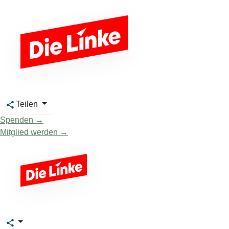
Teilen
Spenden →
Mitglied werden →