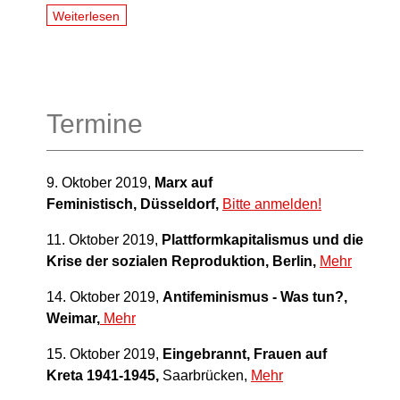
Weiterlesen
Termine
9. Oktober 2019,
Marx auf
Feministisch, Düsseldorf,
Bitte anmelden!
11. Oktober 2019,
Plattformkapitalismus und die
Krise der sozialen Reproduktion, Berlin,
Mehr
14. Oktober 2019,
Antifeminismus - Was tun?,
Weimar,
Mehr
15. Oktober 2019,
Eingebrannt, Frauen auf
Kreta 1941-1945,
Saarbrücken,
Mehr