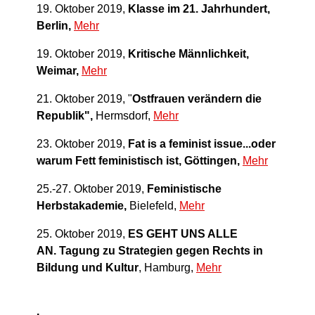
19. Oktober 2019,
Klasse im 21. Jahrhundert,
Berlin,
Mehr
19. Oktober 2019,
Kritische Männlichkeit,
Weimar,
Mehr
21. Oktober 2019, "
Ostfrauen verändern die
Republik",
Hermsdorf,
Mehr
23. Oktober 2019,
Fat is a feminist issue...oder
warum Fett feministisch ist
, Göttingen,
Mehr
25.-27. Oktober 2019,
Feministische
Herbstakademie,
Bielefeld,
Mehr
25. Oktober 2019,
ES GEHT UNS ALLE
AN.
Tagung zu Strategien gegen Rechts in
Bildung und Kultur
, Hamburg,
Mehr