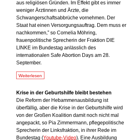
aus religiösen Gründen. Im Effekt gibt es immer
weniger Ärztinnen und Ärzte, die
Schwangerschaftsabbrüche vornehmen. Der
Staat hat einen Versorgungsauftrag. Dem muss er
nachkommen,” so Cornelia Möhring,
frauenpolitische Sprecherin der Fraktion DIE
LINKE im Bundestag anlässlich des
internationalen Safe Abortion Days am 28.
September.
Weiterlesen
Krise in der Geburtshilfe bleibt bestehen
Die Reform der Hebammenausbildung ist
überfällig, aber die Krise in der Geburtshilfe wird
von der Großen Koalition damit noch nicht mal
angepackt, so Pia Zimmermann, pflegepolitische
Sprecherin der Linksfraktion, in ihrer Rede im
Bundestag (
Youtube-Video
). Eine Ausbildung