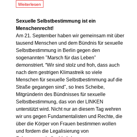
Weiterlesen
Sexuelle Selbstbestimmung ist ein
Menschenrecht!
Am 21. September haben wir gemeinsam mit über
tausend Menschen und dem Bündnis für sexuelle
Selbstbestimmung in Berlin gegen den
sogenannten "Marsch für das Leben"
demonstriert. “Wir sind stolz und froh, dass auch
nach dem gestrigen Klimastreik so viele
Menschen für sexuelle Selbstbestimmung auf die
Straße gegangen sind", so Ines Scheibe,
Mitgründerin des Bündnisses für sexuelle
Selbstbestimmung, das von der LINKEN
unterstützt wird. Nicht nur an diesem Tag wehren
wir uns gegen Fundamentalisten und Rechte, die
über die Körper von Frauen bestimmen wollen
und fordern die Legalisierung von