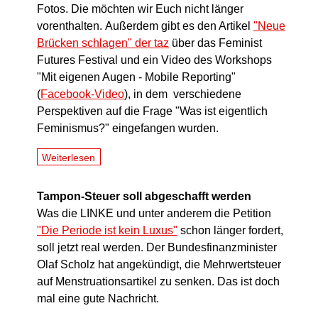
Fotos. Die möchten wir Euch nicht länger
vorenthalten. Außerdem gibt es den Artikel
"Neue
Brücken schlagen" der taz
über das Feminist
Futures Festival und ein Video des Workshops
"Mit eigenen Augen - Mobile Reporting"
(
Facebook-Video
), in dem verschiedene
Perspektiven auf die Frage "Was ist eigentlich
Feminismus?" eingefangen wurden.
Weiterlesen
Tampon-Steuer soll abgeschafft werden
Was die LINKE und unter anderem die Petition
"Die Periode ist kein Luxus"
schon länger fordert,
soll jetzt real werden. Der Bundesfinanzminister
Olaf Scholz hat angekündigt, die Mehrwertsteuer
auf Menstruationsartikel zu senken. Das ist doch
mal eine gute Nachricht.