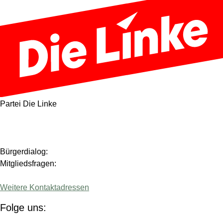
Partei Die Linke
Bürgerdialog:
Mitgliedsfragen:
Weitere Kontaktadressen
Folge uns: