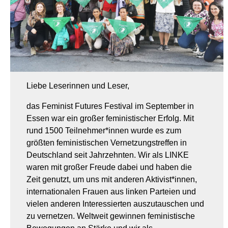
Liebe Leserinnen und Leser,
das Feminist Futures Festival im September in
Essen war ein großer feministischer Erfolg. Mit
rund 1500 Teilnehmer*innen wurde es zum
größten feministischen Vernetzungstreffen in
Deutschland seit Jahrzehnten. Wir als LINKE
waren mit großer Freude dabei und haben die
Zeit genutzt, um uns mit anderen Aktivist*innen,
internationalen Frauen aus linken Parteien und
vielen anderen Interessierten auszutauschen und
zu vernetzen. Weltweit gewinnen feministische