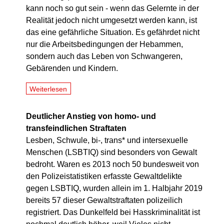
kann noch so gut sein - wenn das Gelernte in der
Realität jedoch nicht umgesetzt werden kann, ist
das eine gefährliche Situation. Es gefährdet nicht
nur die Arbeitsbedingungen der Hebammen,
sondern auch das Leben von Schwangeren,
Gebärenden und Kindern.
Weiterlesen
Deutlicher Anstieg von homo- und
transfeindlichen Straftaten
Lesben, Schwule, bi-, trans* und intersexuelle
Menschen (LSBTIQ) sind besonders von Gewalt
bedroht. Waren es 2013 noch 50 bundesweit von
den Polizeistatistiken erfasste Gewaltdelikte
gegen LSBTIQ, wurden allein im 1. Halbjahr 2019
bereits 57 dieser Gewaltstraftaten polizeilich
registriert. Das Dunkelfeld bei Hasskriminalität ist