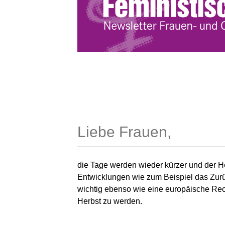
Liebe Frauen,
die Tage werden wieder kürzer und der He
Entwicklungen wie zum Beispiel das Zurüc
wichtig ebenso wie eine europäische Rech
Herbst zu werden.