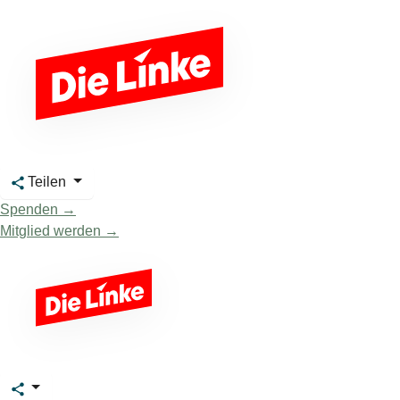
Teilen
Spenden →
Mitglied werden →