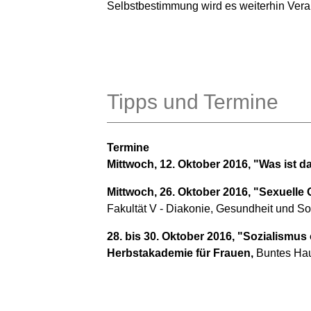
Selbstbestimmung wird es weiterhin Ver
Tipps und Termine
Termine
Mittwoch, 12. Oktober 2016, "Was ist 
Mittwoch, 26. Oktober 2016, "Sexuelle
Fakultät V - Diakonie, Gesundheit und S
28. bis 30. Oktober 2016, "Sozialismus 
Herbstakademie für Frauen,
Buntes Hau