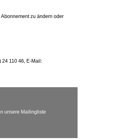
as Abonnement zu ändern oder
) 24 110 46, E-Mail:
n unsere Mailingliste