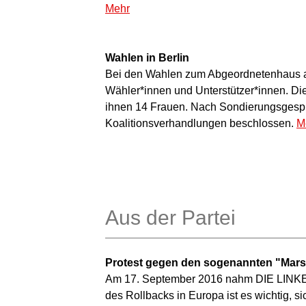
Mehr
Wahlen in Berlin
Bei den Wahlen zum Abgeordnetenhaus am
Wähler*innen und Unterstützer*innen. D
ihnen 14 Frauen. Nach Sondierungsgesp
Koalitionsverhandlungen beschlossen.
M
Aus der Partei
Protest gegen den sogenannten "Mars
Am 17. September 2016 nahm DIE LINKE a
des Rollbacks in Europa ist es wichtig, 