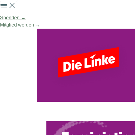
Spenden →
Mitglied werden →