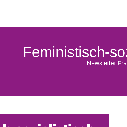
Feministisch-soz
Newsletter Fra