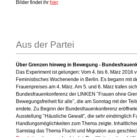
Bilder findet ihr
hier
Aus der Partei
Über Grenzen hinweg in Bewegung - Bundesfrauen
Das Experiment ist gelungen: Vom 4. bis 6. März 2016 v
Feministisches Wochenende in Berlin. Es begann mit de
Frauenpreises am 4. März. Am 5. und 6. März trafen sich
Bundesfrauenkonferenz der LINKEN "Frauen ohne Gren
Bewegungsfreiheit für alle", die am Sonntag mit der 
endete. Zu Beginn der Bundesfrauenkonferenz eröffnet
Ausstellung "Häusliche Gewalt", die sehr eindringlich 
Handlungsmöglichkeiten zum Thema zeigte. Inhaltlich
Samstag das Thema Flucht und Migration aus geschlecht