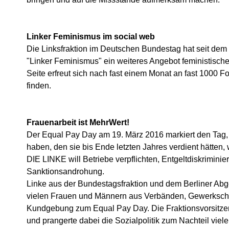
Linker Feminismus im social web
Die Linksfraktion im Deutschen Bundestag hat seit dem
"Linker Feminismus" ein weiteres Angebot feministischer
Seite erfreut sich nach fast einem Monat an fast 1000 Fo
finden.
Frauenarbeit ist MehrWert!
Der Equal Pay Day am 19. März 2016 markiert den Ta
haben, den sie bis Ende letzten Jahres verdient hätten,
DIE LINKE will Betriebe verpflichten, Entgeltdiskrimini
Sanktionsandrohung.
Linke aus der Bundestagsfraktion und dem Berliner Abg
vielen Frauen und Männern aus Verbänden, Gewerkscha
Kundgebung zum Equal Pay Day. Die Fraktionsvorsitz
und prangerte dabei die Sozialpolitik zum Nachteil viele