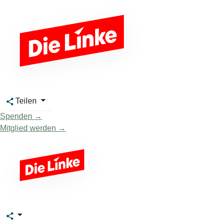
Teilen
Spenden →
Mitglied werden →