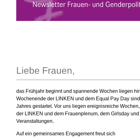
Liebe Frauen,
das Frühjahr beginnt und spannende Wochen liegen hin
Wochenende der LINKEN und dem Equal Pay Day sind wi
Jahres gestartet. Vor uns liegen ereignisreiche Wochen
der LINKEN und dem Frauenplenum, dem Girlsday und v
Veranstaltungen.
Auf ein gemeinsames Engagement freut sich