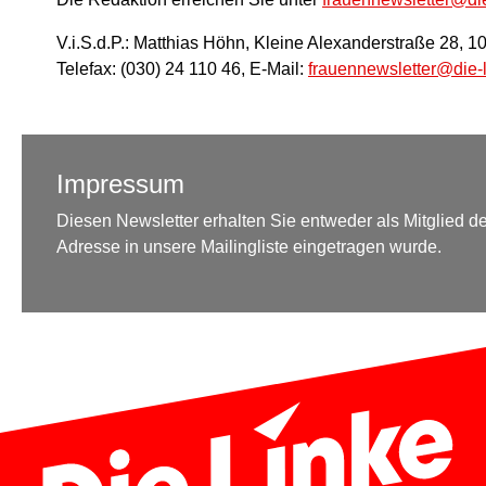
V.i.S.d.P.: Matthias Höhn, Kleine Alexanderstraße 28, 10
Telefax: (030) 24 110 46, E-Mail:
frauennewsletter@die-
Impressum
Diesen Newsletter erhalten Sie entweder als Mitglied der
Adresse in unsere Mailingliste eingetragen wurde.