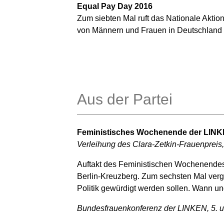
Equal Pay Day 2016
Zum siebten Mal ruft das Nationale Akti
von Männern und Frauen in Deutschland a
Aus der Partei
Feministisches Wochenende der LINKE
Verleihung des Clara-Zetkin-Frauenpreis,
Auftakt des Feministischen Wochenendes 
Berlin-Kreuzberg. Zum sechsten Mal vergi
Politik gewürdigt werden sollen. Wann un
Bundesfrauenkonferenz der LINKEN, 5. u