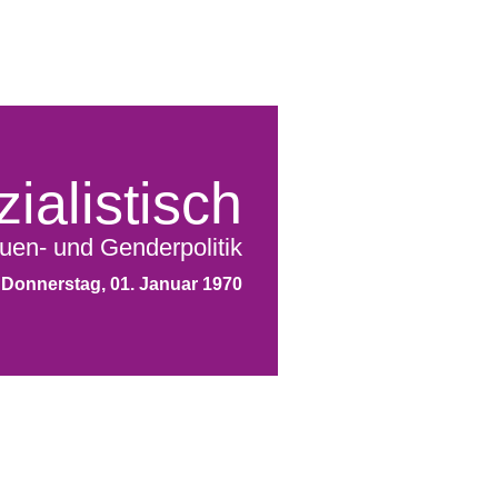
ialistisch
uen- und Genderpolitik
Donnerstag, 01. Januar 1970