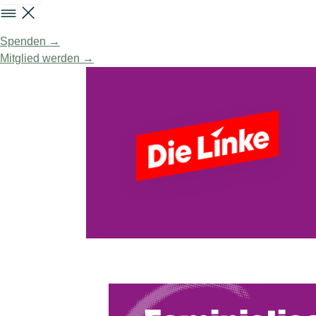
Spenden →
Mitglied werden →