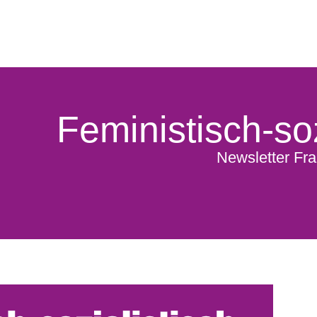
Feministisch-soz
Newsletter Fra