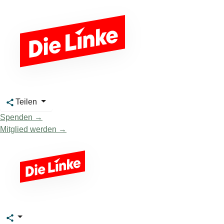
Teilen
Spenden →
Mitglied werden →