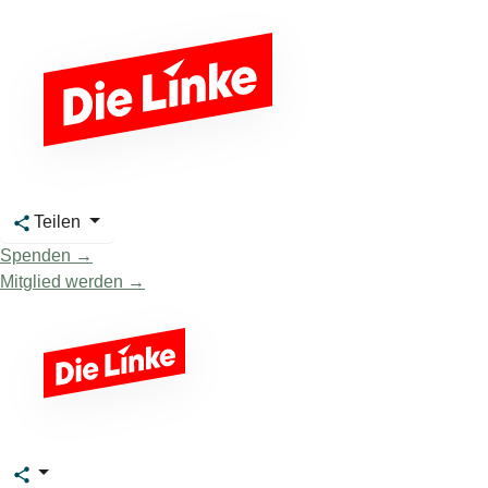
Teilen
Spenden →
Mitglied werden →