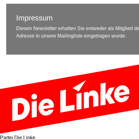
Impressum
Diesen Newsletter erhalten Sie entweder als Mitglied der
Adresse in unsere Mailingliste eingetragen wurde.
Partei Die Linke