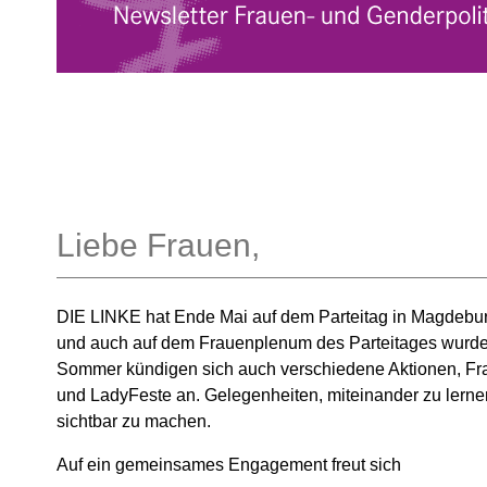
Liebe Frauen,
DIE LINKE hat Ende Mai auf dem Parteitag in Magdebu
und auch auf dem Frauenplenum des Parteitages wurde 
Sommer kündigen sich auch verschiedene Aktionen, F
und LadyFeste an. Gelegenheiten, miteinander zu lernen 
sichtbar zu machen.
Auf ein gemeinsames Engagement freut sich