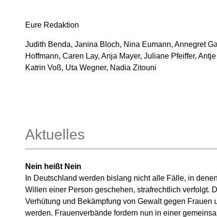
Eure Redaktion
J
udith Benda, Janina Bloch, Nina Eumann, Annegret Ga
Hoffmann, Caren Lay, Anja Mayer, Juliane Pfeiffer, An
Katrin Voß, Uta Wegner, Nadia Zitouni
Aktuelles
Nein heißt Nein
In Deutschland werden bislang nicht alle Fälle, in de
Willen einer Person geschehen, strafrechtlich verfolgt.
Verhütung und Bekämpfung von Gewalt gegen Frauen und 
werden. Frauenverbände fordern nun in einer gemeinsa