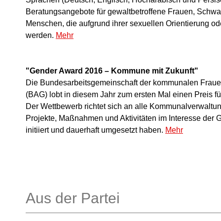
Beratungsangebote für gewaltbetroffene Frauen, Schwan
Menschen, die aufgrund ihrer sexuellen Orientierung ode
werden.
Mehr
"Gender Award 2016 – Kommune mit Zukunft"
Die Bundesarbeitsgemeinschaft der kommunalen Frauen
(BAG) lobt in diesem Jahr zum ersten Mal einen Preis fü
Der Wettbewerb richtet sich an alle Kommunalverwaltun
Projekte, Maßnahmen und Aktivitäten im Interesse der 
initiiert und dauerhaft umgesetzt haben.
Mehr
Aus der Partei