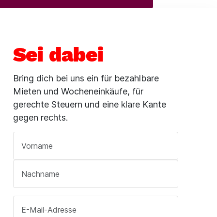
Sei dabei
Bring dich bei uns ein für bezahlbare
Mieten und Wocheneinkäufe, für
gerechte Steuern und eine klare Kante
gegen rechts.
Vorname
*
Nachname
*
E-Mail-Adresse
*