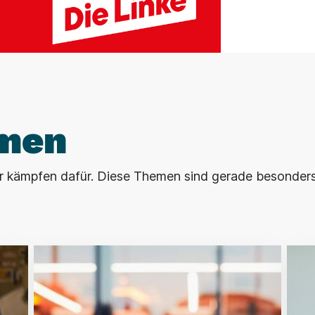
men
wir kämpfen dafür. Diese Themen sind gerade besonder