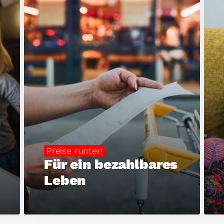
Preise runter!
Für ein bezahlbares
Leben