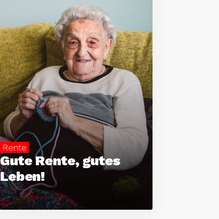
Rente
Gute Rente, gutes
Leben!