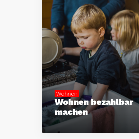
Wohnen
Wohnen bezahlbar
machen