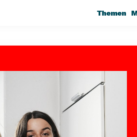
Themen
M