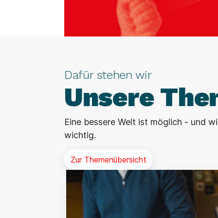
Dafür stehen wir
Unsere The
Eine bessere Welt ist möglich - und 
wichtig.
Zur Themenübersicht