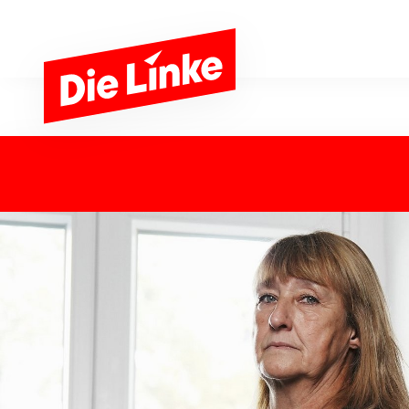
Zum Hauptinhalt springen