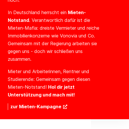
hoch.
In Deutschland herrscht ein
Mieten-
Notstand
. Verantwortlich dafür ist die
Mieten-Mafia: dreiste Vermieter und reiche
Immobilienkonzerne wie Vonovia und Co.
Gemeinsam mit der Regierung arbeiten sie
gegen uns - doch wir schließen uns
zusammen.
Mieter und Arbeiterinnen, Rentner und
Studierende: Gemeinsam gegen diesen
Mieten-Notstand!
Hol dir jetzt
Unterstützung und mach mit!
zur Mieten-Kampagne