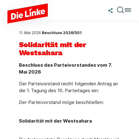
Zum Hauptinhalt springen
11. Mai 2026
Beschluss 2026/501
Solidarität mit der
Westsahara
Beschluss des Parteivorstandes vom 7.
Mai 2026
Der Parteivorstand reicht folgenden Antrag an
die 1. Tagung des 10. Parteitages ein:
Der Parteivorstand möge beschließen:
Solidarität mit der Westsahara