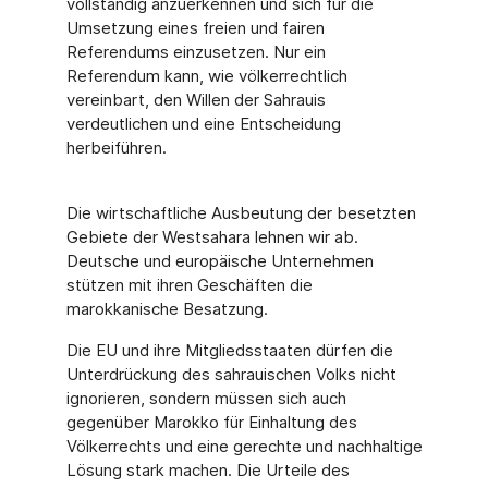
vollständig anzuerkennen und sich für die
Umsetzung eines freien und fairen
Referendums einzusetzen. Nur ein
Referendum kann, wie völkerrechtlich
vereinbart, den Willen der Sahrauis
verdeutlichen und eine Entscheidung
herbeiführen.
Die wirtschaftliche Ausbeutung der besetzten
Gebiete der Westsahara lehnen wir ab.
Deutsche und europäische Unternehmen
stützen mit ihren Geschäften die
marokkanische Besatzung.
Die EU und ihre Mitgliedsstaaten dürfen die
Unterdrückung des sahrauischen Volks nicht
ignorieren, sondern müssen sich auch
gegenüber Marokko für Einhaltung des
Völkerrechts und eine gerechte und nachhaltige
Lösung stark machen. Die Urteile des