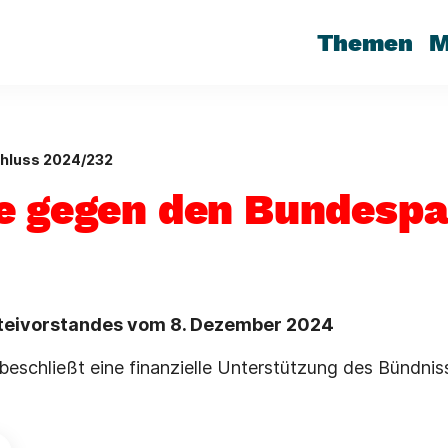
Themen
M
hluss 2024/232
e gegen den Bundespa
rteivorstandes vom 8. Dezember 2024
beschließt eine finanzielle Unterstützung des Bündnis