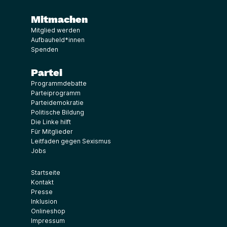
Mitmachen
Mitglied werden
Aufbauheld*innen
Spenden
Partei
Programmdebatte
Parteiprogramm
Parteidemokratie
Politische Bildung
Die Linke hilft
Für Mitglieder
Leitfaden gegen Sexismus
Jobs
Startseite
Kontakt
Presse
Inklusion
Onlineshop
Impressum