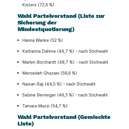
Kisters (72,6 %)
Wahl Parteivorstand (Liste zur
Sicherung der
Mindestquotierung)
Hanna Wanke (52 %)
Katharina Dahme (49,7 %) - nach Stichwahl
Marlen Borchardt (48,7 %) - nach Stichwahl
Mersedeh Ghazaei (56,6 %)
Naisan Raji (44,5 %) - nach Stichwahl
Sabine Berninger (46,3 %) - nach Stichwahl
Tamara Mazzi (54,7 %)
Wahl Parteivorstand (Gemischte
Liste)