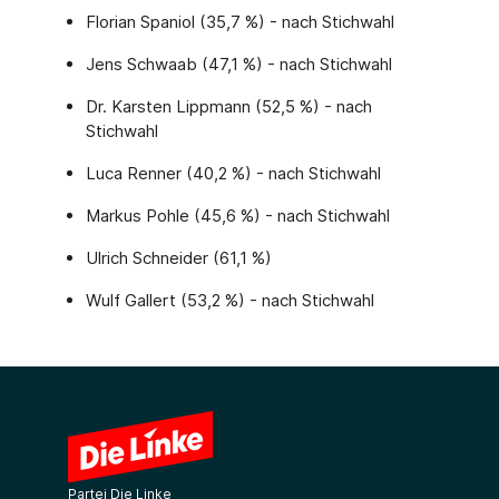
Florian Spaniol (35,7 %) - nach Stichwahl
Jens Schwaab (47,1 %) - nach Stichwahl
Dr. Karsten Lippmann (52,5 %) - nach
Stichwahl
Luca Renner (40,2 %) - nach Stichwahl
Markus Pohle (45,6 %) - nach Stichwahl
Ulrich Schneider (61,1 %)
Wulf Gallert (53,2 %) - nach Stichwahl
Partei Die Linke