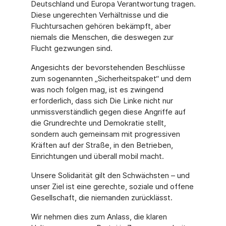
Deutschland und Europa Verantwortung tragen.
Diese ungerechten Verhältnisse und die
Fluchtursachen gehören bekämpft, aber
niemals die Menschen, die deswegen zur
Flucht gezwungen sind.
Angesichts der bevorstehenden Beschlüsse
zum sogenannten „Sicherheitspaket“ und dem
was noch folgen mag, ist es zwingend
erforderlich, dass sich Die Linke nicht nur
unmissverständlich gegen diese Angriffe auf
die Grundrechte und Demokratie stellt,
sondern auch gemeinsam mit progressiven
Kräften auf der Straße, in den Betrieben,
Einrichtungen und überall mobil macht.
Unsere Solidarität gilt den Schwächsten – und
unser Ziel ist eine gerechte, soziale und offene
Gesellschaft, die niemanden zurücklässt.
Wir nehmen dies zum Anlass, die klaren