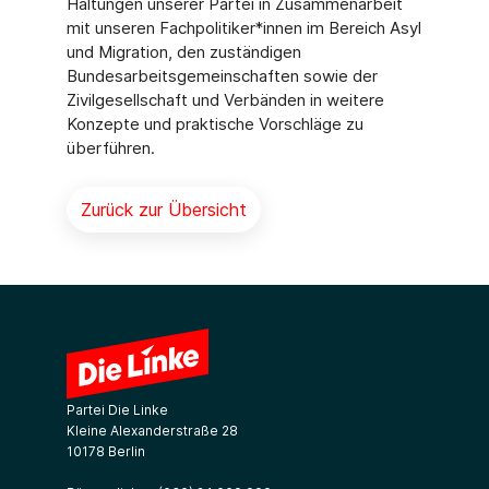
Haltungen unserer Partei in Zusammenarbeit
mit unseren Fachpolitiker*innen im Bereich Asyl
und Migration, den zuständigen
Bundesarbeitsgemeinschaften sowie der
Zivilgesellschaft und Verbänden in weitere
Konzepte und praktische Vorschläge zu
überführen.
Zurück zur Übersicht
Partei Die Linke
Kleine Alexanderstraße 28
10178 Berlin