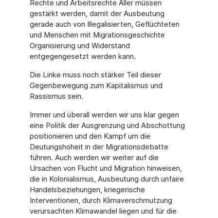
Rechte und Arbeitsrechte Aller müssen
gestärkt werden, damit der Ausbeutung
gerade auch von Illegalisierten, Geflüchteten
und Menschen mit Migrationsgeschichte
Organisierung und Widerstand
entgegengesetzt werden kann.
Die Linke muss noch stärker Teil dieser
Gegenbewegung zum Kapitalismus und
Rassismus sein.
Immer und überall werden wir uns klar gegen
eine Politik der Ausgrenzung und Abschottung
positionieren und den Kampf um die
Deutungshoheit in der Migrationsdebatte
führen. Auch werden wir weiter auf die
Ursachen von Flucht und Migration hinweisen,
die in Kolonialismus, Ausbeutung durch unfaire
Handelsbeziehungen, kriegerische
Interventionen, durch Klimaverschmutzung
verursachten Klimawandel liegen und für die