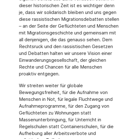
dieser historischen Zeit ist es wichtiger denn
je, dass wir solidarisch bleiben und uns gegen
diese rassistischen Migrationsdebatten stellen
– an der Seite der Geflüchteten und Menschen
mit Migrationsgeschichte und gemeinsam mit
all denjenigen, die das genauso sehen. Dem
Rechtsruck und den rassistischen Gesetzen
und Debatten halten wir unsere Vision einer
Einwanderungsgesellschaft, der gleichen
Rechte und Chancen für alle Menschen
proaktiv entgegen.
Wir streiten weiter für globale
Bewegungsfreiheit, für die Aufnahme von
Menschen in Not, für legale Fluchtwege und
Aufnahmeprogramme, für den Zugang von
Geflüchteten zu Wohnungen statt
Massenunterbringung, für Unterricht in
Regelschulen statt Containerschulen, für die
Aufhebung aller Arbeitsverbote und