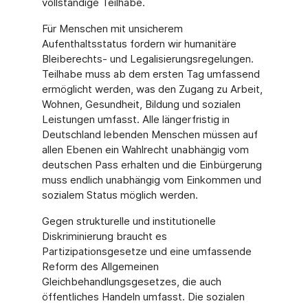
vollständige Teilhabe.
Für Menschen mit unsicherem
Aufenthaltsstatus fordern wir humanitäre
Bleiberechts- und Legalisierungsregelungen.
Teilhabe muss ab dem ersten Tag umfassend
ermöglicht werden, was den Zugang zu Arbeit,
Wohnen, Gesundheit, Bildung und sozialen
Leistungen umfasst. Alle längerfristig in
Deutschland lebenden Menschen müssen auf
allen Ebenen ein Wahlrecht unabhängig vom
deutschen Pass erhalten und die Einbürgerung
muss endlich unabhängig vom Einkommen und
sozialem Status möglich werden.
Gegen strukturelle und institutionelle
Diskriminierung braucht es
Partizipationsgesetze und eine umfassende
Reform des Allgemeinen
Gleichbehandlungsgesetzes, die auch
öffentliches Handeln umfasst. Die sozialen