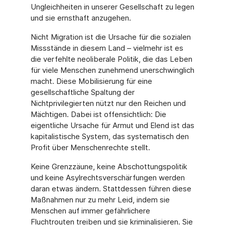
Ungleichheiten in unserer Gesellschaft zu legen
und sie ernsthaft anzugehen.
Nicht Migration ist die Ursache für die sozialen
Missstände in diesem Land – vielmehr ist es
die verfehlte neoliberale Politik, die das Leben
für viele Menschen zunehmend unerschwinglich
macht. Diese Mobilisierung für eine
gesellschaftliche Spaltung der
Nichtprivilegierten nützt nur den Reichen und
Mächtigen. Dabei ist offensichtlich: Die
eigentliche Ursache für Armut und Elend ist das
kapitalistische System, das systematisch den
Profit über Menschenrechte stellt.
Keine Grenzzäune, keine Abschottungspolitik
und keine Asylrechtsverschärfungen werden
daran etwas ändern. Stattdessen führen diese
Maßnahmen nur zu mehr Leid, indem sie
Menschen auf immer gefährlichere
Fluchtrouten treiben und sie kriminalisieren. Sie